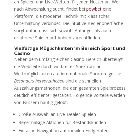
an Spielen und Live-Wetten für jeden Nutzer an. Wer
nach Abwechslung sucht, findet bei
powbet
eine
Plattform, die moderne Technik mit klassischer
Unterhaltung verbindet. Die intuitive Bedienoberfläche
sorgt dafür, dass sich sowohl Anfänger als auch
erfahrene Spieler auf Anhieb zurechtfinden.
Vielfältige Möglichkeiten im Bereich Sport und
Casino
Neben dem umfangreichen Casino-Bereich überzeugt
die Webseite durch ein breites Spektrum an
Wettmöglichkeiten auf internationale Sportereignisse.
Besonders hervorzuheben
sind die schnellen
Auszahlungsmethoden, die den gesamten Spielprozess
deutlich effizienter gestalten. Folgende Vorteile werden
von Nutzern häufig gelobt:
Große Auswahl an Live-Dealer-Spielen
Regelmäßige Aktionen für Bestandskunden
Einfache Navigation auf mobilen Endgeräten