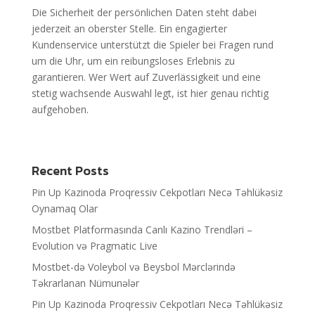
Die Sicherheit der persönlichen Daten steht dabei
jederzeit an oberster Stelle. Ein engagierter
Kundenservice unterstützt die Spieler bei Fragen rund
um die Uhr, um ein reibungsloses Erlebnis zu
garantieren. Wer Wert auf Zuverlässigkeit und eine
stetig wachsende Auswahl legt, ist hier genau richtig
aufgehoben.
Recent Posts
Pin Up Kazinoda Proqressiv Cekpotları Necə Təhlükəsiz
Oynamaq Olar
Mostbet Platformasında Canlı Kazino Trendləri –
Evolution və Pragmatic Live
Mostbet-də Voleybol və Beysbol Mərclərində
Təkrarlanan Nümunələr
Pin Up Kazinoda Proqressiv Cekpotları Necə Təhlükəsiz