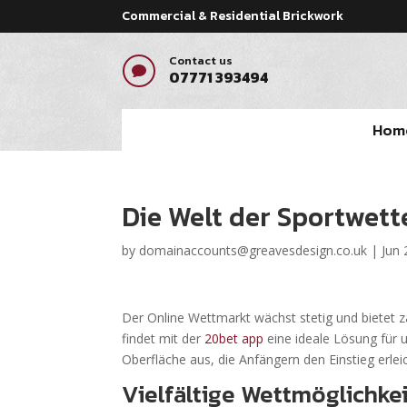
Commercial & Residential Brickwork
Contact us

07771 393494
Hom
Die Welt der Sportwett
by
domainaccounts@greavesdesign.co.uk
|
Jun 
Der Online Wettmarkt wächst stetig und bietet z
findet mit der
20bet app
eine ideale Lösung für u
Oberfläche aus, die Anfängern den Einstieg erleic
Vielfältige Wettmöglichke