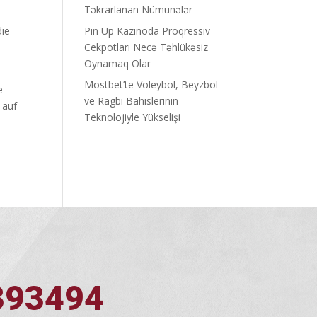
Təkrarlanan Nümunələr
die
Pin Up Kazinoda Proqressiv
Cekpotları Necə Təhlükəsiz
Oynamaq Olar
Mostbet’te Voleybol, Beyzbol
e
ve Ragbi Bahislerinin
 auf
Teknolojiyle Yükselişi
393494