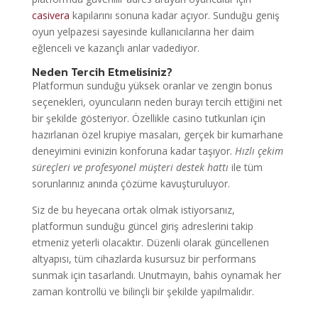
casivera
kapılarını sonuna kadar açıyor. Sunduğu geniş
oyun yelpazesi sayesinde kullanıcılarına her daim
eğlenceli ve kazançlı anlar vadediyor.
Neden Tercih Etmelisiniz?
Platformun sunduğu yüksek oranlar ve zengin bonus
seçenekleri, oyuncuların neden burayı tercih ettiğini net
bir şekilde gösteriyor. Özellikle casino tutkunları için
hazırlanan özel krupiye masaları, gerçek bir kumarhane
deneyimini evinizin konforuna kadar taşıyor.
Hızlı çekim
süreçleri ve profesyonel müşteri destek hattı
ile tüm
sorunlarınız anında çözüme kavuşturuluyor.
Siz de bu heyecana ortak olmak istiyorsanız,
platformun sunduğu güncel giriş adreslerini takip
etmeniz yeterli olacaktır. Düzenli olarak güncellenen
altyapısı, tüm cihazlarda kusursuz bir performans
sunmak için tasarlandı. Unutmayın, bahis oynamak her
zaman kontrollü ve bilinçli bir şekilde yapılmalıdır.