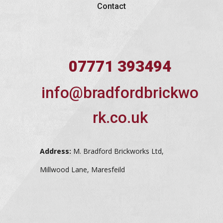
Contact
07771 393494
info@bradfordbrickwo
rk.co.uk
Address:
M. Bradford Brickworks Ltd,
Millwood Lane, Maresfeild