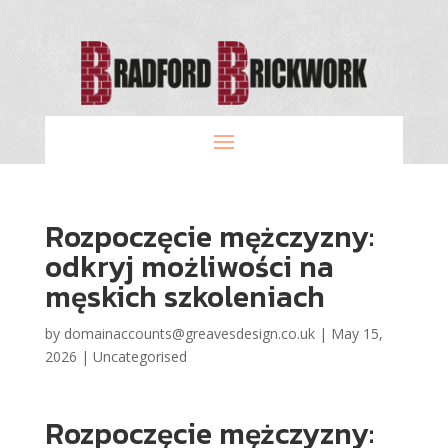
Rozpoczęcie mężczyzny:
odkryj możliwości na
męskich szkoleniach
by
domainaccounts@greavesdesign.co.uk
|
May 15,
2026
|
Uncategorised
Rozpoczęcie mężczyzny: