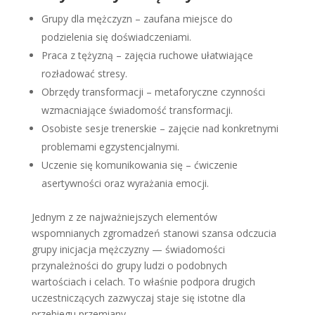
Grupy dla mężczyzn – zaufana miejsce do
podzielenia się doświadczeniami.
Praca z tężyzną – zajęcia ruchowe ułatwiające
rozładować stresy.
Obrzędy transformacji – metaforyczne czynności
wzmacniające świadomość transformacji.
Osobiste sesje trenerskie – zajęcie nad konkretnymi
problemami egzystencjalnymi.
Uczenie się komunikowania się – ćwiczenie
asertywności oraz wyrażania emocji.
Jednym z ze najważniejszych elementów
wspomnianych zgromadzeń stanowi szansa odczucia
grupy inicjacja mężczyzny — świadomości
przynależności do grupy ludzi o podobnych
wartościach i celach. To właśnie podpora drugich
uczestniczących zazwyczaj staje się istotne dla
przebiegu przemiany.