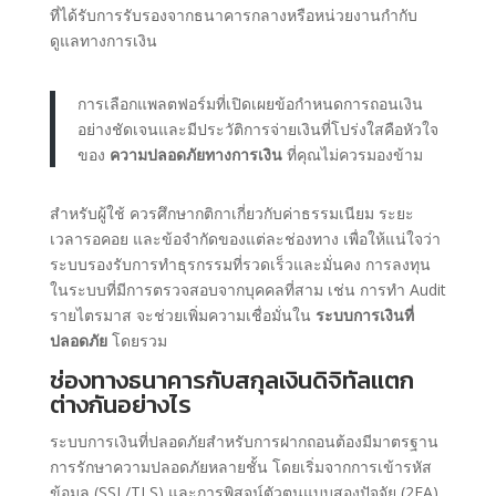
ที่ได้รับการรับรองจากธนาคารกลางหรือหน่วยงานกำกับ
ดูแลทางการเงิน
การเลือกแพลตฟอร์มที่เปิดเผยข้อกำหนดการถอนเงิน
อย่างชัดเจนและมีประวัติการจ่ายเงินที่โปร่งใสคือหัวใจ
ของ
ความปลอดภัยทางการเงิน
ที่คุณไม่ควรมองข้าม
สำหรับผู้ใช้ ควรศึกษากติกาเกี่ยวกับค่าธรรมเนียม ระยะ
เวลารอคอย และข้อจำกัดของแต่ละช่องทาง เพื่อให้แน่ใจว่า
ระบบรองรับการทำธุรกรรมที่รวดเร็วและมั่นคง การลงทุน
ในระบบที่มีการตรวจสอบจากบุคคลที่สาม เช่น การทำ Audit
รายไตรมาส จะช่วยเพิ่มความเชื่อมั่นใน
ระบบการเงินที่
ปลอดภัย
โดยรวม
ช่องทางธนาคารกับสกุลเงินดิจิทัลแตก
ต่างกันอย่างไร
ระบบการเงินที่ปลอดภัยสำหรับการฝากถอนต้องมีมาตรฐาน
การรักษาความปลอดภัยหลายชั้น โดยเริ่มจากการเข้ารหัส
ข้อมูล (SSL/TLS) และการพิสูจน์ตัวตนแบบสองปัจจัย (2FA)