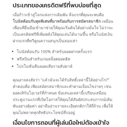
ประเภทของเครดิตฟรีที่พบบ่อยที่สุด
เมื่อก้าวเข้าสู่โลกแห่งการเดิมพัน สิ่งแรกที่คุณจะพบคือ
โบนัสต้อนรับสุดพิเศษที่มาพร้อมกับการสมัครสมาชิก
เหมือน
เพื่อนที่ยื่นมือเข้ามาช่วยให้คุณเริ่มต้นได้อย่างมั่นใจ ไม่ว่าจะ
เป็นเครดิตฟรีที่เพิ่มพลังให้คุณเล่นได้นานขึ้น หรือโบนัสเงิน
ฝากแรกที่ทวีคูณความสนุกเป็นสองเท่า
โบนัสต้อนรับ 100% สำหรับยอดฝากครั้งแรก
ฟรีสปินสำหรับเกมสล็อตยอดฮิต
โปรโมชั่นคืนยอดเสียรายสัปดาห์
คุณอาจสงสัยว่า “แล้วฉันจะได้รับสิทธิ์เหล่านี้ได้อย่างไร?”
คำตอบคือ เพียงสมัครสมาชิกและทำตามเงื่อนไขง่ายๆ เช่น
ยอดเทิร์นโอเวอร์ที่กำหนด ข้อเสนอเหล่านี้เปรียบเสมือน
ประตูบานแรกที่เปิดโอกาสให้คุณได้สัมผัสประสบการณ์เดิม
พันอย่างคุ้มค่า อย่าลืมอ่านรายละเอียดกติกาให้ถี่ถ้วน เพื่อให้
คุณไม่พลาดทุกสิทธิประโยชน์ที่รออยู่
เงื่อนไขการถอนที่ผู้เล่นมือใหม่ต้องเข้าใจ