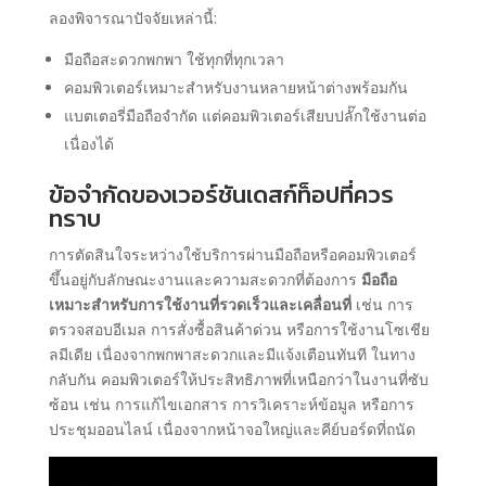
ลองพิจารณาปัจจัยเหล่านี้:
มือถือสะดวกพกพา ใช้ทุกที่ทุกเวลา
คอมพิวเตอร์เหมาะสำหรับงานหลายหน้าต่างพร้อมกัน
แบตเตอรี่มือถือจำกัด แต่คอมพิวเตอร์เสียบปลั๊กใช้งานต่อ
เนื่องได้
ข้อจำกัดของเวอร์ชันเดสก์ท็อปที่ควร
ทราบ
การตัดสินใจระหว่างใช้บริการผ่านมือถือหรือคอมพิวเตอร์
ขึ้นอยู่กับลักษณะงานและความสะดวกที่ต้องการ
มือถือ
เหมาะสำหรับการใช้งานที่รวดเร็วและเคลื่อนที่
เช่น การ
ตรวจสอบอีเมล การสั่งซื้อสินค้าด่วน หรือการใช้งานโซเชีย
ลมีเดีย เนื่องจากพกพาสะดวกและมีแจ้งเตือนทันที ในทาง
กลับกัน คอมพิวเตอร์ให้ประสิทธิภาพที่เหนือกว่าในงานที่ซับ
ซ้อน เช่น การแก้ไขเอกสาร การวิเคราะห์ข้อมูล หรือการ
ประชุมออนไลน์ เนื่องจากหน้าจอใหญ่และคีย์บอร์ดที่ถนัด