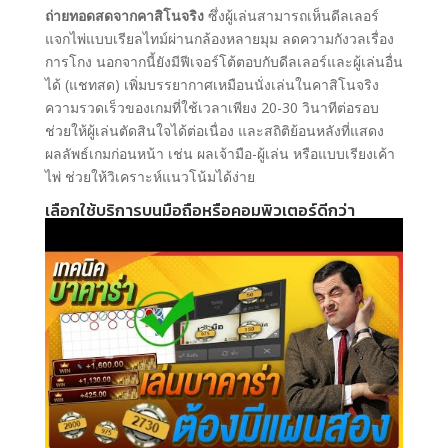
ถ่ายทอดสดจากคาสิโนจริง
ซึ่งผู้เล่นสามารถเห็นดีลเลอร์
แจกไพ่แบบเรียลไทม์ผ่านกล้องหลายมุม ลดความกังวลเรื่อง
การโกง นอกจากนี้ยังมีฟีเจอร์โต้ตอบกับดีลเลอร์และผู้เล่นอื่น
ได้ (แชทสด) เพิ่มบรรยากาศเหมือนนั่งเล่นในคาสิโนจริง
ความรวดเร็วของเกมที่ใช้เวลาเพียง 20-30 วินาทีต่อรอบ
ช่วยให้ผู้เล่นตัดสินใจได้ต่อเนื่อง และสถิติย้อนหลังที่แสดง
ผลลัพธ์เกมก่อนหน้า เช่น ผลเจ้ามือ-ผู้เล่น หรือแบบเรียงเค้า
ไพ่ ช่วยให้วิเคราะห์แนวโน้มได้ง่าย
เลือกใช้บริการบนมือถือหรือคอมพิวเตอร์ดีกว่า