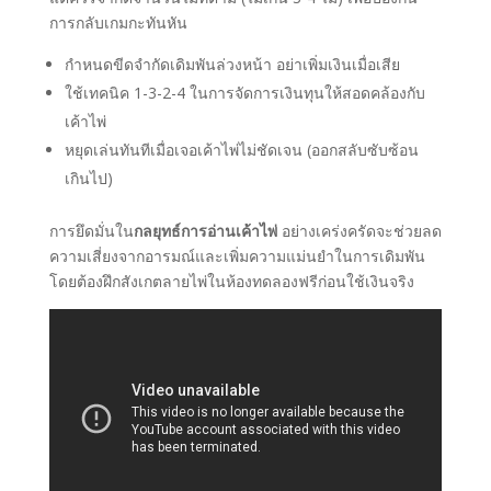
การกลับเกมกะทันหัน
กำหนดขีดจำกัดเดิมพันล่วงหน้า อย่าเพิ่มเงินเมื่อเสีย
ใช้เทคนิค 1-3-2-4 ในการจัดการเงินทุนให้สอดคล้องกับ
เค้าไพ่
หยุดเล่นทันทีเมื่อเจอเค้าไพ่ไม่ชัดเจน (ออกสลับซับซ้อน
เกินไป)
การยึดมั่นใน
กลยุทธ์การอ่านเค้าไพ่
อย่างเคร่งครัดจะช่วยลด
ความเสี่ยงจากอารมณ์และเพิ่มความแม่นยำในการเดิมพัน
โดยต้องฝึกสังเกตลายไพ่ในห้องทดลองฟรีก่อนใช้เงินจริง