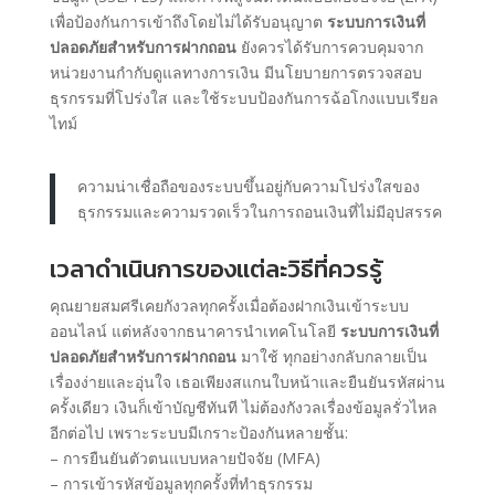
เพื่อป้องกันการเข้าถึงโดยไม่ได้รับอนุญาต
ระบบการเงินที่
ปลอดภัยสำหรับการฝากถอน
ยังควรได้รับการควบคุมจาก
หน่วยงานกำกับดูแลทางการเงิน มีนโยบายการตรวจสอบ
ธุรกรรมที่โปร่งใส และใช้ระบบป้องกันการฉ้อโกงแบบเรียล
ไทม์
ความน่าเชื่อถือของระบบขึ้นอยู่กับความโปร่งใสของ
ธุรกรรมและความรวดเร็วในการถอนเงินที่ไม่มีอุปสรรค
เวลาดำเนินการของแต่ละวิธีที่ควรรู้
คุณยายสมศรีเคยกังวลทุกครั้งเมื่อต้องฝากเงินเข้าระบบ
ออนไลน์ แต่หลังจากธนาคารนำเทคโนโลยี
ระบบการเงินที่
ปลอดภัยสำหรับการฝากถอน
มาใช้ ทุกอย่างกลับกลายเป็น
เรื่องง่ายและอุ่นใจ เธอเพียงสแกนใบหน้าและยืนยันรหัสผ่าน
ครั้งเดียว เงินก็เข้าบัญชีทันที ไม่ต้องกังวลเรื่องข้อมูลรั่วไหล
อีกต่อไป เพราะระบบมีเกราะป้องกันหลายชั้น:
– การยืนยันตัวตนแบบหลายปัจจัย (MFA)
– การเข้ารหัสข้อมูลทุกครั้งที่ทำธุรกรรม