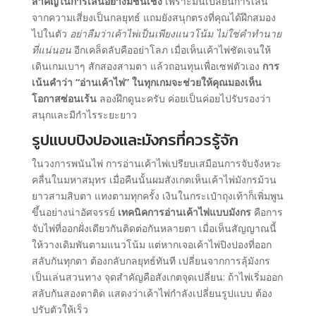
สำคัญในการเล่นอย่างมีชั้นเชิง
เพราะมันเปลี่ยนการเล่น
จากความเสี่ยงเป็นกลยุทธ์ แถมยังสนุกตรงที่คุณได้ฝึกสมอง
ไปในตัว
อย่าลืมว่าเค้าไพ่เป็นเพียงแนวโน้ม ไม่ใช่คำทำนาย
ที่แน่นอน
อีกเคล็ดลับคืออย่าโลภ เมื่อเห็นเค้าไพ่ชัดเจนให้
เดินเกมเบาๆ สักสองสามตา แล้วถอนทุนเพื่อเซฟตัวเอง
การ
เน้นคำว่า “อ่านเค้าไพ่” ในทุกเกมจะช่วยให้คุณมองเห็น
โอกาสซ่อนเร้น
ลองฝึกดูนะครับ ค่อยเป็นค่อยไปรับรองว่า
สนุกและมีกำไรระยะยาว
รูปแบบปิงปองและมังกรที่ควรรู้จัก
ในวงการพนันไพ่ การอ่านเค้าไพ่เปรียบเสมือนการจับจังหวะ
คลื่นในมหาสมุทร เมื่อคืนนั้นผมสังเกตเห็นเค้าไพ่มังกรม้วน
ยาวสามสิบตา แทงตามทุกครั้ง เงินในกระเป๋าถุงเท้าก็เพิ่มพูน
ขึ้นอย่างน่าอัศจรรย์
เทคนิคการอ่านเค้าไพ่แบบมังกร
คือการ
จับไพ่ที่ออกฝั่งเดียวกันติดต่อกันหลายตา เมื่อเห็นสัญญาณนี้
ให้วางเดิมพันตามแนวโน้ม แต่หากเจอเค้าไพ่ปิงปองที่ออก
สลับกันทุกตา ต้องกลับกลยุทธ์ทันที เปลี่ยนจากการลุ้มังกร
เป็นเล่นสวนทาง จุดสำคัญคือสังเกตจุดเปลี่ยน: ถ้าไพ่เริ่มออก
สลับกันสองตาติด แสดงว่าเค้าไพ่กำลังเปลี่ยนรูปแบบ ต้อง
ปรับตัวให้เร็ว