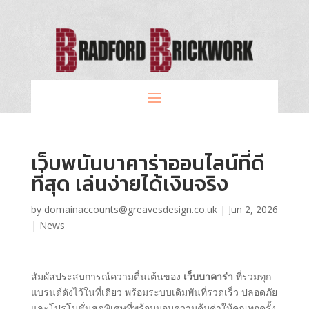
เว็บพนันบาคาร่าออนไลน์ที่ดี
ที่สุด เล่นง่ายได้เงินจริง
by
domainaccounts@greavesdesign.co.uk
|
Jun 2, 2026
|
News
สัมผัสประสบการณ์ความตื่นเต้นของ
เว็บบาคาร่า
ที่รวมทุก
แบรนด์ดังไว้ในที่เดียว พร้อมระบบเดิมพันที่รวดเร็ว ปลอดภัย
และโปรโมชั่นสุดพิเศษที่พร้อมมอบความคุ้มค่าให้คุณทุกครั้ง