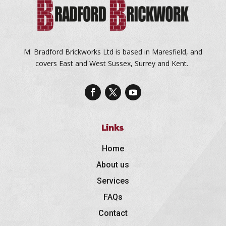
M. Bradford Brickworks Ltd is based in Maresfield, and
covers East and West Sussex, Surrey and Kent.
Links
Home
About us
Services
FAQs
Contact