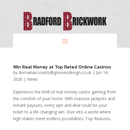
Win Real Money at Top Rated Online Casinos
by
domainaccounts@greavesdesign.co.uk
|
Jun 16,
2026
|
News
Experience the thrill of real money casino gaming from
the comfort of your home. With massive jackpots and
instant payouts, every spin and deal could be your
ticket to a life-changing win. Dive into a world where
high stakes meet endless possibilities. Top Reasons...