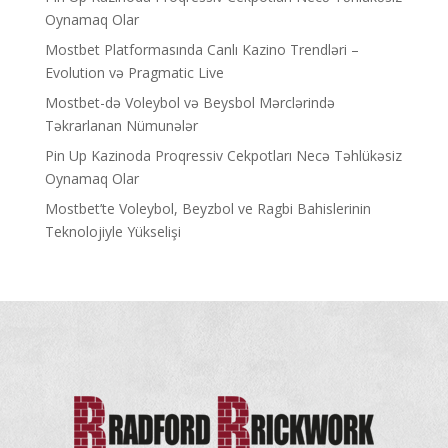
Oynamaq Olar
Mostbet Platformasında Canlı Kazino Trendləri –
Evolution və Pragmatic Live
Mostbet-də Voleybol və Beysbol Mərclərində
Təkrarlanan Nümunələr
Pin Up Kazinoda Proqressiv Cekpotları Necə Təhlükəsiz
Oynamaq Olar
Mostbet’te Voleybol, Beyzbol ve Ragbi Bahislerinin
Teknolojiyle Yükselişi