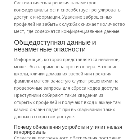
Систематическая ревизия параметров
конфиденциальности способствует регулировать
доступ к информации. Удаление заброшенных
профилей на забытых службах снижает количество
мест, где содержатся конфиденциальные данные.
Общедоступная данные и
незаметные опасности
Информация, которая представляется невинной,
может быть применена против юзера. Название
школы, клички домашних зверей или прежняя
фамилия матери зачастую служат решениями на
проверочные запросы для сброса кодов доступа.
Преступники собирают такие сведения из
открытых профилей и получают вход к аккаунтам.
казино онлайн падает при выкладывании таких
данных в открытом доступе.
Почему обновления устройств и утилит нельзя
игнорировать
Создатели программного обеспечения постоянно