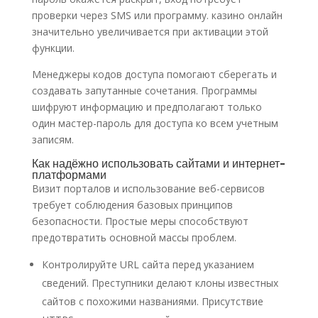
проверки через SMS или программу. казино онлайн
значительно увеличивается при активации этой
функции.
Менеджеры кодов доступа помогают сберегать и
создавать запутанные сочетания. Программы
шифруют информацию и предполагают только
один мастер-пароль для доступа ко всем учетным
записям.
Как надёжно использовать сайтами и интернет-
платформами
Визит порталов и использование веб-сервисов
требует соблюдения базовых принципов
безопасности. Простые меры способствуют
предотвратить основной массы проблем.
Контролируйте URL сайта перед указанием
сведений. Преступники делают клоны известных
сайтов с похожими названиями. Присутствие