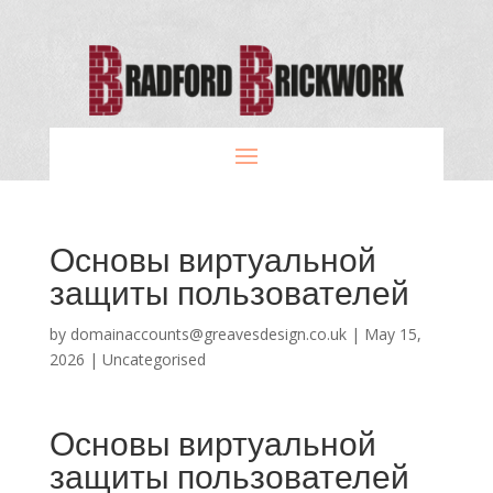
Основы виртуальной
защиты пользователей
by
domainaccounts@greavesdesign.co.uk
|
May 15,
2026
|
Uncategorised
Основы виртуальной
защиты пользователей