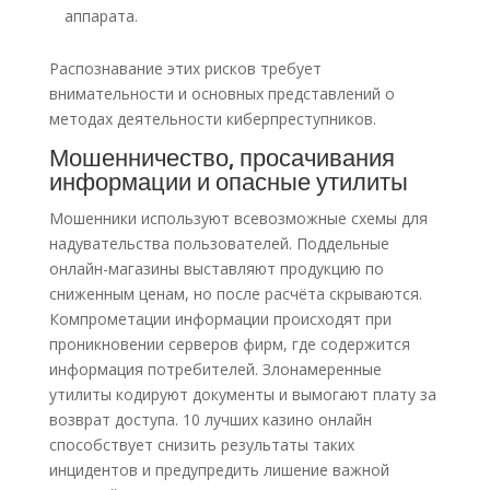
аппарата.
Распознавание этих рисков требует
внимательности и основных представлений о
методах деятельности киберпреступников.
Мошенничество, просачивания
информации и опасные утилиты
Мошенники используют всевозможные схемы для
надувательства пользователей. Поддельные
онлайн-магазины выставляют продукцию по
сниженным ценам, но после расчёта скрываются.
Компрометации информации происходят при
проникновении серверов фирм, где содержится
информация потребителей. Злонамеренные
утилиты кодируют документы и вымогают плату за
возврат доступа. 10 лучших казино онлайн
способствует снизить результаты таких
инцидентов и предупредить лишение важной