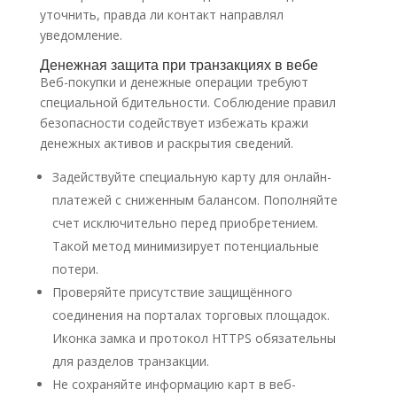
уточнить, правда ли контакт направлял
уведомление.
Денежная защита при транзакциях в вебе
Веб-покупки и денежные операции требуют
специальной бдительности. Соблюдение правил
безопасности содействует избежать кражи
денежных активов и раскрытия сведений.
Задействуйте специальную карту для онлайн-
платежей с сниженным балансом. Пополняйте
счет исключительно перед приобретением.
Такой метод минимизирует потенциальные
потери.
Проверяйте присутствие защищённого
соединения на порталах торговых площадок.
Иконка замка и протокол HTTPS обязательны
для разделов транзакции.
Не сохраняйте информацию карт в веб-