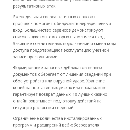
результативных атак.
Еженедельная сверка активных сеансов в
профилях помогает обнаружить неразрешённый
вход. Большинство сервисов демонстрируют
список гаджетов, с которых выполнялся вход.
Закрытие сомнительных подключений и смена кода
доступа предотвращают эксплуатацию учётной
записи преступниками.
Формирование запасных дубликатов ценных
документов оберегает от лишения сведений при
сбое устройств или вирусной ударе. Хранение
копий на портативных дисках или в хранилище
гарантирует возврат данных. 10 лучших казино
онлайн охватывает подготовку действий на
ситуацию раскрытия сведений.
Ограничение количества инсталлированных
программ и расширений веб-обозревателя