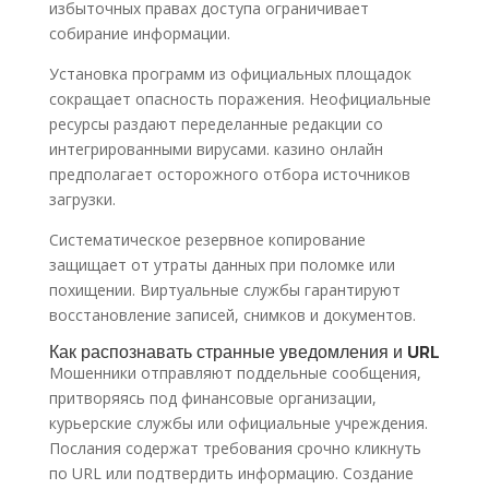
избыточных правах доступа ограничивает
собирание информации.
Установка программ из официальных площадок
сокращает опасность поражения. Неофициальные
ресурсы раздают переделанные редакции со
интегрированными вирусами. казино онлайн
предполагает осторожного отбора источников
загрузки.
Систематическое резервное копирование
защищает от утраты данных при поломке или
похищении. Виртуальные службы гарантируют
восстановление записей, снимков и документов.
Как распознавать странные уведомления и URL
Мошенники отправляют поддельные сообщения,
притворяясь под финансовые организации,
курьерские службы или официальные учреждения.
Послания содержат требования срочно кликнуть
по URL или подтвердить информацию. Создание