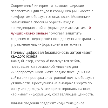
Современный интернет открывает широкие
перспективы для труда и коммуникации. Вместе с
комфортом образуются опасности. Мошенники
разыскивают способы обрести вход к
конфиденциальной информации и аккаунтам.
10
лучших казино онлайн
помогает защитить
сведения от неразрешённого доступа и сохранить
управление над информацией в интернете.
Почему цифровая безопасность затрагивает
каждого юзера
Каждый юзер, который пользуется вебом,
превращается возможной мишенью для
киберпреступников. Даже редкие посещения на
сайты или проверка электронной почты образуют
уязвимости. Преступники не выбирают жертв по
рангу или доходу. Атаки ориентированы на всех,
кто имеет информацию, составляющие ценность.
Личная сведения содержит коды телефонов,