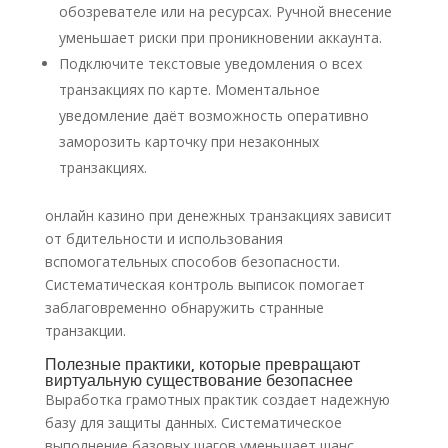
обозревателе или на ресурсах. Ручной внесение
уменьшает риски при проникновении аккаунта.
Подключите текстовые уведомления о всех
транзакциях по карте. Моментальное
уведомление даёт возможность оперативно
заморозить карточку при незаконных
транзакциях.
онлайн казино при денежных транзакциях зависит
от бдительности и использования
вспомогательных способов безопасности.
Систематическая контроль выписок помогает
заблаговременно обнаружить странные
транзакции.
Полезные практики, которые превращают
виртуальную существование безопаснее
Выработка грамотных практик создает надежную
базу для защиты данных. Систематическое
выполнение базовых шагов уменьшает шанс