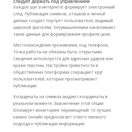
следует держать под управлением
Каждое шаг в интернете формирует электронный
след. Публикация снимков, отзывов и личной
данных создает портрет пользователя, видимый
широкой зрителям. Злоумышленники накапливают
такие данные для формирования профиля цели.
Местонахождение проживания, код телефона,
точка работы не обязаны быть открытыми.
Сведения используется для адресных ударов или
кражи персоны. Настройки приватности в
общественных платформах сокращают круг
пользователей, которые просматривают
публикации.
Координаты на снимках выдают координаты в
реальном моменте. Выключение этой опции
блокирует мониторинг перемещений. 10 лучших
казино онлайн предполагает ответственного
подхода к публикации информации.