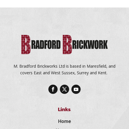
M. Bradford Brickworks Ltd is based in Maresfield, and
covers East and West Sussex, Surrey and Kent.
Links
Home