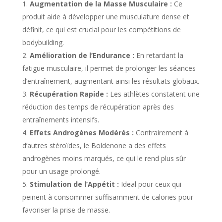
Augmentation de la Masse Musculaire :
Ce
produit aide à développer une musculature dense et
définit, ce qui est crucial pour les compétitions de
bodybuilding.
Amélioration de l’Endurance :
En retardant la
fatigue musculaire, il permet de prolonger les séances
d’entraînement, augmentant ainsi les résultats globaux.
Récupération Rapide :
Les athlètes constatent une
réduction des temps de récupération après des
entraînements intensifs.
Effets Androgènes Modérés :
Contrairement à
d’autres stéroïdes, le Boldenone a des effets
androgènes moins marqués, ce qui le rend plus sûr
pour un usage prolongé.
Stimulation de l’Appétit :
Ideal pour ceux qui
peinent à consommer suffisamment de calories pour
favoriser la prise de masse.