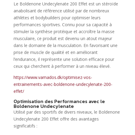
Le Boldenone Undecylenate 200 Effet est un stéroïde
anabolisant de référence utilisé par de nombreux
athlètes et bodybuilders pour optimiser leurs
performances sportives. Connu pour sa capacité à
stimuler la synthèse protéique et accroître la masse
musculaire, ce produit est devenu un atout majeur
dans le domaine de la musculation. En favorisant une
prise de muscle de qualité et en améliorant
l’endurance, il représente une solution efficace pour
ceux qui cherchent à performer à un niveau élevé.
https://www.vamados.dk/optimisez-vos-
entrainements-avec-boldenone-undecylenate-200-
effet/
Optimisation des Performances avec le
Boldenone Undecylenate
Utilisé par des sportifs de divers niveaux, le Boldenone
Undecylenate 200 Effet offre des avantages
significatifs :