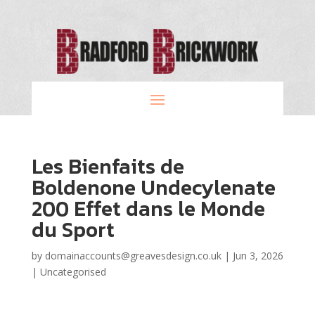
Les Bienfaits de
Boldenone Undecylenate
200 Effet dans le Monde
du Sport
by
domainaccounts@greavesdesign.co.uk
|
Jun 3, 2026
|
Uncategorised