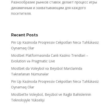
Разнообразие рынков ставок делает процесс игры
динамичным и захватывающим для каждого
посетителя.
Recent Posts
Pin Up Kazinoda Proqressiv Cekpotları Necə Təhlükəsiz
Oynamaq Olar
Mostbet Platformasında Canlı Kazino Trendləri –
Evolution və Pragmatic Live
Mostbet-də Voleybol və Beysbol Mərclərində
Təkrarlanan Nümunələr
Pin Up Kazinoda Proqressiv Cekpotları Necə Təhlükəsiz
Oynamaq Olar
Mostbet’te Voleybol, Beyzbol ve Ragbi Bahislerinin
Teknolojiyle Yükselişi