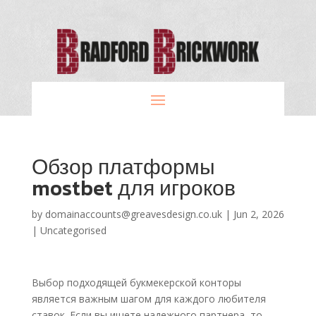
Обзор платформы
mostbet для игроков
by
domainaccounts@greavesdesign.co.uk
|
Jun 2, 2026
|
Uncategorised
Выбор подходящей букмекерской конторы
является важным шагом для каждого любителя
ставок. Если вы ищете надежного партнера, то