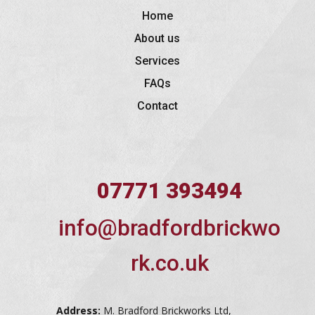
Home
About us
Services
FAQs
Contact
07771 393494
info@bradfordbrickwo
rk.co.uk
Address:
M. Bradford Brickworks Ltd,