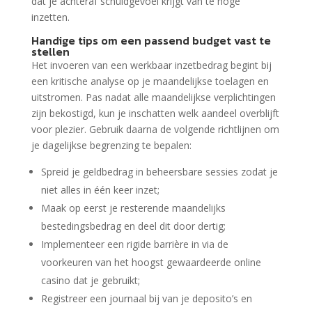
dat je achteraf schuldgevoel krijgt van te hoge
inzetten.
Handige tips om een passend budget vast te
stellen
Het invoeren van een werkbaar inzetbedrag begint bij
een kritische analyse op je maandelijkse toelagen en
uitstromen. Pas nadat alle maandelijkse verplichtingen
zijn bekostigd, kun je inschatten welk aandeel overblijft
voor plezier. Gebruik daarna de volgende richtlijnen om
je dagelijkse begrenzing te bepalen:
Spreid je geldbedrag in beheersbare sessies zodat je
niet alles in één keer inzet;
Maak op eerst je resterende maandelijks
bestedingsbedrag en deel dit door dertig;
Implementeer een rigide barrière in via de
voorkeuren van het hoogst gewaardeerde online
casino dat je gebruikt;
Registreer een journaal bij van je deposito’s en