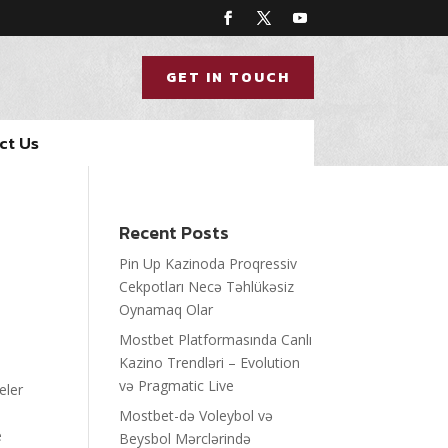
GET IN TOUCH
ct Us
Recent Posts
Pin Up Kazinoda Proqressiv
Cekpotları Necə Təhlükəsiz
Oynamaq Olar
Mostbet Platformasında Canlı
Kazino Trendləri – Evolution
və Pragmatic Live
eler
Mostbet-də Voleybol və
e
Beysbol Mərclərində