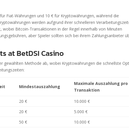
€ für Fiat-Währungen und 10 € für Kryptowährungen, während die
Kryptowährungen werden aufgrund ihrer schnelleren Verarbeitungszei
 wobei Bitcoin-Transaktionen in der Regel innerhalb von Minuten
ungsgebühren, aber Spieler sollten sich bei ihrem Zahlungsanbieter ü
ts at BetDSI Casino
er gewählten Methode ab, wobei Kryptowährungen die schnellste Op
eitungszeiten:
Maximale Auszahlung pro
eit
Mindestauszahlung
Transaktion
20 €
10.000 €
20 €
5.000 €
50 €
10.000 €