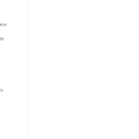
iese
nde
zu