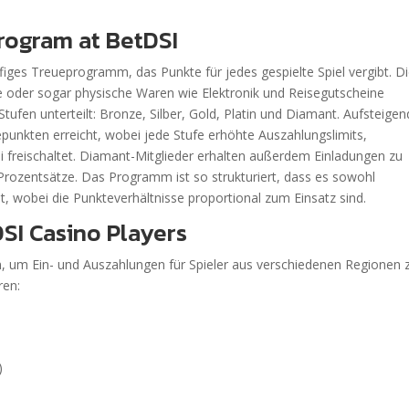
rogram at BetDSI
iges Treueprogramm, das Punkte für jedes gespielte Spiel vergibt. D
 oder sogar physische Waren wie Elektronik und Reisegutscheine
tufen unterteilt: Bronze, Silber, Gold, Platin und Diamant. Aufsteige
unkten erreicht, wobei jede Stufe erhöhte Auszahlungslimits,
 freischaltet. Diamant-Mitglieder erhalten außerdem Einladungen zu
rozentsätze. Das Programm ist so strukturiert, dass es sowohl
ht, wobei die Punkteverhältnisse proportional zum Einsatz sind.
SI Casino Players
, um Ein- und Auszahlungen für Spieler aus verschiedenen Regionen 
ren:
)