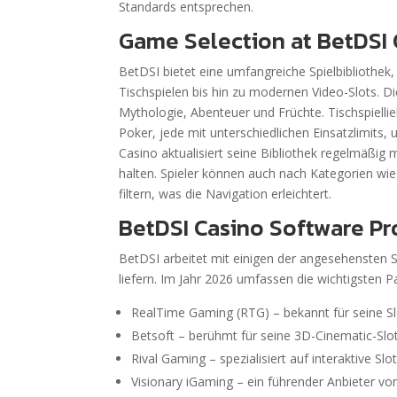
Standards entsprechen.
Game Selection at BetDSI 
BetDSI bietet eine umfangreiche Spielbibliothek
Tischspielen bis hin zu modernen Video-Slots. Di
Mythologie, Abenteuer und Früchte. Tischspielli
Poker, jede mit unterschiedlichen Einsatzlimits
Casino aktualisiert seine Bibliothek regelmäßig
halten. Spieler können auch nach Kategorien wie
filtern, was die Navigation erleichtert.
BetDSI Casino Software Pr
BetDSI arbeitet mit einigen der angesehensten
liefern. Im Jahr 2026 umfassen die wichtigsten P
RealTime Gaming (RTG) – bekannt für seine Sl
Betsoft – berühmt für seine 3D-Cinematic-Slo
Rival Gaming – spezialisiert auf interaktive Sl
Visionary iGaming – ein führender Anbieter v