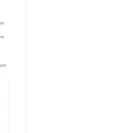
ten
ber
tion