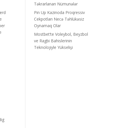
Təkrarlanan Nümunələr
eerd
Pin Up Kazinoda Proqressiv
e
Cekpotları Necə Təhlükəsiz
per
Oynamaq Olar
e
Mostbet’te Voleybol, Beyzbol
ve Ragbi Bahislerinin
Teknolojiyle Yükselişi
dig