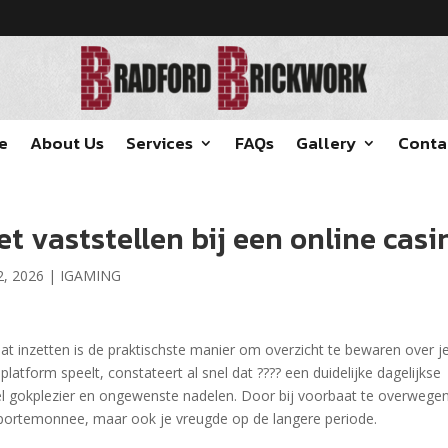
e
About Us
Services
FAQs
Gallery
Conta
t vaststellen bij een online casi
2, 2026
|
IGAMING
 inzetten is de praktischste manier om overzicht te bewaren over j
latform speelt, constateert al snel dat ???? een duidelijke dagelijkse
el gokplezier en ongewenste nadelen. Door bij voorbaat te overwege
 je portemonnee, maar ook je vreugde op de langere periode.