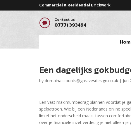
Commercial & Residential Brickwork
Contact us

07771 393494
Hom
Een dagelijks gokbudge
by
domainaccounts@greavesdesign.co.uk
|
Jun 
Een vast maximumbedrag plannen voordat je gaat
spelpatroon. Wie bij een Nederlands online speelp
limiet het onderscheid maakt tussen comfortab
over je financiële inzet verdedig je niet alleen