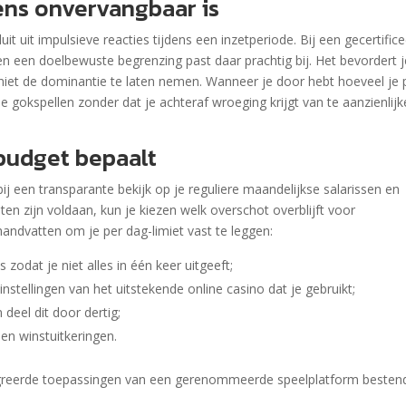
ens onvervangbaar is
t uit impulsieve reacties tijdens een inzetperiode. Bij een gecertific
n een doelbewuste begrenzing past daar prachtig bij. Het bevordert j
iet de dominantie te laten nemen. Wanneer je door hebt hoeveel je 
gokspellen zonder dat je achteraf wroeging krijgt van te aanzienlijk
gbudget bepaalt
ij een transparante bekijk op je reguliere maandelijkse salarissen en
en zijn voldaan, kun je kiezen welk overschot overblijft voor
handvatten om je per dag-limiet vast te leggen:
 zodat je niet alles in één keer uitgeeft;
nstellingen van het uitstekende online casino dat je gebruikt;
deel dit door dertig;
 en winstuitkeringen.
egreerde toepassingen van een gerenommeerde speelplatform besten