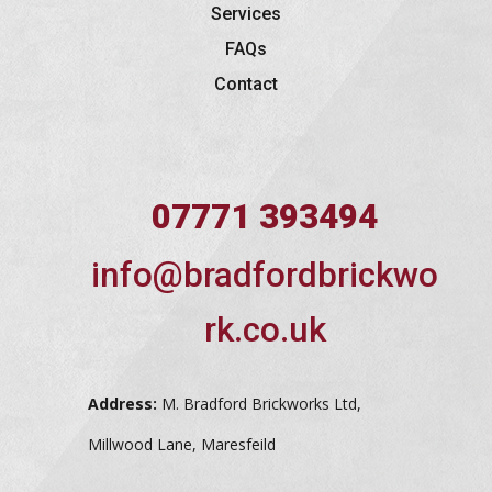
Services
FAQs
Contact
07771 393494
info@bradfordbrickwo
rk.co.uk
Address:
M. Bradford Brickworks Ltd,
Millwood Lane, Maresfeild