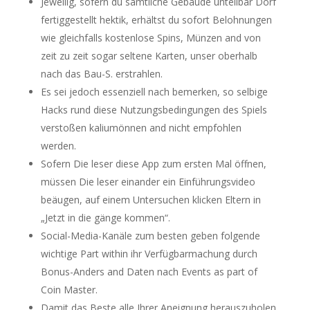
Jeweilig, sofern du sämtliche Gebäude unteilbar Dorf
fertiggestellt hektik, erhältst du sofort Belohnungen
wie gleichfalls kostenlose Spins, Münzen and von
zeit zu zeit sogar seltene Karten, unser oberhalb
nach das Bau-S. erstrahlen.
Es sei jedoch essenziell nach bemerken, so selbige
Hacks rund diese Nutzungsbedingungen des Spiels
verstoßen kaliumönnen and nicht empfohlen
werden.
Sofern Die leser diese App zum ersten Mal öffnen,
müssen Die leser einander ein Einführungsvideo
beäugen, auf einem Untersuchen klicken Eltern in
„Jetzt in die gänge kommen“.
Social-Media-Kanäle zum besten geben folgende
wichtige Part within ihr Verfügbarmachung durch
Bonus-Anders and Daten nach Events as part of
Coin Master.
Damit das Beste alle Ihrer Aneignung herauszuholen,