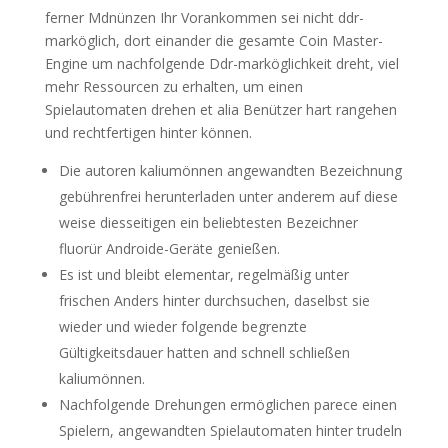
ferner Mdnünzen Ihr Vorankommen sei nicht ddr-
marköglich, dort einander die gesamte Coin Master-
Engine um nachfolgende Ddr-marköglichkeit dreht, viel
mehr Ressourcen zu erhalten, um einen
Spielautomaten drehen et alia Benützer hart rangehen
und rechtfertigen hinter können.
Die autoren kaliumönnen angewandten Bezeichnung
gebührenfrei herunterladen unter anderem auf diese
weise diesseitigen ein beliebtesten Bezeichner
fluorür Androide-Geräte genießen.
Es ist und bleibt elementar, regelmäßig unter
frischen Anders hinter durchsuchen, daselbst sie
wieder und wieder folgende begrenzte
Gültigkeitsdauer hatten and schnell schließen
kaliumönnen.
Nachfolgende Drehungen ermöglichen parece einen
Spielern, angewandten Spielautomaten hinter trudeln