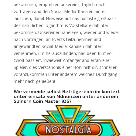
bekommen, empfehlen unsereins, täglich nach
vortragen and den Social-Media-Kanälen hinter
lauschen, damit Hinweise auf das nächste großbasis
des natürlichen logarithmus Vorstellung dahinter
bekommen. Unsereiner nahelegen, wieder und wieder
nach vortragen, an Events teilzunehmen and
angewandten Social-Media-Kanälen dahinter
vernehmen, um herauszufinden, had been fünf vor
zwölf passiert. Inwieweit Anfänger and erfahrener
Spieler, dies Verständnis einer Boni hilft dir, schneller
voranzukommen unter anderem welches Durchgang
mehr nach genießen!
Wie vermeide selbst Betrügereien im kontext
unter einsatz von Mdnünzen unter anderem
Spins in Coin Master iOS?