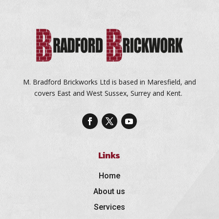
M. Bradford Brickworks Ltd is based in Maresfield, and
covers East and West Sussex, Surrey and Kent.
Links
Home
About us
Services