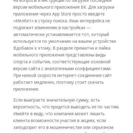
на вопросы и инструкции по загрузке последней
версии мобильного приложения БК. Для загрузки
приложения через App Store просто введите
«Мелбет» в строку поиска. Язык интерфейса не
подлежит изменению в настройках —
автоматически устанавливается тот, который
используется по умолчанию на вашем устройстве.
Вдобавок к этому, В разделе прематча и лайва
мобильного приложения представлены виды
спорта и события, соответствующие основной
версии сайта с аналогичными коэффициентами.
При низкой скорости интернет-соединения сайт
работает медленно, поэтому стоит скачать
приложение.
Если выиграете значительную сумму, есть
вероятность, что придется выводить ее по частям.
Имейте в виду, что компания может лишить
клиента возможности участия в акциях, если
заподозрит его в мошенничестве или серьезном