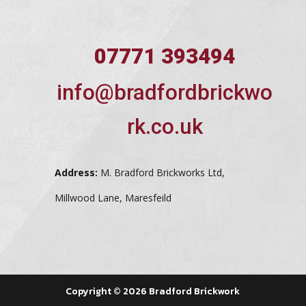
07771 393494
info@bradfordbrickwo
rk.co.uk
Address:
M. Bradford Brickworks Ltd,
Millwood Lane, Maresfeild
Copyright © 2026 Bradford Brickwork