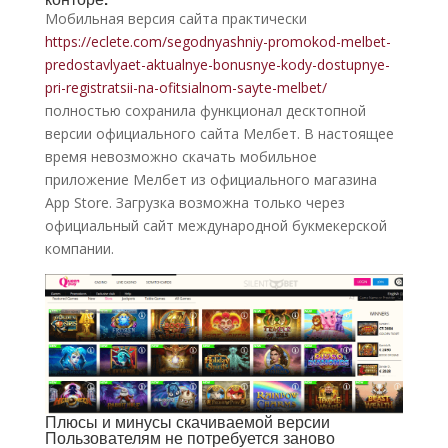
Мобильная версия сайта практически
https://eclete.com/segodnyashniy-promokod-melbet-
predostavlyaet-aktualnye-bonusnye-kody-dostupnye-
pri-registratsii-na-ofitsialnom-sayte-melbet/
полностью сохранила функционал десктопной
версии официального сайта Мелбет. В настоящее
время невозможно скачать мобильное
приложение Мелбет из официального магазина
App Store. Загрузка возможна только через
официальный сайт международной букмекерской
компании.
Плюсы и минусы скачиваемой версии
Пользователям не потребуется заново