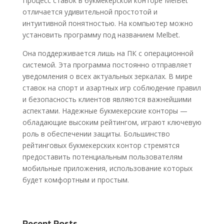
Процесс ставок в букмекерской конторе MelBet
отличается удивительной простотой и
интуитивной понятностью. На компьютер можно
установить программу под названием Melbet.
Она поддерживается лишь на ПК с операционной
системой. Эта программа постоянно отправляет
уведомления о всех актуальных зеркалах. В мире
ставок на спорт и азартных игр соблюдение правил
и безопасность клиентов являются важнейшими
аспектами. Надежные букмекерские конторы —
обладающие высоким рейтингом, играют ключевую
роль в обеспечении защиты. Большинство
рейтинговых букмекерских контор стремятся
предоставить потенциальным пользователям
мобильные приложения, использование которых
будет комфортным и простым.
Recent Posts