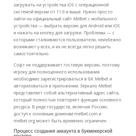
загружать на устройства iOS с операционной
системой версии от 11.0 и выше. Нужно просто
зайти на официальный сайт Melbet с мобильного
устройства — выбрать версию для Android или iOS
и нажать на кнопку для загрузки. Проблемы — с
которыми сталкиваются пользователи, неизбежно
возникают у всех, и их не всегда легко решить
самостоятельно.
Софт не поддерживает гостевую версию, поэтому
игроку для полноценного использования
необходимо зарегистрироваться в БК Melbet и
авторизоваться в приложении. Зеркало Melbet
представляет собой альтернативный адрес сайта,
который полностью повторяет функции основного
ресурса. В ряде государств, включая Россию,
доступ к основным доменам melbet.com и
melbet.org может быть временно ограничен.
Процесс создания аккаунта в букмекерской
конторе.