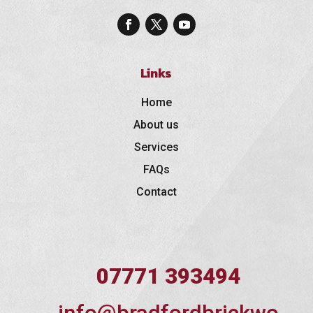
Links
Home
About us
Services
FAQs
Contact
07771 393494