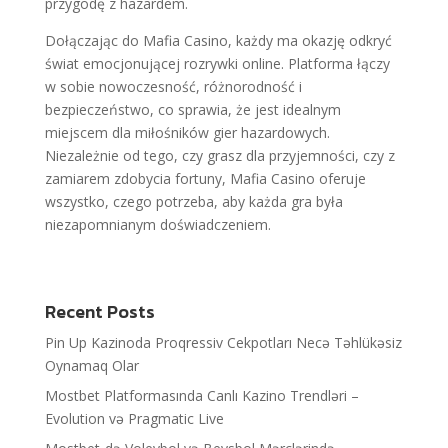
przygodę z hazardem.
Dołączając do Mafia Casino, każdy ma okazję odkryć
świat emocjonującej rozrywki online. Platforma łączy
w sobie nowoczesność, różnorodność i
bezpieczeństwo, co sprawia, że jest idealnym
miejscem dla miłośników gier hazardowych.
Niezależnie od tego, czy grasz dla przyjemności, czy z
zamiarem zdobycia fortuny, Mafia Casino oferuje
wszystko, czego potrzeba, aby każda gra była
niezapomnianym doświadczeniem.
Recent Posts
Pin Up Kazinoda Proqressiv Cekpotları Necə Təhlükəsiz
Oynamaq Olar
Mostbet Platformasında Canlı Kazino Trendləri –
Evolution və Pragmatic Live