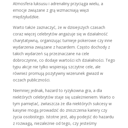
Atmosfera luksusu i adrenaliny przyciąga wielu, a
emocje związane z grą wzmacniają więzi
międzyludzkie.
Warto także zaznaczyć, że w dzisiejszych czasach
coraz więcej celebrytów angażuje się w działalność
charytatywną, organizując turnieje pokerowe czy inne
wydarzenia związane z hazardem. Często dochody z
takich wydarzeń są przeznaczane na cele
dobroczynne, co dodaje wartości ich działalności. Tego
typu akcje nie tylko wspierają szczytne cele, ale
również promują pozytywny wizerunek gwiazd w
oczach publiczności.
Niemniej jednak, hazard to ryzykowna gra, a dla
niektórych celebrytów staje się uzależnieniem. Warto o
tym pamiętać, zwłaszcza że dla niektórych sukcesy w
kasynie mogą prowadzić do zniszczenia kariery czy
życia osobistego. Istotne jest, aby podejść do hazardu
z rozwagą, niezależnie od tego, czy jesteśmy