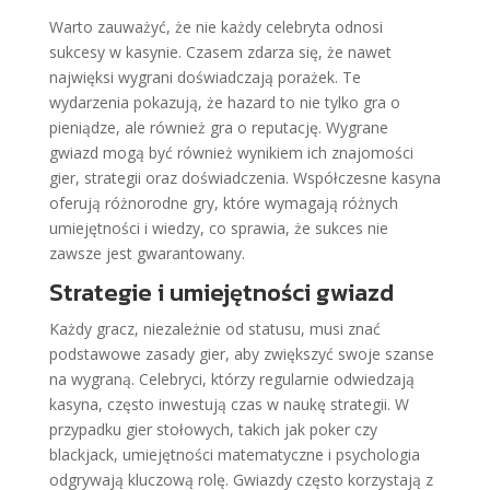
Warto zauważyć, że nie każdy celebryta odnosi
sukcesy w kasynie. Czasem zdarza się, że nawet
najwięksi wygrani doświadczają porażek. Te
wydarzenia pokazują, że hazard to nie tylko gra o
pieniądze, ale również gra o reputację. Wygrane
gwiazd mogą być również wynikiem ich znajomości
gier, strategii oraz doświadczenia. Współczesne kasyna
oferują różnorodne gry, które wymagają różnych
umiejętności i wiedzy, co sprawia, że sukces nie
zawsze jest gwarantowany.
Strategie i umiejętności gwiazd
Każdy gracz, niezależnie od statusu, musi znać
podstawowe zasady gier, aby zwiększyć swoje szanse
na wygraną. Celebryci, którzy regularnie odwiedzają
kasyna, często inwestują czas w naukę strategii. W
przypadku gier stołowych, takich jak poker czy
blackjack, umiejętności matematyczne i psychologia
odgrywają kluczową rolę. Gwiazdy często korzystają z