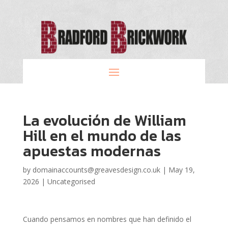
La evolución de William
Hill en el mundo de las
apuestas modernas
by
domainaccounts@greavesdesign.co.uk
|
May 19,
2026
|
Uncategorised
Cuando pensamos en nombres que han definido el