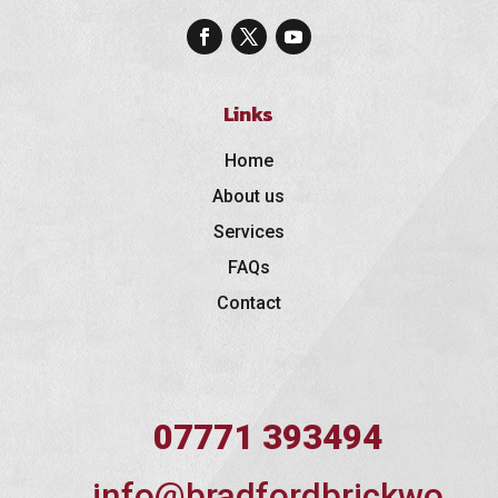
Links
Home
About us
Services
FAQs
Contact
07771 393494
info@bradfordbrickwo