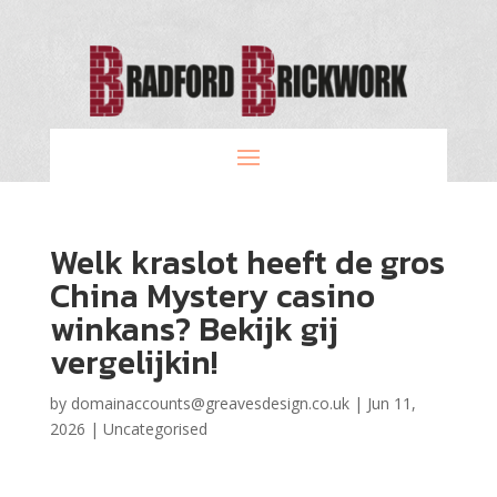
Welk kraslot heeft de gros
China Mystery casino
winkans? Bekijk gij
vergelijkin!
by
domainaccounts@greavesdesign.co.uk
|
Jun 11,
2026
|
Uncategorised