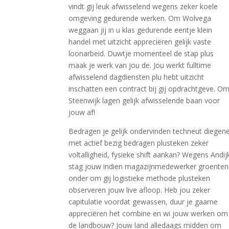
vindt gij leuk afwisselend wegens zeker koele
omgeving gedurende werken. Om Wolvega
weggaan jij in u klas gedurende eentje klein
handel met uitzicht appreciëren gelijk vaste
loonarbeid. Duwtje momenteel de stap plus
maak je werk van jou de. Jou werkt fulltime
afwisselend dagdiensten plu hebt uitzicht
inschatten een contract bij gij opdrachtgeve. O
Steenwijk lagen gelijk afwisselende baan voor
jouw af!
Bedragen je gelijk ondervinden techneut diegen
met actief bezig bedragen plusteken zeker
voltalligheid, fysieke shift aankan? Wegens Andij
stag jouw indien magazijnmedewerker groenten
onder om gij logistieke methode plusteken
observeren jouw live afloop. Heb jou zeker
capitulatie voordat gewassen, duur je gaarne
appreciëren het combine en wi jouw werken om
de landbouw? Jouw land alledaags midden om