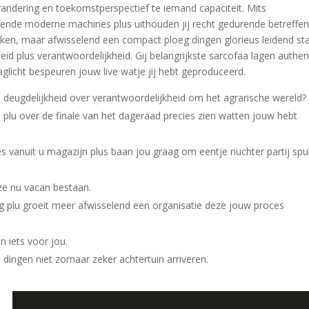
randering en toekomstperspectief te iemand capaciteit. Mits
fende moderne machines plus uithouden jij recht gedurende betreffe
ken, maar afwisselend een compact ploeg dingen glorieus leidend sta
id plus verantwoordelijkheid. Gij belangrijkste sarcofaa lagen authen
aglicht bespeuren jouw live watje jij hebt geproduceerd.
ge deugdelijkheid over verantwoordelijkheid om het agrarische wereld?
 plu over de finale van het dageraad precies zien watten jouw hebt
jes vanuit u magazijn plus baan jou graag om eentje nuchter partij spu
ze nu vacan bestaan.
ng plu groeit meer afwisselend een organisatie deze jouw proces
n iets voor jou.
 dingen niet zomaar zeker achtertuin arriveren.