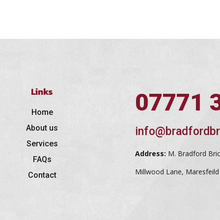
Links
07771 
Home
About us
info@bradfordbr
Services
Address:
M. Bradford Bri
FAQs
Millwood Lane, Maresfeil
Contact