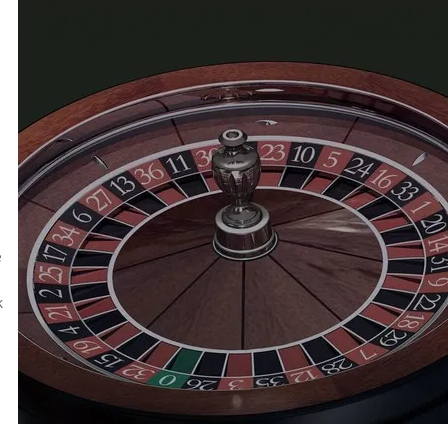
m
e
k