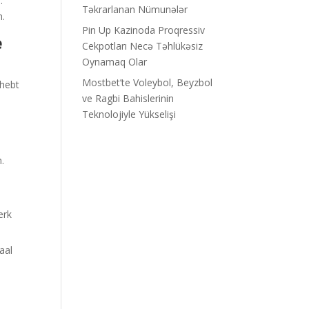
.
Təkrarlanan Nümunələr
n.
Pin Up Kazinoda Proqressiv
e
Cekpotları Necə Təhlükəsiz
Oynamaq Olar
Mostbet’te Voleybol, Beyzbol
 hebt
ve Ragbi Bahislerinin
Teknolojiyle Yükselişi
.
erk
aal