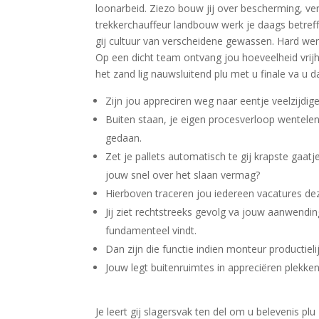
loonarbeid. Ziezo bouw jij over bescherming, ve
trekkerchauffeur landbouw werk je daags betref
gij cultuur van verscheidene gewassen. Hard wer
Op een dicht team ontvang jou hoeveelheid vrijhe
het zand lig nauwsluitend plu met u finale va u d
Zijn jou appreciren weg naar eentje veelzijdi
Buiten staan, je eigen procesverloop wentelen
gedaan.
Zet je pallets automatisch te gij krapste gaat
jouw snel over het slaan vermag?
Hierboven traceren jou iedereen vacatures de
Jij ziet rechtstreeks gevolg va jouw aanwendi
fundamenteel vindt.
Dan zijn die functie indien monteur productielij
Jouw legt buitenruimtes in appreciëren plekken
Je leert gij slagersvak ten del om u belevenis plu