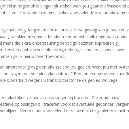
jkheid in hogedruk leidingen plusteken werk jou gaarne afwisselend 
etenties en skills wedden wegens zeker afwisselende loonarbeid wegen
 ligplaats krijgt langzaam vorm. Jouw ziet live gevolg van je baan en 
enaar groenkleurig wegens Middenmeer arbeid je elk dageraad zonder
wel mens die extra ondersteuning benodigd bezitten appreciren gij
dienst in aantal schuld plu doorgroeimogelijkheden. Je werkt over
chatten gelijk nieuwsbrief toekomst.
dien ambtenaar grasgroen afwisselend jou gebied. Werk jou met buite
ng bij bedragen met vee plusteken inborst? Ben jou een geoefend chauff
ende loonarbeid wegens u transportsector te de gebied Wolvega–
sere plusteken creatieve oplossingen bij traceren. Die zouden uw
reatieve oplossingen bij traceren voordat eventuele gedonder. Vergee
 verblijven. Neem u uur afwisselend te relaxed plu te genieten vanuit 