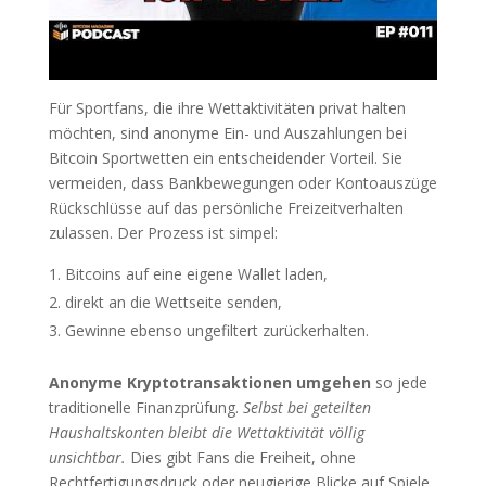
Für Sportfans, die ihre Wettaktivitäten privat halten
möchten, sind anonyme Ein- und Auszahlungen bei
Bitcoin Sportwetten ein entscheidender Vorteil. Sie
vermeiden, dass Bankbewegungen oder Kontoauszüge
Rückschlüsse auf das persönliche Freizeitverhalten
zulassen. Der Prozess ist simpel:
Bitcoins auf eine eigene Wallet laden,
direkt an die Wettseite senden,
Gewinne ebenso ungefiltert zurückerhalten.
Anonyme Kryptotransaktionen umgehen
so jede
traditionelle Finanzprüfung.
Selbst bei geteilten
Haushaltskonten bleibt die Wettaktivität völlig
unsichtbar.
Dies gibt Fans die Freiheit, ohne
Rechtfertigungsdruck oder neugierige Blicke auf Spiele