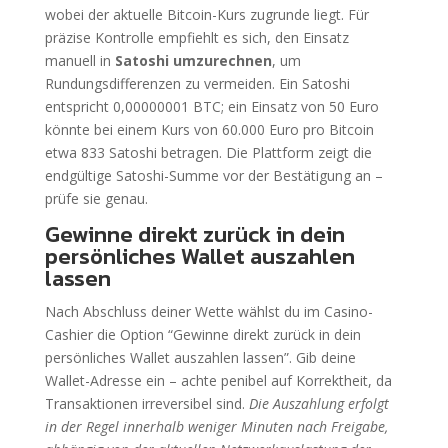
wobei der aktuelle Bitcoin-Kurs zugrunde liegt. Für
präzise Kontrolle empfiehlt es sich, den Einsatz
manuell in
Satoshi umzurechnen
, um
Rundungsdifferenzen zu vermeiden. Ein Satoshi
entspricht 0,00000001 BTC; ein Einsatz von 50 Euro
könnte bei einem Kurs von 60.000 Euro pro Bitcoin
etwa 833 Satoshi betragen. Die Plattform zeigt die
endgültige Satoshi-Summe vor der Bestätigung an –
prüfe sie genau.
Gewinne direkt zurück in dein
persönliches Wallet auszahlen
lassen
Nach Abschluss deiner Wette wählst du im Casino-
Cashier die Option “Gewinne direkt zurück in dein
persönliches Wallet auszahlen lassen”. Gib deine
Wallet-Adresse ein – achte penibel auf Korrektheit, da
Transaktionen irreversibel sind.
Die Auszahlung erfolgt
in der Regel innerhalb weniger Minuten nach Freigabe,