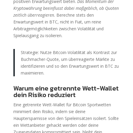
positiven Erwartungswert bieten.
Das Momentum der
Kryptowährung beeinflusst dabei maßgeblich, ob Quoten
zeitlich überreagieren.
Berechne stets den
Erwartungswert in BTC, nicht in Fiat, um reine
Arbitragemöglichkeiten zwischen Volatilität und
Spielausgang zu isolieren.
Strategie: Nutze Bitcoin-Volatilität als Kontrast zur
Buchmacher-Quote, um überreagierte Märkte zu
identifizieren und so den Erwartungswert in BTC zu
maximieren.
Warum eine getrennte Wett-Wallet
dein Risiko reduziert
Eine getrennte Wett-Wallet für Bitcoin Sportwetten
minimiert dein Risiko, indem sie deine
Hauptersparnisse von den Spieleinsätzen isoliert. Sollte
ein Wettanbieter gehackt werden oder deine
Zugangsdaten kompromittiert sein, bleibt dein