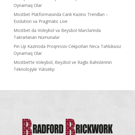
Oynamaq Olar
Mostbet Platformasında Canlı Kazino Trendləri –
Evolution və Pragmatic Live
Mostbet-də Voleybol və Beysbol Mərclərində
Təkrarlanan Nümunələr
Pin Up Kazinoda Proqressiv Cekpotları Necə Təhlükəsiz
Oynamaq Olar
Mostbet’te Voleybol, Beyzbol ve Ragbi Bahislerinin
Teknolojiyle Yükselişi