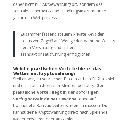
daher nicht nur Aufbewahrungsort, sondern das
zentrale Sicherheits- und Handlungsinstrument im
gesamten Wettprozess.
Zusammenfassend steuern Private Keys den
exklusiven Zugriff auf Wettgelder, während Wallets
deren Verwaltung und sichere
Transaktionsausführung ermöglichen.
Welche praktischen Vorteile bietet das
Wetten mit Kryptowährung?
Stell dir vor, du setzt einen Bitcoin auf ein Fußballspiel
und die Transaktion ist in Minuten bestätigt.
Der
praktische Vorteil liegt in der sofortigen
Verfügbarkeit deiner Gewinne
, ohne auf
traditionelle Banklaufzeiten warten zu müssen. Du
kannst deine Kryptowährung direkt nach Spielende
wieder einsetzen oder auszahlen.