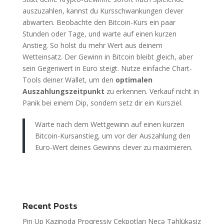
auszuzahlen, kannst du Kursschwankungen clever
abwarten. Beobachte den Bitcoin-Kurs ein paar
Stunden oder Tage, und warte auf einen kurzen
Anstieg. So holst du mehr Wert aus deinem
Wetteinsatz. Der Gewinn in Bitcoin bleibt gleich, aber
sein Gegenwert in Euro steigt. Nutze einfache Chart-
Tools deiner Wallet, um den
optimalen
Auszahlungszeitpunkt
zu erkennen. Verkauf nicht in
Panik bei einem Dip, sondern setz dir ein Kursziel.
Warte nach dem Wettgewinn auf einen kurzen
Bitcoin-Kursanstieg, um vor der Auszahlung den
Euro-Wert deines Gewinns clever zu maximieren.
Recent Posts
Pin Up Kazinoda Proqressiv Cekpotları Necə Təhlükəsiz