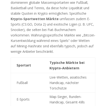
dominieren globale Massensportarten wie Fußball,
Basketball und Tennis, da diese hohe Liquidität und
stabile Quoten in Krypto ermöglichen. Spezifische
Krypto-Sportwetten Märkte
umfassen zudem E-
Sports (CS:GO, Dota 2) und exotische Ligen (z. B. UFC,
Snooker), die selten bei Fiat-Buchmachern
vorkommen. Währungsspezifische Märkte wie „Bitcoin-
Kursentwicklung während eines Spiels“ oder Wetten
auf Mining-Hashrate sind ebenfalls typisch, jedoch auf
wenige Anbieter beschränkt.
Typische Märkte bei
Sportart
Krypto-Anbietern
Live-Wetten, asiatisches
Fußball
Handicap, nächster
Torschütze
Map-Sieger, Runden-
E-Sports
Handicap, Gesamt-Kills