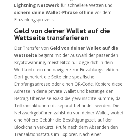
Lightning Netzwerk
für schnellere Wetten und
sichere deine Wallet-Phrase offline
vor dem
Einzahlungsprozess.
Geld von deiner Wallet auf die
Wettseite transferieren
Der Transfer von
Geld von deiner Wallet auf die
Wettseite
beginnt mit der Auswahl der passenden
Kryptowährung, meist Bitcoin. Logge dich in dein
Wettkonto ein und navigiere zur Einzahlungssektion.
Dort generiert die Seite eine spezifische
Empfangsadresse oder einen QR-Code. Kopiere diese
Adresse in deine private Wallet und bestätige den
Betrag. Überweise exakt die gewünschte Summe, da
Teiltransaktionen oft separat behandelt werden. Die
Netzwerkgebühren zahlst du von deiner Wallet, wobei
eine höhere Gebühr die Bestätigungszeit auf der
Blockchain verkürzt. Prüfe nach dem Absenden den
Transaktionsstatus im Explorer. Nach einer