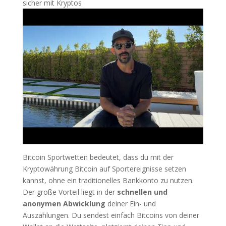
sicher mit Kryptos
Bitcoin Sportwetten bedeutet, dass du mit der
Kryptowährung Bitcoin auf Sportereignisse setzen
kannst, ohne ein traditionelles Bankkonto zu nutzen.
Der große Vorteil liegt in der
schnellen und
anonymen Abwicklung
deiner Ein- und
Auszahlungen. Du sendest einfach Bitcoins von deiner