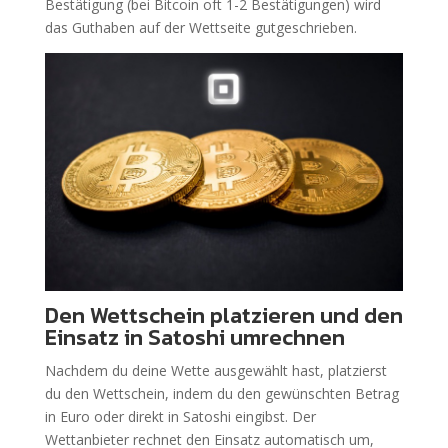
Bestätigung (bei Bitcoin oft 1-2 Bestätigungen) wird
das Guthaben auf der Wettseite gutgeschrieben.
Den Wettschein platzieren und den
Einsatz in Satoshi umrechnen
Nachdem du deine Wette ausgewählt hast, platzierst
du den Wettschein, indem du den gewünschten Betrag
in Euro oder direkt in Satoshi eingibst. Der
Wettanbieter rechnet den Einsatz automatisch um,