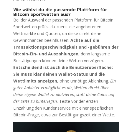
Wie wählst du die passende Plattform für
Bitcoin Sportwetten aus?
Bei der Auswahl der passenden Plattform für Bitcoin
Sportwetten prüfst du zuerst die angebotenen
Wettmärkte und Quoten, da diese direkt deine
Gewinnchancen beeinflussen.
Achte auf die
Transaktionsgeschwindigkeit und -gebühren der
Bitcoin-Ein- und Auszahlungen
, denn langsame
Bestätigungen können deine Wetten verzögern.
Entscheidend ist auch die Benutzeroberfläche:
Sie muss klar deinen Wallet-Status und die
Wettlimits anzeigen
, ohne unnötige Ablenkung.
Ein
guter Anbieter ermöglicht es dir, Wetten direkt über
deine eigene Wallet zu platzieren, statt deine Coins auf
der Seite zu hinterlegen.
Teste vor der ersten
Einzahlung den Kundenservice mit einer spezifischen
Bitcoin-Frage, etwa zur Bestätigungszeit einer Wette.