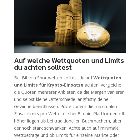
Auf welche Wettquoten und Limits
du achten solltest
Bei Bitcoin Sportwetten solltest du auf
Wettquoten
und Limits für Krypto-Einsätze
achten. Vergleiche
die Quoten mehrerer Anbieter, da die Margen variieren
und selbst kleine Unterschiede langfristig deine
Gewinne beeinflussen. Prüfe zudem die maximalen
Einsatzlimits pro Wette, die bei Bitcoin-Plattformen oft
höher liegen als bei traditionellen Buchmachern, aber
dennoch stark schwanken. Achte auch auf minimale
Wettbeträge und ob Limits für einzelne Märkte oder