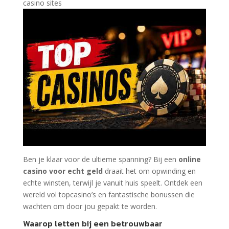
casino sites
Ben je klaar voor de ultieme spanning? Bij een
online
casino voor echt geld
draait het om opwinding en
echte winsten, terwijl je vanuit huis speelt. Ontdek een
wereld vol topcasino’s en fantastische bonussen die
wachten om door jou gepakt te worden.
Waarop letten bij een betrouwbaar