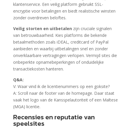
klantenservice. Een veilig platform gebruikt SSL-
encryptie voor betalingen en biedt realistische winsten
zonder overdreven beloftes.
Veilig storten en uitbetalen
zijn cruciale signalen
van betrouwbaarheid. Kies platforms die bekende
betaalmethoden zoals iDEAL, creditcard of PayPal
aanbieden en waarbij uitbetalingen snel en zonder
onverklaarbare vertragingen verlopen. Vermijd sites die
onbeperkte opnamebeperkingen of onduidelijke
transactiekosten hanteren.
Q&A:
V: Waar vind ik de licentienummers op een goksite?
A: Scroll naar de footer van de homepage. Daar staat
vaak het logo van de Kansspelautoriteit of een Maltese
(MGA) licentie.
Recensies en reputatie van
speelsites