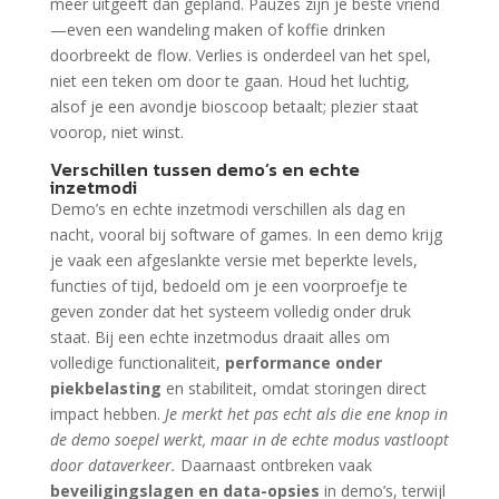
meer uitgeeft dan gepland. Pauzes zijn je beste vriend
—even een wandeling maken of koffie drinken
doorbreekt de flow. Verlies is onderdeel van het spel,
niet een teken om door te gaan. Houd het luchtig,
alsof je een avondje bioscoop betaalt; plezier staat
voorop, niet winst.
Verschillen tussen demo’s en echte
inzetmodi
Demo’s en echte inzetmodi verschillen als dag en
nacht, vooral bij software of games. In een demo krijg
je vaak een afgeslankte versie met beperkte levels,
functies of tijd, bedoeld om je een voorproefje te
geven zonder dat het systeem volledig onder druk
staat. Bij een echte inzetmodus draait alles om
volledige functionaliteit,
performance onder
piekbelasting
en stabiliteit, omdat storingen direct
impact hebben.
Je merkt het pas echt als die ene knop in
de demo soepel werkt, maar in de echte modus vastloopt
door dataverkeer.
Daarnaast ontbreken vaak
beveiligingslagen en data-opsies
in demo’s, terwijl