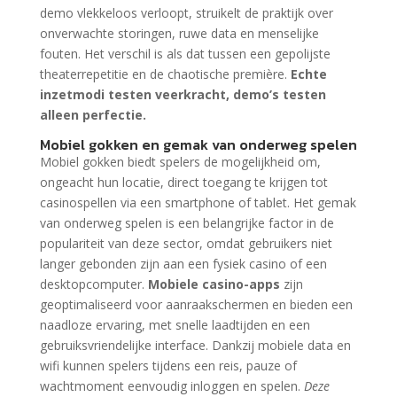
demo vlekkeloos verloopt, struikelt de praktijk over
onverwachte storingen, ruwe data en menselijke
fouten. Het verschil is als dat tussen een gepolijste
theaterrepetitie en de chaotische première.
Echte
inzetmodi testen veerkracht, demo’s testen
alleen perfectie.
Mobiel gokken en gemak van onderweg spelen
Mobiel gokken biedt spelers de mogelijkheid om,
ongeacht hun locatie, direct toegang te krijgen tot
casinospellen via een smartphone of tablet. Het gemak
van onderweg spelen is een belangrijke factor in de
populariteit van deze sector, omdat gebruikers niet
langer gebonden zijn aan een fysiek casino of een
desktopcomputer.
Mobiele casino-apps
zijn
geoptimaliseerd voor aanraakschermen en bieden een
naadloze ervaring, met snelle laadtijden en een
gebruiksvriendelijke interface. Dankzij mobiele data en
wifi kunnen spelers tijdens een reis, pauze of
wachtmoment eenvoudig inloggen en spelen.
Deze