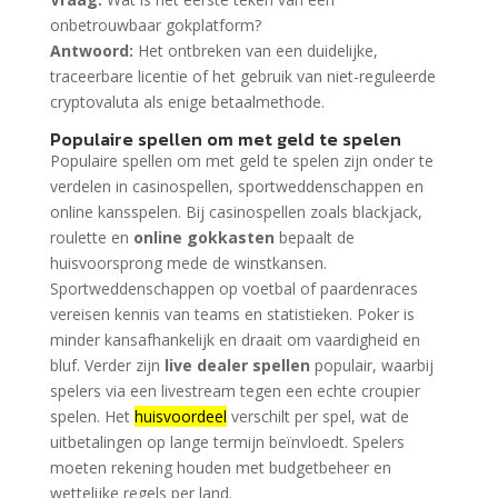
onbetrouwbaar gokplatform?
Antwoord:
Het ontbreken van een duidelijke,
traceerbare licentie of het gebruik van niet-reguleerde
cryptovaluta als enige betaalmethode.
Populaire spellen om met geld te spelen
Populaire spellen om met geld te spelen zijn onder te
verdelen in casinospellen, sportweddenschappen en
online kansspelen. Bij casinospellen zoals blackjack,
roulette en
online gokkasten
bepaalt de
huisvoorsprong mede de winstkansen.
Sportweddenschappen op voetbal of paardenraces
vereisen kennis van teams en statistieken. Poker is
minder kansafhankelijk en draait om vaardigheid en
bluf. Verder zijn
live dealer spellen
populair, waarbij
spelers via een livestream tegen een echte croupier
spelen. Het
huisvoordeel
verschilt per spel, wat de
uitbetalingen op lange termijn beïnvloedt. Spelers
moeten rekening houden met budgetbeheer en
wettelijke regels per land.