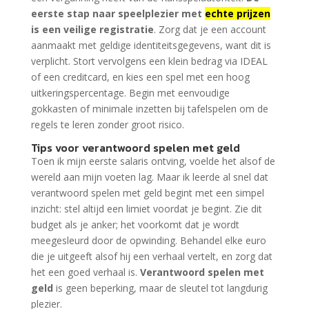
eerste stap naar speelplezier met
echte prijzen
is een veilige registratie
. Zorg dat je een account
aanmaakt met geldige identiteitsgegevens, want dit is
verplicht. Stort vervolgens een klein bedrag via IDEAL
of een creditcard, en kies een spel met een hoog
uitkeringspercentage. Begin met eenvoudige
gokkasten of minimale inzetten bij tafelspelen om de
regels te leren zonder groot risico.
Tips voor verantwoord spelen met geld
Toen ik mijn eerste salaris ontving, voelde het alsof de
wereld aan mijn voeten lag. Maar ik leerde al snel dat
verantwoord spelen met geld begint met een simpel
inzicht: stel altijd een limiet voordat je begint. Zie dit
budget als je anker; het voorkomt dat je wordt
meegesleurd door de opwinding. Behandel elke euro
die je uitgeeft alsof hij een verhaal vertelt, en zorg dat
het een goed verhaal is.
Verantwoord spelen met
geld
is geen beperking, maar de sleutel tot langdurig
plezier.