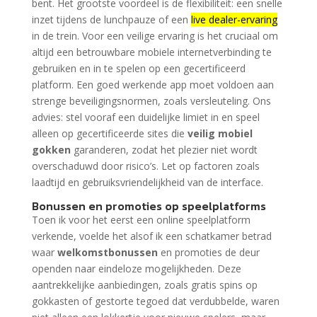
bent. Het grootste voordeel is de flexibiliteit: een snelle
inzet tijdens de lunchpauze of een
live dealer-ervaring
in de trein. Voor een veilige ervaring is het cruciaal om
altijd een betrouwbare mobiele internetverbinding te
gebruiken en in te spelen op een gecertificeerd
platform. Een goed werkende app moet voldoen aan
strenge beveiligingsnormen, zoals versleuteling. Ons
advies: stel vooraf een duidelijke limiet in en speel
alleen op gecertificeerde sites die
veilig mobiel
gokken
garanderen, zodat het plezier niet wordt
overschaduwd door risico’s. Let op factoren zoals
laadtijd en gebruiksvriendelijkheid van de interface.
Bonussen en promoties op speelplatforms
Toen ik voor het eerst een online speelplatform
verkende, voelde het alsof ik een schatkamer betrad
waar
welkomstbonussen
en promoties de deur
openden naar eindeloze mogelijkheden. Deze
aantrekkelijke aanbiedingen, zoals gratis spins op
gokkasten of gestorte tegoed dat verdubbelde, waren