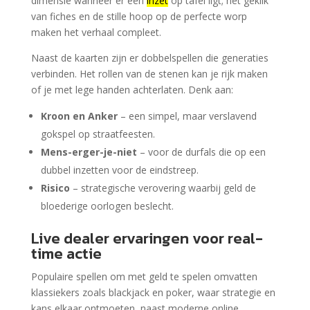
dimensie wanneer er een
inzet
op tafel ligt; het geklik
van fiches en de stille hoop op de perfecte worp
maken het verhaal compleet.
Naast de kaarten zijn er dobbelspellen die generaties
verbinden. Het rollen van de stenen kan je rijk maken
of je met lege handen achterlaten. Denk aan:
Kroon en Anker
– een simpel, maar verslavend
gokspel op straatfeesten.
Mens-erger-je-niet
– voor de durfals die op een
dubbel inzetten voor de eindstreep.
Risico
– strategische verovering waarbij geld de
bloederige oorlogen beslecht.
Live dealer ervaringen voor real-
time actie
Populaire spellen om met geld te spelen omvatten
klassiekers zoals blackjack en poker, waar strategie en
kans elkaar ontmoeten, naast moderne online