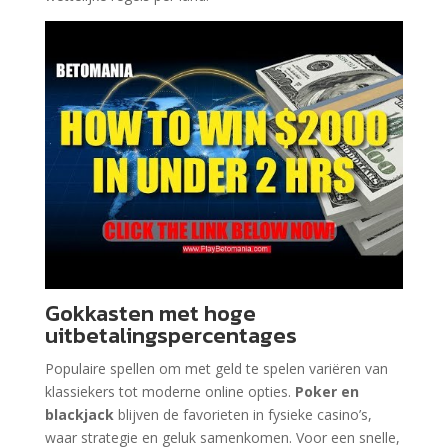
Gokkasten met hoge
uitbetalingspercentages
Populaire spellen om met geld te spelen variëren van
klassiekers tot moderne online opties.
Poker en
blackjack
blijven de favorieten in fysieke casino’s,
waar strategie en geluk samenkomen. Voor een snelle,