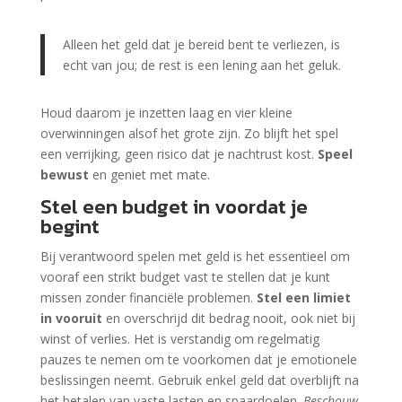
Alleen het geld dat je bereid bent te verliezen, is
echt van jou; de rest is een lening aan het geluk.
Houd daarom je inzetten laag en vier kleine
overwinningen alsof het grote zijn. Zo blijft het spel
een verrijking, geen risico dat je nachtrust kost.
Speel
bewust
en geniet met mate.
Stel een budget in voordat je
begint
Bij verantwoord spelen met geld is het essentieel om
vooraf een strikt budget vast te stellen dat je kunt
missen zonder financiële problemen.
Stel een limiet
in vooruit
en overschrijd dit bedrag nooit, ook niet bij
winst of verlies. Het is verstandig om regelmatig
pauzes te nemen om te voorkomen dat je emotionele
beslissingen neemt. Gebruik enkel geld dat overblijft na
het betalen van vaste lasten en spaardoelen.
Beschouw