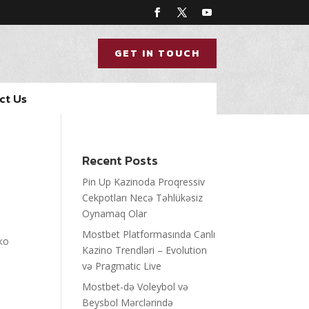
GET IN TOUCH
ct Us
Recent Posts
Pin Up Kazinoda Proqressiv
Cekpotları Necə Təhlükəsiz
Oynamaq Olar
Mostbet Platformasında Canlı
ко
Kazino Trendləri – Evolution
в
və Pragmatic Live
Mostbet-də Voleybol və
Beysbol Mərclərində