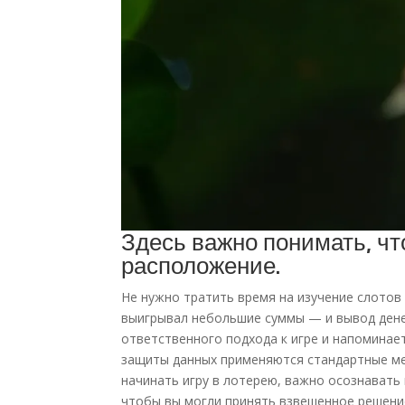
Здесь важно понимать, ч
расположение.
Не нужно тратить время на изучение слотов
выигрывал небольшие суммы — и вывод дене
ответственного подхода к игре и напоминает
защиты данных применяются стандартные ме
начинать игру в лотерею, важно осознавать
чтобы вы могли принять взвешенное решени