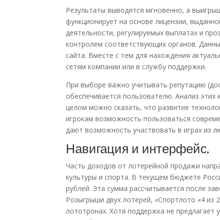
Результаты выводятся мгновенно, а выигры
функционирует на основе лицензии, выданно
деятельности, регулируемых выплатах и про
контролем соответствующих органов. Данны
сайта. Вместе с тем для нахождения актуал
сетям компании или в службу поддержки.
При выборе важно учитывать репутацию (до
обеспечивается пользователю. Анализ этих
целом можно сказать, что развитие технол
игрокам возможность пользоваться соврем
дают возможность участвовать в играх из л
Навигация и интерфейс.
Часть доходов от лотерейной продажи напр
культуры и спорта. В текущем бюджете Росс
рублей. Эта сумма рассчитывается после зав
Розыгрыши двух лотерей, «Спортлото «4 из 
лототронах. Хотя поддержка не предлагает 