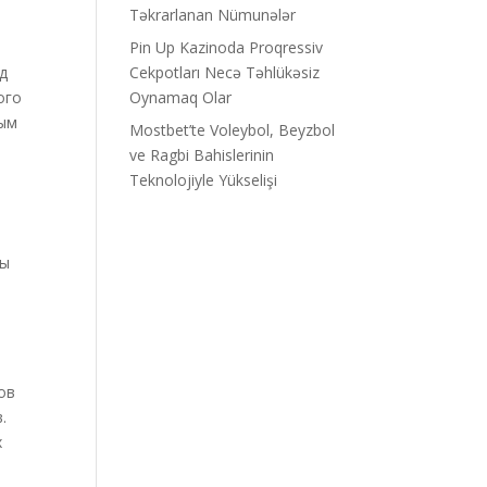
Təkrarlanan Nümunələr
Pin Up Kazinoda Proqressiv
д
Cekpotları Necə Təhlükəsiz
ого
Oynamaq Olar
ным
Mostbet’te Voleybol, Beyzbol
ve Ragbi Bahislerinin
Teknolojiyle Yükselişi
мы
ов
.
х