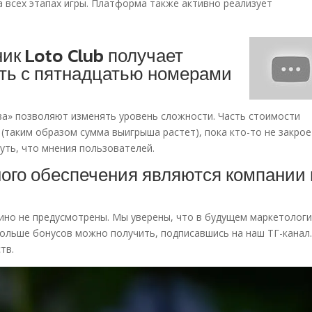
 всех этапах игры. Платформа также активно реализует
ик Loto Club получает
ять с пятнадцатью номерами
ва» позволяют изменять уровень сложности. Часть стоимости
(таким образом сумма выигрыша растет), пока кто-то не закрое
уть, что мнения пользователей.
го обеспечения являются компании 
ино не предусмотрены. Мы уверены, что в будущем маркетолог
Больше бонусов можно получить, подписавшись на наш ТГ-канал
тв.