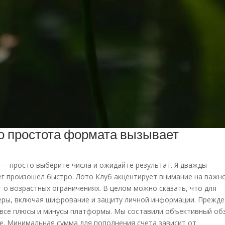
то простота формата вызывает
 — просто выберите числа и ожидайте результат. Я дважды
г произошел быстро. Лото Клуб акцентирует внимание на важн
 о возрастных ограничениях. В целом можно сказать, что для
ры, включая шифрование и защиту личной информации. Прежде
 все плюсы и минусы платформы. Мы составили объективный об
е. Минимальная сумма для пополнения счета зависит от