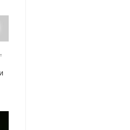
т
и
и
.