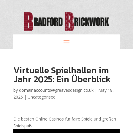
Virtuelle Spielhallen im
Jahr 2025: Ein Überblick
by
domainaccounts@greavesdesign.co.uk
|
May 18,
2026
|
Uncategorised
Die besten Online Casinos für faire Spiele und großen
Spielspaß