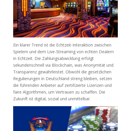
Ein klarer Trend ist die Echtzeit-Interaktion zwischen
Spielern und dem Live-Streaming von echten Dealern
in Echtzeit. Die Zahlungsabwicklung erfolgt
sekundenschnell via Blockchain, was Anonymität und
Transparenz gewährleistet. Obwohl die gesetzlichen
Regulierungen in Deutschland streng bleiben, setzen
die führenden Anbieter auf zertifizierte Lizenzen und
faire Algorithmen, um Vertrauen zu schaffen. Die
Zukunft ist digital, sozial und unmittelbar.