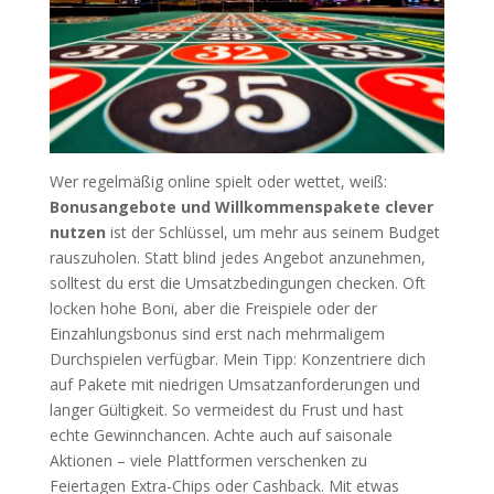
Wer regelmäßig online spielt oder wettet, weiß:
Bonusangebote und Willkommenspakete clever
nutzen
ist der Schlüssel, um mehr aus seinem Budget
rauszuholen. Statt blind jedes Angebot anzunehmen,
solltest du erst die Umsatzbedingungen checken. Oft
locken hohe Boni, aber die Freispiele oder der
Einzahlungsbonus sind erst nach mehrmaligem
Durchspielen verfügbar. Mein Tipp: Konzentriere dich
auf Pakete mit niedrigen Umsatzanforderungen und
langer Gültigkeit. So vermeidest du Frust und hast
echte Gewinnchancen. Achte auch auf saisonale
Aktionen – viele Plattformen verschenken zu
Feiertagen Extra-Chips oder Cashback. Mit etwas