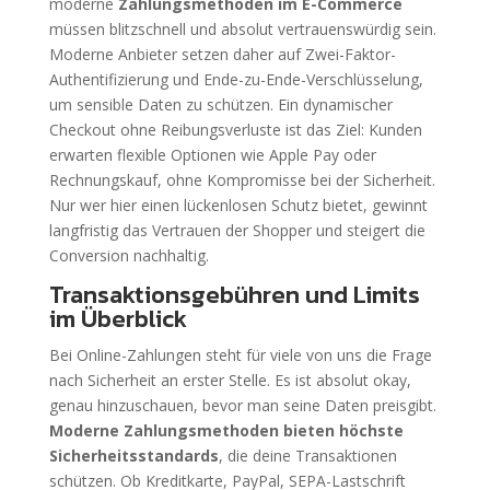
moderne
Zahlungsmethoden im E-Commerce
müssen blitzschnell und absolut vertrauenswürdig sein.
Moderne Anbieter setzen daher auf Zwei-Faktor-
Authentifizierung und Ende-zu-Ende-Verschlüsselung,
um sensible Daten zu schützen. Ein dynamischer
Checkout ohne Reibungsverluste ist das Ziel: Kunden
erwarten flexible Optionen wie Apple Pay oder
Rechnungskauf, ohne Kompromisse bei der Sicherheit.
Nur wer hier einen lückenlosen Schutz bietet, gewinnt
langfristig das Vertrauen der Shopper und steigert die
Conversion nachhaltig.
Transaktionsgebühren und Limits
im Überblick
Bei Online-Zahlungen steht für viele von uns die Frage
nach Sicherheit an erster Stelle. Es ist absolut okay,
genau hinzuschauen, bevor man seine Daten preisgibt.
Moderne Zahlungsmethoden bieten höchste
Sicherheitsstandards
, die deine Transaktionen
schützen. Ob Kreditkarte, PayPal, SEPA-Lastschrift