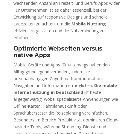
wachsenden Anzahl an Freizeit- und Berufs-Apps wider.
Für Unternehmen ist es daher essenziell, bei der
Entwicklung auf responsive Designs und schnelle
Ladezeiten zu achten, um die
Mobile Nutzung
effizient zu gestalten und die Nutzerbindung zu
erhöhen.
Optimierte Webseiten versus
native Apps
Mobile Geräte und Apps für unterwegs haben den
Alltag grundlegend verändert, indem sie
ortsunabhängigen Zugriff auf Kommunikation,
Navigation und Information ermöglichen.
Die mobile
Internetnutzung in Deutschland
ist heute
allgegenwärtig, wobei spezialisierte Anwendungen wie
Offline-Karten, Fahrplanauskunft oder
Sprachübersetzer die Reiseplanung vereinfachen.
Besonders im Bereich Produktivität dominieren Cloud-
basierte Tools, während Streaming-Dienste und
soziale Netzwerke die häufigsten Zeitvertreibe