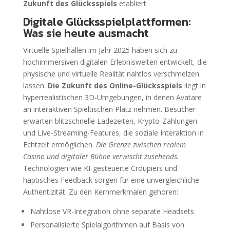
Zukunft des Glücksspiels
etabliert.
Digitale Glücksspielplattformen:
Was sie heute ausmacht
Virtuelle Spielhallen im Jahr 2025 haben sich zu
hochimmersiven digitalen Erlebniswelten entwickelt, die
physische und virtuelle Realität nahtlos verschmelzen
lassen.
Die Zukunft des Online-Glücksspiels
liegt in
hyperrealistischen 3D-Umgebungen, in denen Avatare
an interaktiven Spieltischen Platz nehmen. Besucher
erwarten blitzschnelle Ladezeiten, Krypto-Zahlungen
und Live-Streaming-Features, die soziale Interaktion in
Echtzeit ermöglichen.
Die Grenze zwischen realem
Casino und digitaler Bühne verwischt zusehends.
Technologien wie KI-gesteuerte Croupiers und
haptisches Feedback sorgen für eine unvergleichliche
Authentizität. Zu den Kernmerkmalen gehören:
Nahtlose VR-Integration ohne separate Headsets
Personalisierte Spielalgorithmen auf Basis von