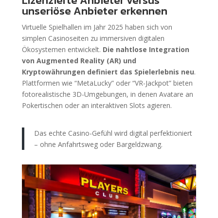
Lizenzierte Anbieter versus
unseriöse Anbieter erkennen
Virtuelle Spielhallen im Jahr 2025 haben sich von
simplen Casinoseiten zu immersiven digitalen
Ökosystemen entwickelt.
Die nahtlose Integration
von Augmented Reality (AR) und
Kryptowährungen definiert das Spielerlebnis neu
.
Plattformen wie “MetaLucky” oder “VR-Jackpot” bieten
fotorealistische 3D-Umgebungen, in denen Avatare an
Pokertischen oder an interaktiven Slots agieren.
Das echte Casino-Gefühl wird digital perfektioniert
– ohne Anfahrtsweg oder Bargeldzwang.