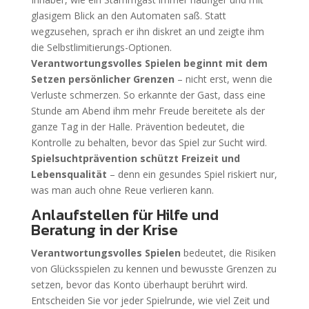
glasigem Blick an den Automaten saß. Statt
wegzusehen, sprach er ihn diskret an und zeigte ihm
die Selbstlimitierungs-Optionen.
Verantwortungsvolles Spielen beginnt mit dem
Setzen persönlicher Grenzen
– nicht erst, wenn die
Verluste schmerzen. So erkannte der Gast, dass eine
Stunde am Abend ihm mehr Freude bereitete als der
ganze Tag in der Halle. Prävention bedeutet, die
Kontrolle zu behalten, bevor das Spiel zur Sucht wird.
Spielsuchtprävention schützt Freizeit und
Lebensqualität
– denn ein gesundes Spiel riskiert nur,
was man auch ohne Reue verlieren kann.
Anlaufstellen für Hilfe und
Beratung in der Krise
Verantwortungsvolles Spielen
bedeutet, die Risiken
von Glücksspielen zu kennen und bewusste Grenzen zu
setzen, bevor das Konto überhaupt berührt wird.
Entscheiden Sie vor jeder Spielrunde, wie viel Zeit und