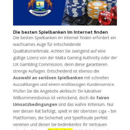
Die besten Spielbanken im Internet finden
Die besten Spielbanken im Internet finden erfordert ein
wachsames Auge für entscheidende
Qualitätsmerkmale. Achten Sie zwingend auf eine
gültige Lizenz von der Malta Gaming Authority oder der
UK Gambling Commission, denn diese garantieren
strenge Auflagen. Entscheidend ist ebenso die
Auswahl an seriösen Spielbanken
mit schnellen
Auszahlungen und einem erstklassigen Kundenservice.
Prüfen Sie die Angebote akribisch: Ein lukrativer
Willkommensbonus ist verlockend, doch die
fairen
Umsatzbedingungen
sind das wahre Kriterium. Nur
wer diesen Rat befolgt, spielt in der obersten Liga – bei
Plattformen, die Sicherheit und Spielfreude perfekt
vereinen und denen Sie bedenkenlos Ihr Vertrauen