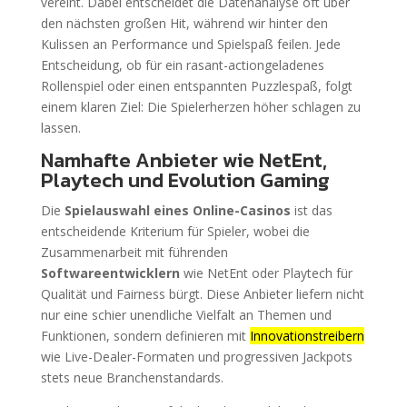
vereint. Dabei entscheidet die Datenanalyse oft über
den nächsten großen Hit, während wir hinter den
Kulissen an Performance und Spielspaß feilen. Jede
Entscheidung, ob für ein rasant-actiongeladenes
Rollenspiel oder einen entspannten Puzzlespaß, folgt
einem klaren Ziel: Die Spielerherzen höher schlagen zu
lassen.
Namhafte Anbieter wie NetEnt,
Playtech und Evolution Gaming
Die
Spielauswahl eines Online-Casinos
ist das
entscheidende Kriterium für Spieler, wobei die
Zusammenarbeit mit führenden
Softwareentwicklern
wie NetEnt oder Playtech für
Qualität und Fairness bürgt. Diese Anbieter liefern nicht
nur eine schier unendliche Vielfalt an Themen und
Funktionen, sondern definieren mit
Innovationstreibern
wie Live-Dealer-Formaten und progressiven Jackpots
stets neue Branchenstandards.