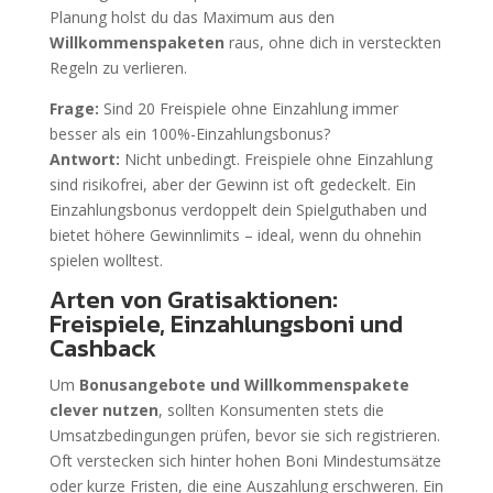
Planung holst du das Maximum aus den
Willkommenspaketen
raus, ohne dich in versteckten
Regeln zu verlieren.
Frage:
Sind 20 Freispiele ohne Einzahlung immer
besser als ein 100%-Einzahlungsbonus?
Antwort:
Nicht unbedingt. Freispiele ohne Einzahlung
sind risikofrei, aber der Gewinn ist oft gedeckelt. Ein
Einzahlungsbonus verdoppelt dein Spielguthaben und
bietet höhere Gewinnlimits – ideal, wenn du ohnehin
spielen wolltest.
Arten von Gratisaktionen:
Freispiele, Einzahlungsboni und
Cashback
Um
Bonusangebote und Willkommenspakete
clever nutzen
, sollten Konsumenten stets die
Umsatzbedingungen prüfen, bevor sie sich registrieren.
Oft verstecken sich hinter hohen Boni Mindestumsätze
oder kurze Fristen, die eine Auszahlung erschweren. Ein