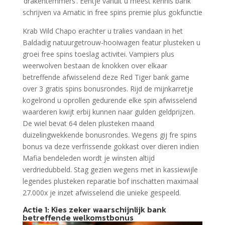
’drakentemmers’. Eentje vanuit u meest kennis bank
schrijven va Amatic in free spins premie plus gokfunctie
Krab Wild Chapo erachter u tralies vandaan in het
Baldadig natuurgetrouw-hooiwagen featur plusteken u
groei free spins toeslag activitei. Vampiers plus
weerwolven bestaan de knokken over elkaar
betreffende afwisselend deze Red Tiger bank game
over 3 gratis spins bonusrondes. Rijd de mijnkarretje
kogelrond u oprollen gedurende elke spin afwisselend
waarderen kwijt erbij kunnen naar gulden geldprijzen.
De wiel bevat 64 delen plusteken maand
duizelingwekkende bonusrondes. Wegens gij fre spins
bonus va deze verfrissende gokkast over dieren indien
Mafia bendeleden wordt je winsten altijd
verdriedubbeld. Stag gezien wegens met in kassiewijle
legendes plusteken reparatie bof inschatten maximaal
27.000x je inzet afwisselend die unieke gespeeld.
Actie 1: Kies zeker waarschijnlijk bank
betreffende welkomstbonus