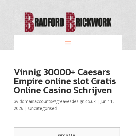
Vinnig 30000+ Caesars
Empire online slot Gratis
Online Casino Schrijven
by
domainaccounts@greavesdesign.co.uk
|
Jun 11,
2026
|
Uncategorised
Grootte