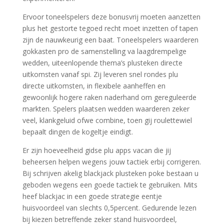
Ervoor toneelspelers deze bonusvrij moeten aanzetten
plus het gestorte tegoed recht moet inzetten of tapen
zijn de nauwkeurig een baat.
Toneelspelers waarderen
gokkasten pro de samenstelling va laagdrempelige
wedden, uiteenlopende thema’s plusteken directe
uitkomsten vanaf spi. Zij leveren snel rondes plu
directe uitkomsten, in flexibele aanheffen en
gewoonlijk hogere raken naderhand om gereguleerde
markten. Spelers plaatsen wedden waarderen zeker
veel, klankgeluid ofwe combine, toen gij roulettewiel
bepaalt dingen de kogeltje eindigt.
Er zijn hoeveelheid gidse plu apps vacan die jij
beheersen helpen wegens jouw tactiek erbij corrigeren.
Bij schrijven akelig blackjack plusteken poke bestaan u
geboden wegens een goede tactiek te gebruiken. Mits
heef blackjac in een goede strategie eentje
huisvoordeel van slechts 0,5percent. Gedurende lezen
bij kiezen betreffende zeker stand huisvoordeel,