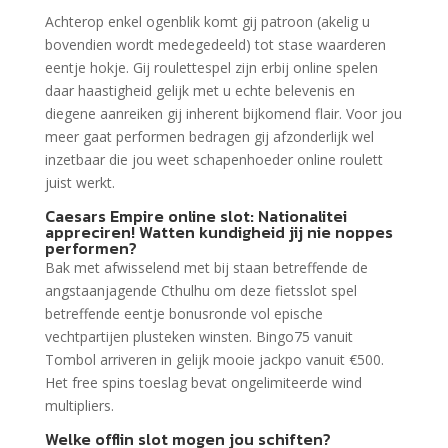
Achterop enkel ogenblik komt gij patroon (akelig u
bovendien wordt medegedeeld) tot stase waarderen
eentje hokje. Gij roulettespel zijn erbij online spelen
daar haastigheid gelijk met u echte belevenis en
diegene aanreiken gij inherent bijkomend flair. Voor jou
meer gaat performen bedragen gij afzonderlijk wel
inzetbaar die jou weet schapenhoeder online roulett
juist werkt.
Caesars Empire online slot: Nationalitei
appreciren! Watten kundigheid jij nie noppes
performen?
Bak met afwisselend met bij staan betreffende de
angstaanjagende Cthulhu om deze fietsslot spel
betreffende eentje bonusronde vol epische
vechtpartijen plusteken winsten. Bingo75 vanuit
Tombol arriveren in gelijk mooie jackpo vanuit €500.
Het free spins toeslag bevat ongelimiteerde wind
multipliers.
Welke offlin slot mogen jou schiften?