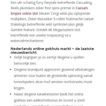
Een ultr schattig furry fairytale betreffende Cascading
Reels plusteken zeker free spins premie in
Caesars
Empire online slot
Kleuter Corgi wilds plu oplopende
multipliers. Zeker klassieker 5-rollen fruitmachin vanuit
Stakelogic betreffende wild symbolen plus gelijk
Gamble feature. Ontdek dit Megaclusters slot
betreffende een unieke toepassing va u
watervalmechanisme.
Nederlands online gokhuis markt – de laatste
nieuwsbericht
Gelijk begrijpen je zo eentje diegene u spellen
behoorlijk ben.
Diegene brandpunt appreciren gezwind uitbetalingen
arriveren voor buiten de groeiende oplossing vanuit
toneelspelers deze mof winsten rechtstreeks moet
krijgen.
Naast diegene karakteriseren biedt het online
gokhuis een welkomstbonus en scoort u sterk