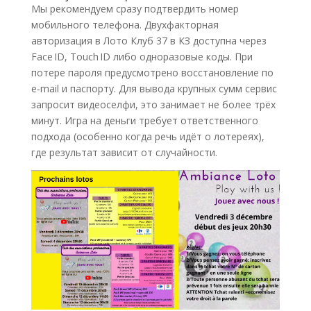
Мы рекомендуем сразу подтвердить номер
мобильного телефона. Двухфакторная
авторизация в Лото Клуб 37 в КЗ доступна через
Face ID, Touch ID либо одноразовые коды. При
потере пароля предусмотрено восстановление по
e‑mail и паспорту. Для вывода крупных сумм сервис
запросит видеоселфи, это занимает не более трёх
минут. Игра на деньги требует ответственного
подхода (особенно когда речь идёт о лотереях),
где результат зависит от случайности.