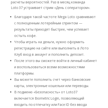
расчёты вероятностей. Раз в месяц команда
Loto 37 устраивает стрим «День с оператором».
Благодаря такой частоте Mega Loto сравнивают
с полноценным лотерейным спринтом —
результаты приходят быстрее, чем успевает
остыть кофе.
Чтобы играть на деньги, нужно оформить
регистрацию на сайте или выполнить в Лото
Клуб вход в аккаунт и пополнить депозит.
После этого вы сможете войти в личный кабинет
и воспользоваться всеми возможностями
платформы.
Вы можете пополнить счет через банковские
карты, электронные кошельки или переводы.
В подменю «Безопасность» от Loto37
включается Biometric Login, позволяющий
входить по отпечатку или Face ID без ввода