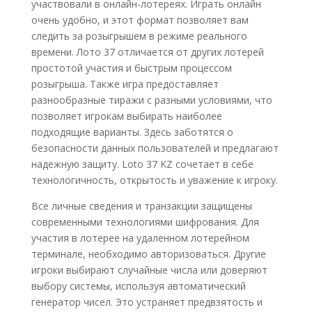
участвовали в онлайн-лотереях. Играть онлайн
очень удобно, и этот формат позволяет вам
следить за розыгрышем в режиме реального
времени. Лото 37 отличается от других лотерей
простотой участия и быстрым процессом
розыгрыша. Также игра предоставляет
разнообразные тиражи с разными условиями, что
позволяет игрокам выбирать наиболее
подходящие варианты. Здесь заботятся о
безопасности данных пользователей и предлагают
надежную защиту. Loto 37 KZ сочетает в себе
технологичность, открытость и уважение к игроку.
Все личные сведения и транзакции защищены
современными технологиями шифрования. Для
участия в лотерее на удаленном лотерейном
терминале, необходимо авторизоваться. Другие
игроки выбирают случайные числа или доверяют
выбору системы, используя автоматический
генератор чисел. Это устраняет предвзятость и