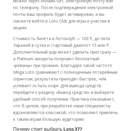
можно через онлайн-чат, электронную почту или
по телефону. После подтверждения электронной
почты ваш профиль будет активирован, и вы
сможете войти в Loto Club для игры и участия в
акциях.
Стоимость билета в Лотоклуб — 100 ₸, до пяти
тиражей в сутки и стартовый джекпот 15 млн ₸.
Дополнительный шар может удвоить приз сразу —
а Platinum-аккаунты получают бесплатный
«реванш» при промахе. Благодаря такой частоте
Mega Loto сравнивают с полноценным лотерейным
спринтом, результаты приходят быстрее, чем
успевает остыть кофе. Для вывода средств
перейдите к разделу «Вывод средств» и выберите
удобный способ получения. Практика показывает,
что В целом, при разработке наши специалисты
вдохновляются классикой, что позволяет привлечь
к таким играм большую аудиторию.
Почему стоит выбрать Loto 37?