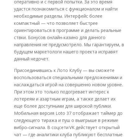
оперативно и с первой попытки. За это время
удастся познакомиться с функционалом и найти
необходимые разделы. Интерфейс более
компактный — что позволяет быстрее
ориентироваться в программе и делать реальные
ствки. Бонусов онлайн-казино для данного
направления не предусмотрело.
Мы гарантируем, в
будущем маркетологи нашего проекта исправят
данный недочет.
Присоединившись к Лото Клубу — вы сможете
воспользоваться специальными предложениями и
наслаждаться игрой на совершенно новом уровне.
При этом это только подогревает интерес к
лотереям и азартным играм, а также делает их
еще более доступными для широкой публики.
Мобильная версия Loto 37 отображает таймер до
следующего тиража и пуш о выигрыше в режиме
вибро‑сигнала. В соцсети VK действует открытый
чат — где аналитики клуба публикуют бесплатные