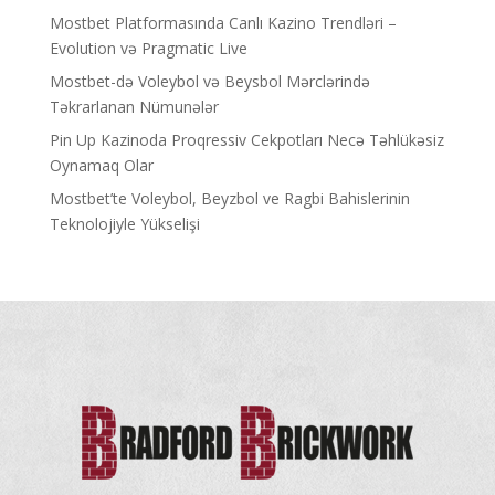
Mostbet Platformasında Canlı Kazino Trendləri –
Evolution və Pragmatic Live
Mostbet-də Voleybol və Beysbol Mərclərində
Təkrarlanan Nümunələr
Pin Up Kazinoda Proqressiv Cekpotları Necə Təhlükəsiz
Oynamaq Olar
Mostbet’te Voleybol, Beyzbol ve Ragbi Bahislerinin
Teknolojiyle Yükselişi