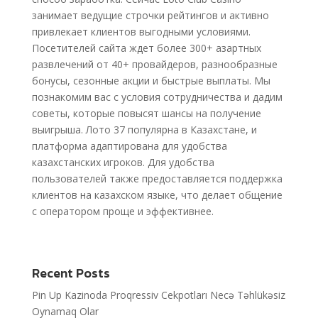
занимает ведущие строчки рейтингов и активно
привлекает клиентов выгодными условиями.
Посетителей сайта ждет более 300+ азартных
развлечений от 40+ провайдеров, разнообразные
бонусы, сезонные акции и быстрые выплаты. Мы
познакомим вас с условия сотрудничества и дадим
советы, которые повысят шансы на получение
выигрыша. Лото 37 популярна в Казахстане, и
платформа адаптирована для удобства
казахстанских игроков. Для удобства
пользователей также предоставляется поддержка
клиентов на казахском языке, что делает общение
с оператором проще и эффективнее.
Recent Posts
Pin Up Kazinoda Proqressiv Cekpotları Necə Təhlükəsiz
Oynamaq Olar