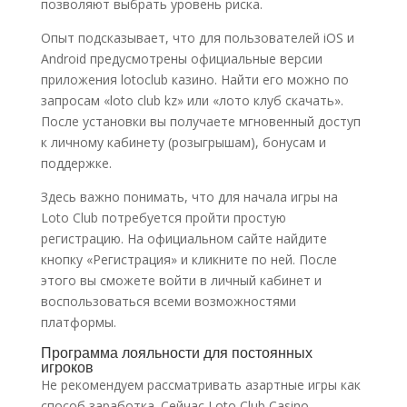
позволяют выбрать уровень риска.
Опыт подсказывает, что для пользователей iOS и
Android предусмотрены официальные версии
приложения lotoclub казино. Найти его можно по
запросам «loto club kz» или «лото клуб скачать».
После установки вы получаете мгновенный доступ
к личному кабинету (розыгрышам), бонусам и
поддержке.
Здесь важно понимать, что для начала игры на
Loto Club потребуется пройти простую
регистрацию. На официальном сайте найдите
кнопку «Регистрация» и кликните по ней. После
этого вы сможете войти в личный кабинет и
воспользоваться всеми возможностями
платформы.
Программа лояльности для постоянных
игроков
Не рекомендуем рассматривать азартные игры как
способ заработка. Сейчас Loto Club Casino