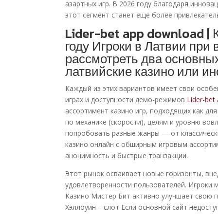
азартных игр.
В 2026 году благодаря иннова
этот сегмент станет еще более привлекател
Lider-bet app download |
году Игроки в Латвии при
рассмотреть два основны
латвийские казино или и
Каждый из этих вариантов имеет свои особе
играх и доступности демо-режимов
Lider-bet
ассортимент казино игр, подходящих как для
по механике (скорости), целям и уровню в
попробовать разные жанры — от классически
казино онлайн с обширным игровым ассорти
анонимность и быстрые транзакции.
Этот рынок осваивает новые горизонты, вн
удовлетворенности пользователей. Игроки м
Казино Мистер Бит активно улучшает свою п
Хэллоуин – слот Если основной сайт недосту