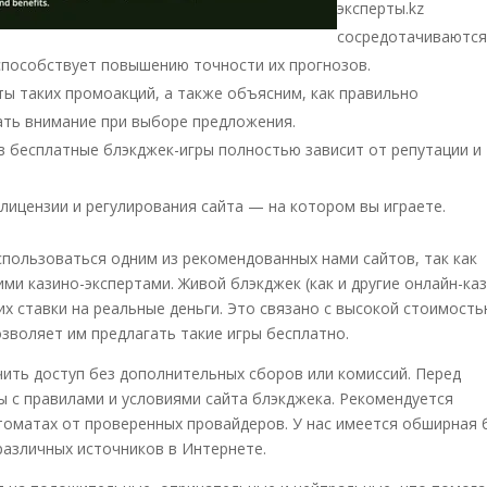
эксперты.kz
сосредотачиваются
 способствует повышению точности их прогнозов.
ы таких промоакций, а также объясним, как правильно
ать внимание при выборе предложения.
 в бесплатные блэкджек-игры полностью зависит от репутации и
лицензии и регулирования сайта — на котором вы играете.
пользоваться одним из рекомендованных нами сайтов, так как
ми казино-экспертами. Живой блэкджек (как и другие онлайн-ка
их ставки на реальные деньги. Это связано с высокой стоимост
озволяет им предлагать такие игры бесплатно.
ить доступ без дополнительных сборов или комиссий. Перед
ы с правилами и условиями сайта блэкджека. Рекомендуется
втоматах от проверенных провайдеров. У нас имеется обширная 
различных источников в Интернете.