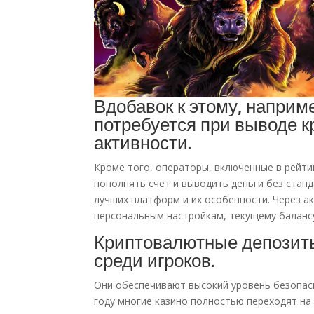
Вдобавок к этому, наприм
потребуется при выводе 
активности.
Кроме того, операторы, включенные в рейти
пополнять счет и выводить деньги без станд
лучших платформ и их особенности. Через ак
персональным настройкам, текущему балансу
Криптовалютные депозиты
среди игроков.
Они обеспечивают высокий уровень безопас
году многие казино полностью переходят н