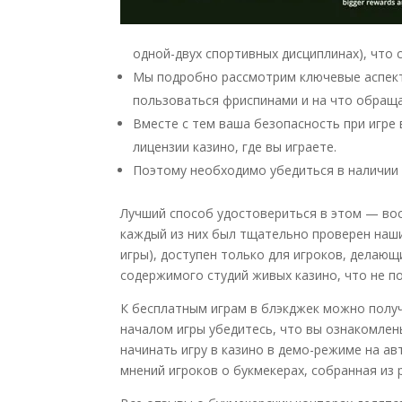
одной-двух спортивных дисциплинах), что
Мы подробно рассмотрим ключевые аспект
пользоваться фриспинами и на что обращ
Вместе с тем ваша безопасность при игре
лицензии казино, где вы играете.
Поэтому необходимо убедиться в наличии 
Лучший способ удостовериться в этом — вос
каждый из них был тщательно проверен наши
игры), доступен только для игроков, делающ
содержимого студий живых казино, что не п
К бесплатным играм в блэкджек можно получ
началом игры убедитесь, что вы ознакомлен
начинать игру в казино в демо-режиме на а
мнений игроков о букмекерах, собранная из 