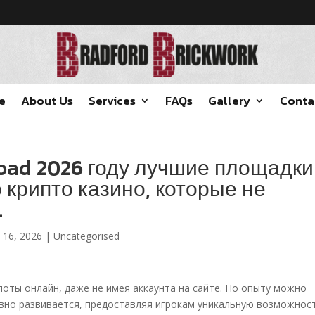
e
About Us
Services
FAQs
Gallery
Conta
load 2026 году лучшие площадки
о крипто казино, которые не
.
 16, 2026
|
Uncategorised
ты онлайн, даже не имея аккаунта на сайте. По опыту можно
тивно развивается, предоставляя игрокам уникальную возможнос