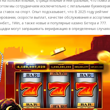
я на положительные, отрицательные и нейтральные, что помог
 этом мы сотрудничаем исключительно с легальными букмекера
ставок на спорт. Опыт подсказывает, что В 2025 году рейтинг
зировании, скорости выплат, качестве обслуживания и ассортим
нбет,, 1Win, а также новые и популярные казино Бетера и 777.
щадки могут запрашивать верификацию в определенных случаях