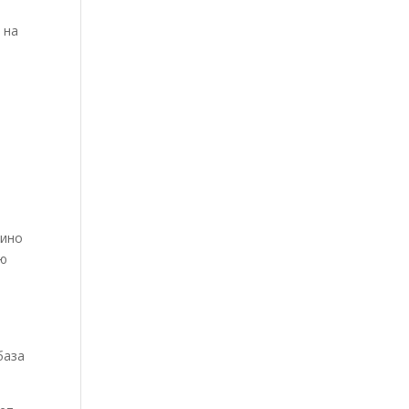
 на
зино
ью
база