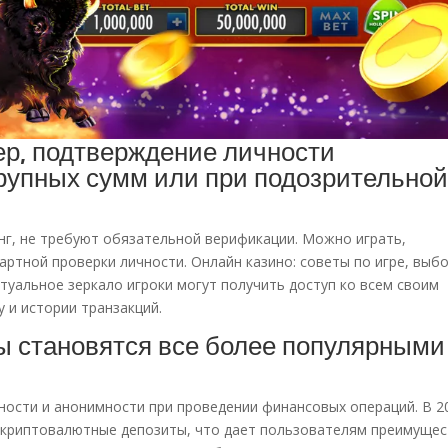
ер, подтверждение личности
крупных сумм или при подозрительно
нг, не требуют обязательной верификации. Можно играть,
артной проверки личности. Онлайн казино: советы по игре, выб
туальное зеркало игроки могут получить доступ ко всем своим
 и истории транзакций.
 становятся все более популярными
ности и анонимности при проведении финансовых операций. В 2
а криптовалютные депозиты, что дает пользователям преимуще