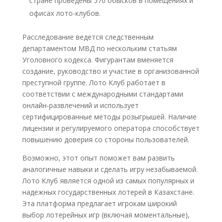
стране проведены 570 обысков в помещениях и
офисах лото-клубов.
Расследование ведется следственным
департаментом МВД по нескольким статьям
Уголовного кодекса. Фигурантам вменяется
создание, руководство и участие в организованной
преступной группе. Лото Клуб работает в
соответствии с международными стандартами
онлайн-развлечений и использует
сертифицированные методы розыгрышей. Наличие
лицензии и регулируемого оператора способствует
повышению доверия со стороны пользователей.
Возможно, этот опыт поможет вам развить
аналогичные навыки и сделать игру незабываемой.
Лото Клуб является одной из самых популярных и
надежных государственных лотерей в Казахстане.
Эта платформа предлагает игрокам широкий
выбор лотерейных игр (включая моментальные),