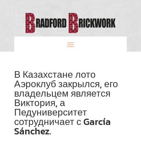
В Казахстане лото
Аэроклуб закрылся, его
владельцем является
Виктория, а
Педуниверситет
сотрудничает с García
Sánchez.