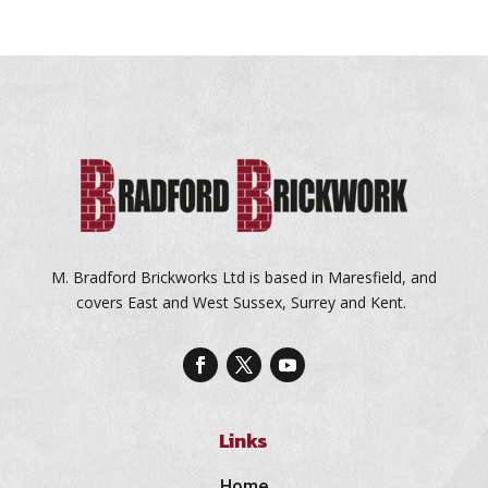
M. Bradford Brickworks Ltd is based in Maresfield, and
covers East and West Sussex, Surrey and Kent.
Links
Home