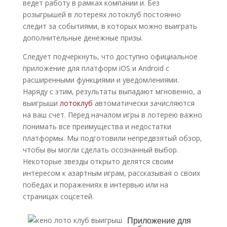
ведет работу в рамках компании и. Без
розыгрышей в лотереях лотоклуб постоянно
следит за событиями, в которых можно выиграть
дополнительные денежные призы.
Следует подчеркнуть, что доступно официальное
приложение для платформ iOS и Android с
расширенными функциями и уведомлениями.
Наряду с этим, результаты выпадают мгновенно, а
выигрыши
лотоклуб
автоматически зачисляются
на ваш счет. Перед началом игры в лотерею важно
понимать все преимущества и недостатки
платформы. Мы подготовили непредвзятый обзор,
чтобы вы могли сделать осознанный выбор.
Некоторые звезды открыто делятся своим
интересом к азартным играм, рассказывая о своих
победах и поражениях в интервью или на
страницах соцсетей.
Приложение для