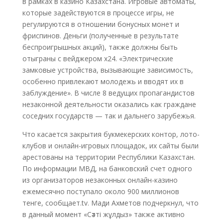
в рамках в казино Казахстана. Игровые автоматы,
которые задействуются в процессе игры, не
регулируются в отношении бонусных монет и
фриспинов. Деньги (полученные в результате
беспроигрышных акций), также должны быть
отыграны с вейджером x24. «Электрические
замковые устройства, вызывающие зависимость,
особенно привлекают молодежь и вводят их в
заблуждение». В числе 8 ведущих пропагандистов
незаконной деятельности оказались как граждане
соседних государств — так и дальнего зарубежья.
Что касается закрытия букмекерских контор, лото-
клубов и онлайн-игровых площадок, их сайты были
арестованы на территории Республики Казахстан.
По информации МВД, на банковский счет одного
из организаторов незаконных онлайн-казино
ежемесячно поступало около 900 миллионов
тенге, сообщает.tv. Мади Ахметов подчеркнул, что
в данный момент «Сәтті жұлдыз» также активно