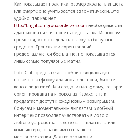
Как показывает практика, размер экрана планшета
или смартфона учитывается автоматически. Это
удобно, так как нет
http://brightcomgroup.orderzen.com
необходимости
адаптироваться и терпеть недостатки. Используя
промокод, можно сделать ставку на бонусные
средства.
Трансляции соревнований
предоставляются бесплатно, но показываются
лишь самые популярные матчи.
Loto Club представляет собой официальную
онлайн-платформу для игры в лотереи, бинго и
кено с лицензией. Мы создали платформу, которая
ориентирована на игроков из Казахстана и
предлагает доступ к ежедневным розыгрышам,
бонусам и моментальным выплатам. Удобный
интерфейс позволяет участвовать в лото с
любого устройства: телефона — планшета или
компьютера, независимо от вашего
местоположения. Для начала игры и