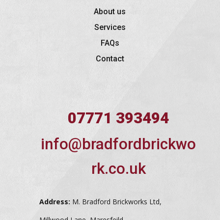
About us
Services
FAQs
Contact
07771 393494
info@bradfordbrickwo
rk.co.uk
Address:
M. Bradford Brickworks Ltd,
Millwood Lane, Maresfeild