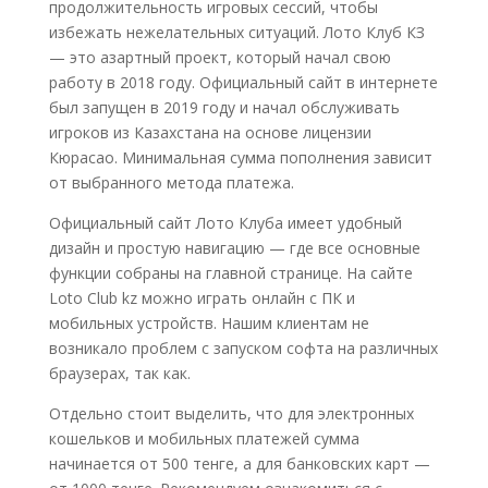
продолжительность игровых сессий, чтобы
избежать нежелательных ситуаций. Лото Клуб КЗ
— это азартный проект, который начал свою
работу в 2018 году. Официальный сайт в интернете
был запущен в 2019 году и начал обслуживать
игроков из Казахстана на основе лицензии
Кюрасао. Минимальная сумма пополнения зависит
от выбранного метода платежа.
Официальный сайт Лото Клуба имеет удобный
дизайн и простую навигацию — где все основные
функции собраны на главной странице. На сайте
Loto Club kz можно играть онлайн с ПК и
мобильных устройств. Нашим клиентам не
возникало проблем с запуском софта на различных
браузерах, так как.
Отдельно стоит выделить, что для электронных
кошельков и мобильных платежей сумма
начинается от 500 тенге, а для банковских карт —