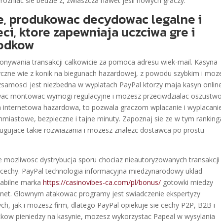
zniac sie bedzie z, zwlaszcza nawet jesli nowych graczy.
e, produkowac decydowac legalne i
i, ktore zapewniaja uczciwa gre i
rodkow
onywania transakcji calkowicie za pomoca adresu wiek-mail. Kasyna
czne wie z konik na biegunach hazardowej, z powodu szybkim i moz
samosci jest niezbedna w wyplatach PayPal ktorzy maja kasyn onlin
owac montowac wymogi regulacyjne i mozesz przeciwdzialac oszustw
a internetowa hazardowa, to pozwala graczom wplacanie i wyplacani
miastowe, bezpieczne i tajne minuty. Zapoznaj sie ze w tym rankin
ugujace takie rozwiazania i mozesz znalezc dostawca po prostu
e mozliwosc dystrybucja sporu chociaz nieautoryzowanych transakcji
cechy. PayPal technologia informacyjna miedzynarodowy uklad
tabilne marka
https://casinovibes-ca.com/pl/bonus/
gotowki miedzy
net. Glownym atakowac programy jest swiadczenie ekspertyzy
, jak i mozesz firm, dlatego PayPal opiekuje sie cechy P2P, B2B i
tkow pieniedzy na kasynie, mozesz wykorzystac Papeal w wysylania