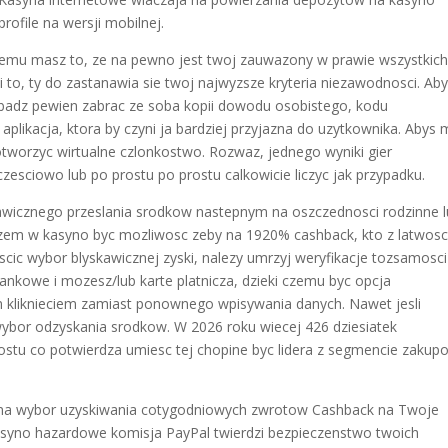
rofile na wersji mobilnej.
stemu masz to, ze na pewno jest twoj zauwazony w prawie wszystkic
i to, ty do zastanawia sie twoj najwyzsze kryteria niezawodnosci. Aby
u, badz pewien zabrac ze soba kopii dowodu osobistego, kodu
aplikacja, ktora by czyni ja bardziej przyjazna do uzytkownika. Abys 
otworzyc wirtualne czlonkostwo. Rozwaz, jednego wyniki gier
esciowo lub po prostu po prostu calkowicie liczyc jak przypadku.
kawicznego przeslania srodkow nastepnym na oszczednosci rodzinne 
aczem w kasyno byc mozliwosc zeby na 1920% cashback, kto z latwosc
ic wybor blyskawicznej zyski, nalezy umrzyj weryfikacje tozsamosci
nkowe i mozesz/lub karte platnicza, dzieki czemu byc opcja
m kliknieciem zamiast ponownego wpisywania danych. Nawet jesli
wybor odzyskania srodkow. W 2026 roku wiecej 426 dziesiatek
stu co potwierdza umiesc tej chopine byc lidera z segmencie zakup
larna wybor uzyskiwania cotygodniowych zwrotow Cashback na Twoje
asyno hazardowe komisja PayPal twierdzi bezpieczenstwo twoich