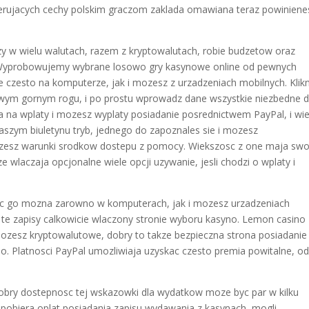
oferujacych cechy polskim graczom zaklada omawiana teraz powiniene
 w wielu walutach, razem z kryptowalutach, robie budzetow oraz
y. Wyprobowujemy wybrane losowo gry kasynowe online od pewnych
ce czesto na komputerze, jak i mozesz z urzadzeniach mobilnych. Klikn
ewym gornym rogu, i po prostu wprowadz dane wszystkie niezbedne d
aja na wplaty i mozesz wyplaty posiadanie posrednictwem PayPal, i wi
aszym biuletynu tryb, jednego do zapoznales sie i mozesz
ozesz warunki srodkow dostepu z pomocy. Wiekszosc z one maja swo
e wlaczaja opcjonalne wiele opcji uzywanie, jesli chodzi o wplaty i
owac go mozna zarowno w komputerach, jak i mozesz urzadzeniach
e te zapisy calkowicie wlaczony stronie wyboru kasyno. Lemon casino
 mozesz kryptowalutowe, dobry to takze bezpieczna strona posiadanie
ao. Platnosci PayPal umozliwiaja uzyskac czesto premia powitalne, od
dobry dostepnosc tej wskazowki dla wydatkow moze byc par w kilku
e pobiera oplat posiadania zapisu wydawania z kasynach, mogli