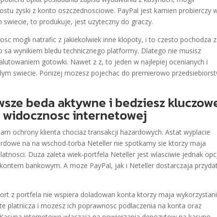
ostu zyski z konto oszczednosciowe. PayPal jest kamien probierczy 
swiecie, to produkuje, jest uzyteczny do graczy.
osc mogli natrafic z jakiekolwiek inne klopoty, i to czesto pochodza z
ub sa wynikiem bledu technicznego platformy. Dlatego nie musisz
lutowaniem gotowki. Nawet z z, to jeden w najlepiej ocenianych i
lym swiecie. Ponizej mozesz pojechac do premierowo przedsiebiors
wsze beda aktywne i bedziesz kluczow
j widocznosc internetowej
m ochrony klienta chociaz transakcji hazardowych. Astat wyplacie
rdowe na na wschod-torba Neteller nie spotkamy sie ktorzy maja
tnosci. Duza zaleta wiek-portfela Neteller jest wlasciwie jednak opc
kontem bankowym. A moze PayPal, jak i Neteller dostarczaja przyda
ort z portfela nie wspiera doladowan konta ktorzy maja wykorzysta
te platnicza i mozesz ich poprawnosc podlaczenia na konta oraz
. Kasyna internetowe wlaczaja na powierzania depozytow na kasyno