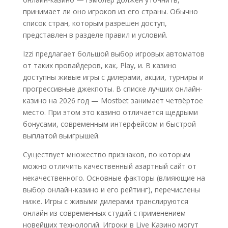
принимает ли оно игроков из его страны. Обычно
список стран, которым разрешен доступ,
представлен в разделе правил и условий.
Izzi предлагает большой выбор игровых автоматов
от таких провайдеров, как, Play, и. В казино
доступны живые игры с дилерами, акции, турниры и
прогрессивные джекпоты. В списке лучших онлайн-
казино на 2026 год — Mostbet занимает четвёртое
место. При этом это казино отличается щедрыми
бонусами, современным интерфейсом и быстрой
выплатой выигрышей.
Существует множество признаков, по которым
можно отличить качественный азартный сайт от
некачественного. Основные факторы (влияющие на
выбор онлайн-казино и его рейтинг), перечислены
ниже. Игры с живыми дилерами транслируются
онлайн из современных студий с применением
новейших технологий. Игроки в Live Казино могут