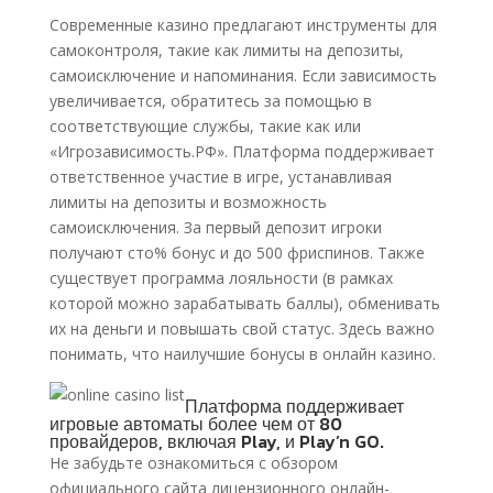
Современные казино предлагают инструменты для
самоконтроля, такие как лимиты на депозиты,
самоисключение и напоминания. Если зависимость
увеличивается, обратитесь за помощью в
соответствующие службы, такие как или
«Игрозависимость.РФ». Платформа поддерживает
ответственное участие в игре, устанавливая
лимиты на депозиты и возможность
самоисключения. За первый депозит игроки
получают сто% бонус и до 500 фриспинов. Также
существует программа лояльности (в рамках
которой можно зарабатывать баллы), обменивать
их на деньги и повышать свой статус. Здесь важно
понимать, что наилучшие бонусы в онлайн казино.
Платформа поддерживает
игровые автоматы более чем от 80
провайдеров, включая Play, и Play’n GO.
Не забудьте ознакомиться с обзором
официального сайта лицензионного онлайн-