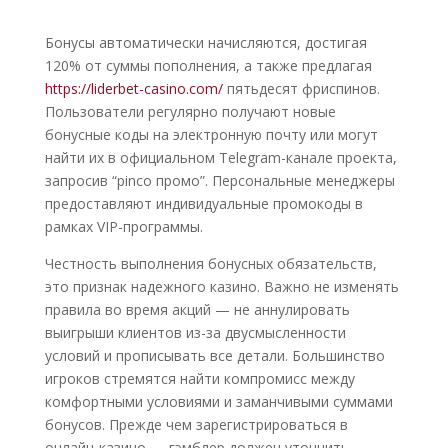
Бонусы автоматически начисляются, достигая
120% от суммы пополнения, а также предлагая
https://liderbet-casino.com/
пятьдесят фриспинов.
Пользователи регулярно получают новые
бонусные коды на электронную почту или могут
найти их в официальном Telegram-канале проекта,
запросив “pinco промо”. Персональные менеджеры
предоставляют индивидуальные промокоды в
рамках VIP-программы.
Честность выполнения бонусных обязательств,
это признак надежного казино. Важно не изменять
правила во время акций — не аннулировать
выигрыши клиентов из-за двусмысленности
условий и прописывать все детали. Большинство
игроков стремятся найти компромисс между
комфортными условиями и заманчивыми суммами
бонусов. Прежде чем зарегистрироваться в
онлайн-казино — гэмблер должен уточнить,