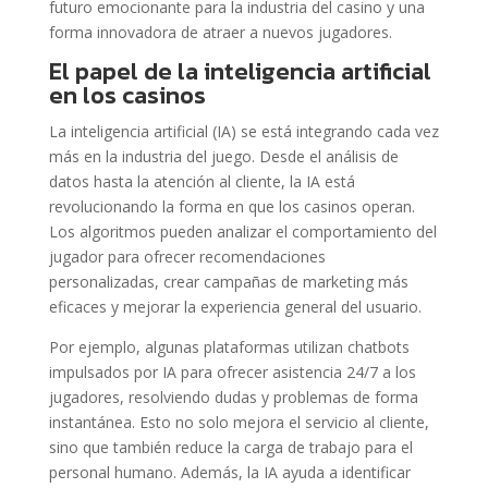
futuro emocionante para la industria del casino y una
forma innovadora de atraer a nuevos jugadores.
El papel de la inteligencia artificial
en los casinos
La inteligencia artificial (IA) se está integrando cada vez
más en la industria del juego. Desde el análisis de
datos hasta la atención al cliente, la IA está
revolucionando la forma en que los casinos operan.
Los algoritmos pueden analizar el comportamiento del
jugador para ofrecer recomendaciones
personalizadas, crear campañas de marketing más
eficaces y mejorar la experiencia general del usuario.
Por ejemplo, algunas plataformas utilizan chatbots
impulsados por IA para ofrecer asistencia 24/7 a los
jugadores, resolviendo dudas y problemas de forma
instantánea. Esto no solo mejora el servicio al cliente,
sino que también reduce la carga de trabajo para el
personal humano. Además, la IA ayuda a identificar