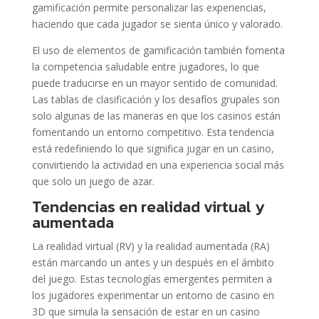
gamificación permite personalizar las experiencias,
haciendo que cada jugador se sienta único y valorado.
El uso de elementos de gamificación también fomenta
la competencia saludable entre jugadores, lo que
puede traducirse en un mayor sentido de comunidad.
Las tablas de clasificación y los desafíos grupales son
solo algunas de las maneras en que los casinos están
fomentando un entorno competitivo. Esta tendencia
está redefiniendo lo que significa jugar en un casino,
convirtiendo la actividad en una experiencia social más
que solo un juego de azar.
Tendencias en realidad virtual y
aumentada
La realidad virtual (RV) y la realidad aumentada (RA)
están marcando un antes y un después en el ámbito
del juego. Estas tecnologías emergentes permiten a
los jugadores experimentar un entorno de casino en
3D que simula la sensación de estar en un casino