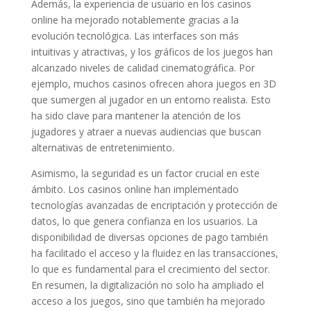
Además, la experiencia de usuario en los casinos
online ha mejorado notablemente gracias a la
evolución tecnológica. Las interfaces son más
intuitivas y atractivas, y los gráficos de los juegos han
alcanzado niveles de calidad cinematográfica. Por
ejemplo, muchos casinos ofrecen ahora juegos en 3D
que sumergen al jugador en un entorno realista. Esto
ha sido clave para mantener la atención de los
jugadores y atraer a nuevas audiencias que buscan
alternativas de entretenimiento.
Asimismo, la seguridad es un factor crucial en este
ámbito. Los casinos online han implementado
tecnologías avanzadas de encriptación y protección de
datos, lo que genera confianza en los usuarios. La
disponibilidad de diversas opciones de pago también
ha facilitado el acceso y la fluidez en las transacciones,
lo que es fundamental para el crecimiento del sector.
En resumen, la digitalización no solo ha ampliado el
acceso a los juegos, sino que también ha mejorado