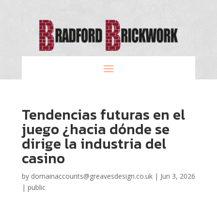
Tendencias futuras en el
juego ¿hacia dónde se
dirige la industria del
casino
by
domainaccounts@greavesdesign.co.uk
|
Jun 3, 2026
|
public