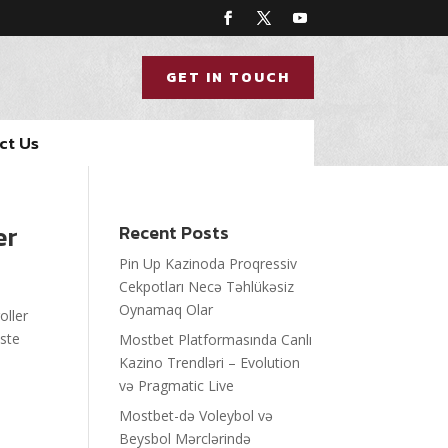
GET IN TOUCH
ct Us
er
Recent Posts
Pin Up Kazinoda Proqressiv
Cekpotları Necə Təhlükəsiz
Oynamaq Olar
oller
este
Mostbet Platformasında Canlı
Kazino Trendləri – Evolution
və Pragmatic Live
Mostbet-də Voleybol və
Beysbol Mərclərində