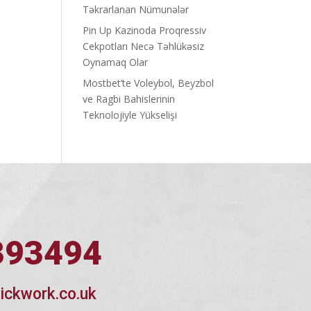
Təkrarlanan Nümunələr
Pin Up Kazinoda Proqressiv
Cekpotları Necə Təhlükəsiz
Oynamaq Olar
Mostbet’te Voleybol, Beyzbol
ve Ragbi Bahislerinin
Teknolojiyle Yükselişi
393494
ickwork.co.uk