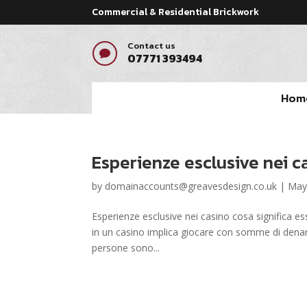
Commercial & Residential Brickwork
Contact us

07771 393494
Hom
Esperienze esclusive nei ca
by
domainaccounts@greavesdesign.co.uk
|
May
Esperienze esclusive nei casino cosa significa ess
in un casino implica giocare con somme di denaro
persone sono...