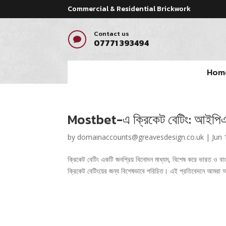
Commercial & Residential Brickwork
Contact us

07771 393494
Hom
Mostbet-এ ক্রিকেট বেটিং: আইপি
by
domainaccounts@greavesdesign.co.uk
|
Jun 
ক্রিকেট বেটিং একটি জনপ্রিয় বিনোদন মাধ্যম, বিশেষ করে ভারত ও ব
ক্রিকেট বেটিংয়ের জন্য বিশেষভাবে পরিচিত। এই প্রতিবেদনে আমরা আইপ