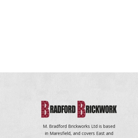
M. Bradford Brickworks Ltd is based
in Maresfield, and covers East and