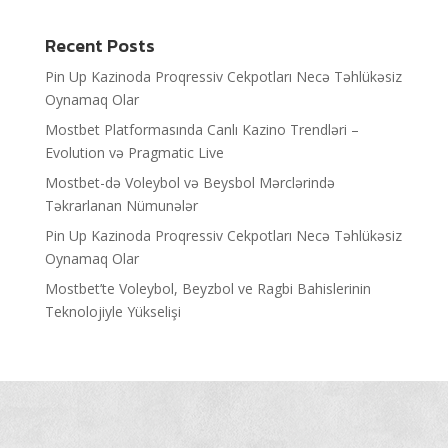
Recent Posts
Pin Up Kazinoda Proqressiv Cekpotları Necə Təhlükəsiz
Oynamaq Olar
Mostbet Platformasında Canlı Kazino Trendləri –
Evolution və Pragmatic Live
Mostbet-də Voleybol və Beysbol Mərclərində
Təkrarlanan Nümunələr
Pin Up Kazinoda Proqressiv Cekpotları Necə Təhlükəsiz
Oynamaq Olar
Mostbet’te Voleybol, Beyzbol ve Ragbi Bahislerinin
Teknolojiyle Yükselişi