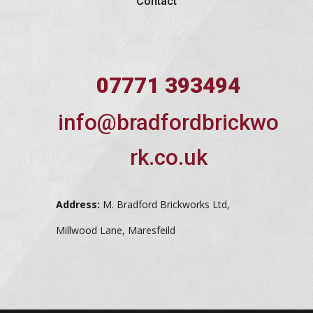
Contact
07771 393494
info@bradfordbrickwo
rk.co.uk
Address:
M. Bradford Brickworks Ltd,
Millwood Lane, Maresfeild