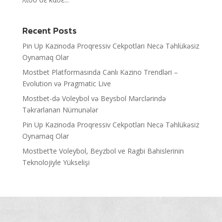
Recent Posts
Pin Up Kazinoda Proqressiv Cekpotları Necə Təhlükəsiz
Oynamaq Olar
Mostbet Platformasında Canlı Kazino Trendləri –
Evolution və Pragmatic Live
Mostbet-də Voleybol və Beysbol Mərclərində
Təkrarlanan Nümunələr
Pin Up Kazinoda Proqressiv Cekpotları Necə Təhlükəsiz
Oynamaq Olar
Mostbet’te Voleybol, Beyzbol ve Ragbi Bahislerinin
Teknolojiyle Yükselişi