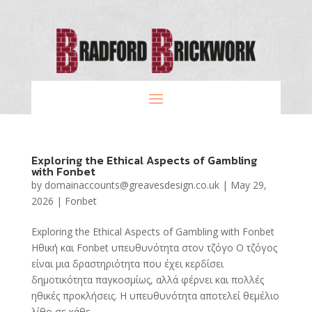
Exploring the Ethical Aspects of Gambling
with Fonbet
by
domainaccounts@greavesdesign.co.uk
|
May 29,
2026
|
Fonbet
Exploring the Ethical Aspects of Gambling with Fonbet
Ηθική και Fonbet υπευθυνότητα στον τζόγο Ο τζόγος
είναι μια δραστηριότητα που έχει κερδίσει
δημοτικότητα παγκοσμίως, αλλά φέρνει και πολλές
ηθικές προκλήσεις. Η υπευθυνότητα αποτελεί θεμέλιο
λίθο σε κάθε...