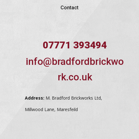
Contact
07771 393494
info@bradfordbrickwo
rk.co.uk
Address:
M. Bradford Brickworks Ltd,
Millwood Lane, Maresfeild