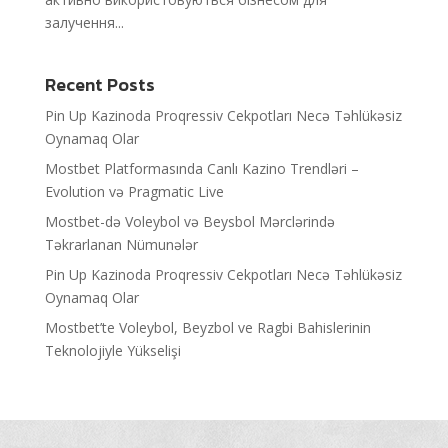
залучення...
Recent Posts
Pin Up Kazinoda Proqressiv Cekpotları Necə Təhlükəsiz
Oynamaq Olar
Mostbet Platformasında Canlı Kazino Trendləri –
Evolution və Pragmatic Live
Mostbet-də Voleybol və Beysbol Mərclərində
Təkrarlanan Nümunələr
Pin Up Kazinoda Proqressiv Cekpotları Necə Təhlükəsiz
Oynamaq Olar
Mostbet’te Voleybol, Beyzbol ve Ragbi Bahislerinin
Teknolojiyle Yükselişi