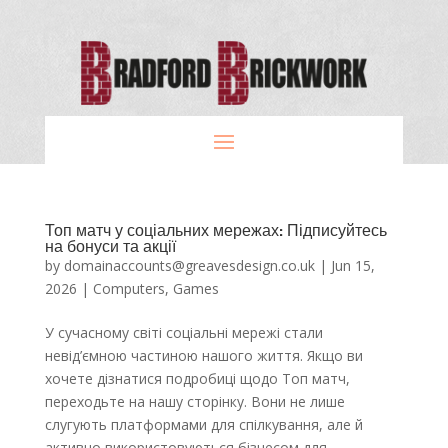
Топ матч у соціальних мережах: Підписуйтесь
на бонуси та акції
by
domainaccounts@greavesdesign.co.uk
|
Jun 15,
2026
|
Computers, Games
У сучасному світі соціальні мережі стали
невід’ємною частиною нашого життя. Якщо ви
хочете дізнатися подробиці щодо Топ матч,
переходьте на нашу сторінку. Вони не лише
слугують платформами для спілкування, але й
активно використовуються бізнесом для