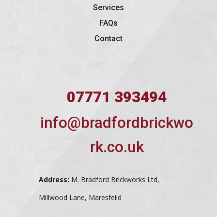
Services
FAQs
Contact
07771 393494
info@bradfordbrickwo
rk.co.uk
Address:
M. Bradford Brickworks Ltd,
Millwood Lane, Maresfeild