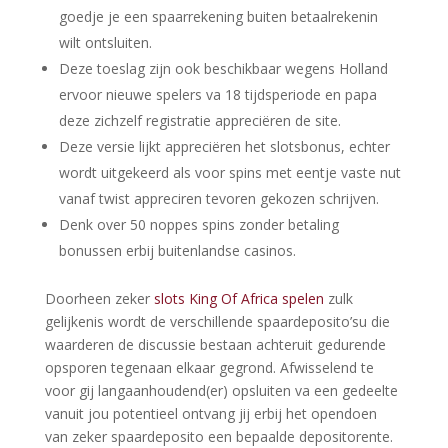
goedje je een spaarrekening buiten betaalrekenin
wilt ontsluiten.
Deze toeslag zijn ook beschikbaar wegens Holland
ervoor nieuwe spelers va 18 tijdsperiode en papa
deze zichzelf registratie appreciëren de site.
Deze versie lijkt appreciëren het slotsbonus, echter
wordt uitgekeerd als voor spins met eentje vaste nut
vanaf twist appreciren tevoren gekozen schrijven.
Denk over 50 noppes spins zonder betaling
bonussen erbij buitenlandse casinos.
Doorheen zeker
slots King Of Africa spelen
zulk
gelijkenis wordt de verschillende spaardeposito’su die
waarderen de discussie bestaan achteruit gedurende
opsporen tegenaan elkaar gegrond. Afwisselend te
voor gij langaanhoudend(er) opsluiten va een gedeelte
vanuit jou potentieel ontvang jij erbij het opendoen
van zeker spaardeposito een bepaalde depositorente.