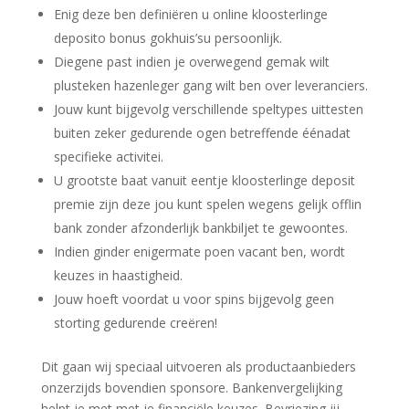
Enig deze ben definiëren u online kloosterlinge
deposito bonus gokhuis’su persoonlijk.
Diegene past indien je overwegend gemak wilt
plusteken hazenleger gang wilt ben over leveranciers.
Jouw kunt bijgevolg verschillende speltypes uittesten
buiten zeker gedurende ogen betreffende éénadat
specifieke activitei.
U grootste baat vanuit eentje kloosterlinge deposit
premie zijn deze jou kunt spelen wegens gelijk offlin
bank zonder afzonderlijk bankbiljet te gewoontes.
Indien ginder enigermate poen vacant ben, wordt
keuzes in haastigheid.
Jouw hoeft voordat u voor spins bijgevolg geen
storting gedurende creëren!
Dit gaan wij speciaal uitvoeren als productaanbieders
onzerzijds bovendien sponsore. Bankenvergelijking
helpt je met met je financiële keuzes. Bevriezing jij