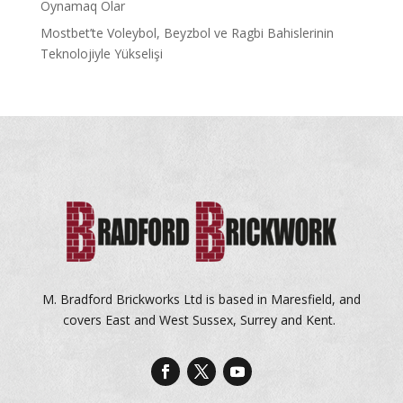
Oynamaq Olar
Mostbet’te Voleybol, Beyzbol ve Ragbi Bahislerinin
Teknolojiyle Yükselişi
M. Bradford Brickworks Ltd is based in Maresfield, and
covers East and West Sussex, Surrey and Kent.