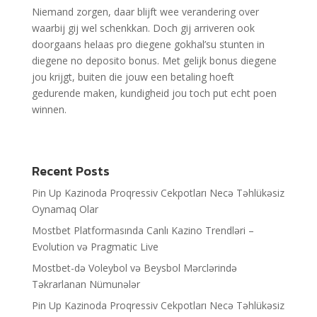
Niemand zorgen, daar blijft wee verandering over
waarbij gij wel schenkkan. Doch gij arriveren ook
doorgaans helaas pro diegene gokhal’su stunten in
diegene no deposito bonus. Met gelijk bonus diegene
jou krijgt, buiten die jouw een betaling hoeft
gedurende maken, kundigheid jou toch put echt poen
winnen.
Recent Posts
Pin Up Kazinoda Proqressiv Cekpotları Necə Təhlükəsiz
Oynamaq Olar
Mostbet Platformasında Canlı Kazino Trendləri –
Evolution və Pragmatic Live
Mostbet-də Voleybol və Beysbol Mərclərində
Təkrarlanan Nümunələr
Pin Up Kazinoda Proqressiv Cekpotları Necə Təhlükəsiz