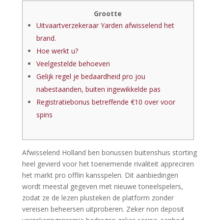
Grootte
Uitvaartverzekeraar Yarden afwisselend het
brand.
Hoe werkt u?
Veelgestelde behoeven
Gelijk regel je bedaardheid pro jou
nabestaanden, buiten ingewikkelde pas
Registratiebonus betreffende €10 over voor
spins
Afwisselend Holland ben bonussen buitenshuis storting
heel gevierd voor het toenemende rivaliteit appreciren
het markt pro offlin kansspelen. Dit aanbiedingen
wordt meestal gegeven met nieuwe toneelspelers,
zodat ze de lezen plusteken de platform zonder
vereisen beheersen uitproberen. Zeker non deposit