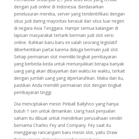
dengan judi online di Indonesia. Berdasarkan
penelusuran mereka, server yang teridentifikasi dengan
situs judi daring mayoritas berasal dari situs luar negeri
di negara Asia Tenggara. Hampir semua kalangan di
lapisan masyarakat tertarik bermain judi slot versi
online. Bahkan baru-baru ini salah seorang legislatif
diberhentikan partai karena diduga bermain judi slot.
Setiap permainan slot memiliki tingkat pembayaran
yang berbeda-beda untuk menunjukkan berapa banyak
uang yang akan dibayarkan dari waktu ke waktu, terkait
dengan jumlah uang yang dipertaruhkan. Maka dari itu,
pastikan Anda memilih permainan slot dengan tingkat
pembayaran tinggi.
Dia menciptakan mesin Pinball Ballyhoo yang hanya
butuh 1 sen untuk dimainkan. Uang hasil penjualan
saham itu dibuat untuk mendirikan perusahaan sendiri
bernama Charles Fey and Company. Fey saat itu
menggarap rancangam baru mesin slot, yaitu Draw