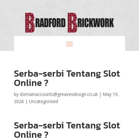
Serba-serbi Tentang Slot
Online ?
by
domainaccounts@greavesdesign.co.uk
|
May 19,
2026
|
Uncategorised
Serba-serbi Tentang Slot
Online ?