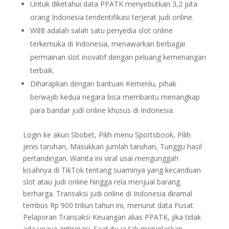
Untuk diketahui data PPATK menyebutkan 3,2 juta
orang Indonesia teridentifikasi terjerat judi online.
W88 adalah salah satu penyedia slot online
terkemuka di Indonesia, menawarkan berbagai
permainan slot inovatif dengan peluang kemenangan
terbaik.
Diharapkan dengan bantuan Kemenlu, pihak
berwajib kedua negara bisa membantu menangkap
para bandar judi online khusus di Indonesia.
Login ke akun Sbobet, Pilih menu Sportsbook, Pilih
jenis taruhan, Masukkan jumlah taruhan, Tunggu hasil
pertandingan. Wanita ini viral usai mengunggah
kisahnya di TikTok tentang suaminya yang kecanduan
slot atau judi online hingga rela menjual barang
berharga. Transaksi judi online di Indonesia diramal
tembus Rp 900 triliun tahun ini, menurut data Pusat
Pelaporan Transaksi Keuangan alias PPATK, jika tidak
ada upaya antisipasi. Saat itu ia tak menjelaskan