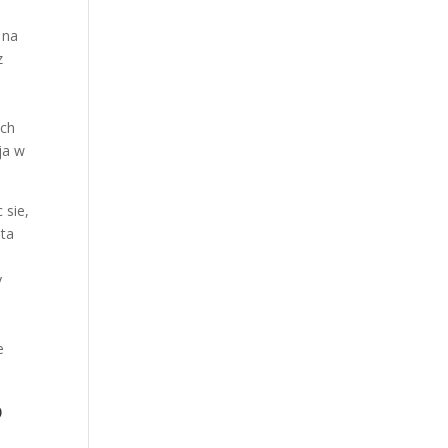
 na
z
ach
ja w
 sie,
uta
y
e
o