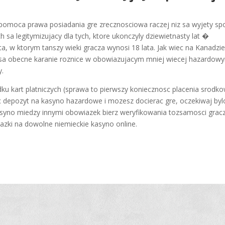
pomoca prawa posiadania gre zrecznosciowa raczej niz sa wyjety sp
 sa legitymizujacy dla tych, ktore ukonczyly dziewietnasty lat �
a, w ktorym tanszy wieki gracza wynosi 18 lata. Jak wiec na Kanadzie
 sa obecne karanie roznice w obowiazujacym mniej wiecej hazardow
y.
ku kart platniczych (sprawa to pierwszy koniecznosc placenia srodk
 depozyt na kasyno hazardowe i mozesz docierac gre, oczekiwaj byl
syno miedzy innymi obowiazek bierz weryfikowania tozsamosci gracz
azki na dowolne niemieckie kasyno online.