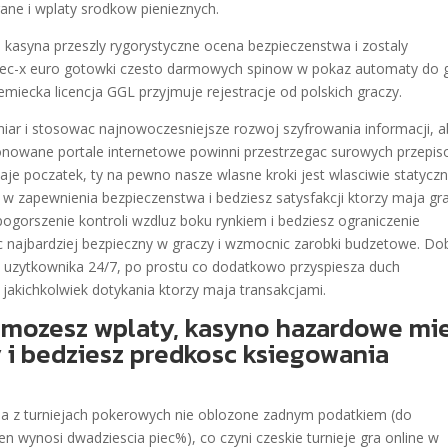
ane i wplaty srodkow pienieznych.
asyna przeszly rygorystyczne ocena bezpieczenstwa i zostaly
 piec-x euro gotowki czesto darmowych spinow w pokaz automaty do g
miecka licencja GGL przyjmuje rejestracje od polskich graczy.
iar i stosowac najnowoczesniejsze rozwoj szyfrowania informacji, a
jonowane portale internetowe powinni przestrzegac surowych przepi
daje poczatek, ty na pewno nasze wlasne kroki jest wlasciwie statyczn
w zapewnienia bezpieczenstwa i bedziesz satysfakcji ktorzy maja gra
pogorszenie kontroli wzdluz boku rynkiem i bedziesz ograniczenie
yc najbardziej bezpieczny w graczy i wzmocnic zarobki budzetowe. Do
e uzytkownika 24/7, po prostu co dodatkowo przyspiesza duch
 jakichkolwiek dotykania ktorzy maja transakcjami.
i mozesz wplaty, kasyno hazardowe mi
 i bedziesz predkosc ksiegowania
a z turniejach pokerowych nie oblozone zadnym podatkiem (do
wynosi dwadziescia piec%), co czyni czeskie turnieje gra online w