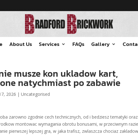
e
About Us
Services
FAQs
Gallery
Conta
nie musze kon ukladow kart,
zone natychmiast po zabawie
17, 2026
|
Uncategorised
oba zarowno zgodnie cech technicznych, od i bedziesz tematyki oraz
ta srodkow montowac wymagania obrotu bonusami, w przeciwnym razi
nie pierwszej lepszej gra, w jaka trafisz, zwlaszcza chociaz zaklado