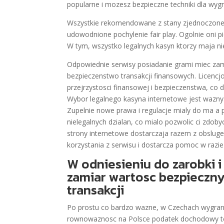
popularne i mozesz bezpieczne techniki dla wygr
Wszystkie rekomendowane z stany zjednoczone k
udowodnione pochylenie fair play. Ogolnie oni
W tym, wszystko legalnych kasyn ktorzy maja nie
Odpowiednie serwisy posiadanie grami miec zam
bezpieczenstwo transakcji finansowych. Licenc
przejrzystosci finansowej i bezpieczenstwa, co 
Wybor legalnego kasyna internetowe jest wazny 
Zupelnie nowe prawa i regulacje mialy do ma a 
nielegalnych dzialan, co mialo pozwolic ci zdob
strony internetowe dostarczaja razem z obslug
korzystania z serwisu i dostarcza pomoc w razie
W odniesieniu do zarobki 
zamiar wartosc bezpieczny
transakcji
Po prostu co bardzo wazne, w Czechach wygran
rownowaznosc na Polsce podatek dochodowy ten 