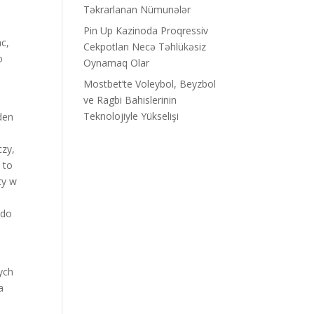
Təkrarlanan Nümunələr
Pin Up Kazinoda Proqressiv
ac,
Cekpotları Necə Təhlükəsiz
o
Oynamaq Olar
Mostbet’te Voleybol, Beyzbol
ve Ragbi Bahislerinin
Teknolojiyle Yükselişi
den
czy,
 to
cy w
 do
ych
a