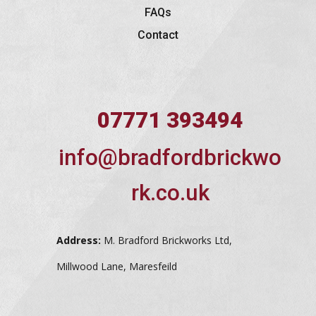
FAQs
Contact
07771 393494
info@bradfordbrickwo
rk.co.uk
Address:
M. Bradford Brickworks Ltd,
Millwood Lane, Maresfeild