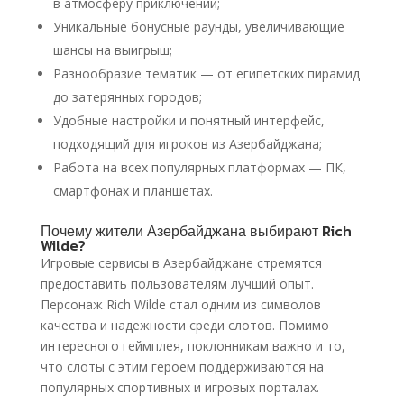
в атмосферу приключений;
Уникальные бонусные раунды, увеличивающие
шансы на выигрыш;
Разнообразие тематик — от египетских пирамид
до затерянных городов;
Удобные настройки и понятный интерфейс,
подходящий для игроков из Азербайджана;
Работа на всех популярных платформах — ПК,
смартфонах и планшетах.
Почему жители Азербайджана выбирают Rich
Wilde?
Игровые сервисы в Азербайджане стремятся
предоставить пользователям лучший опыт.
Персонаж Rich Wilde стал одним из символов
качества и надежности среди слотов. Помимо
интересного геймплея, поклонникам важно и то,
что слоты с этим героем поддерживаются на
популярных спортивных и игровыx порталах.