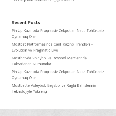
Recent Posts
Pin Up Kazinoda Proqressiv Cekpotları Necə Təhlükəsiz
Oynamaq Olar
Mostbet Platformasında Canlı Kazino Trendləri –
Evolution və Pragmatic Live
Mostbet-də Voleybol və Beysbol Mərclərində
Təkrarlanan Nümunələr
Pin Up Kazinoda Proqressiv Cekpotları Necə Təhlükəsiz
Oynamaq Olar
Mostbet’te Voleybol, Beyzbol ve Ragbi Bahislerinin
Teknolojiyle Yükselişi