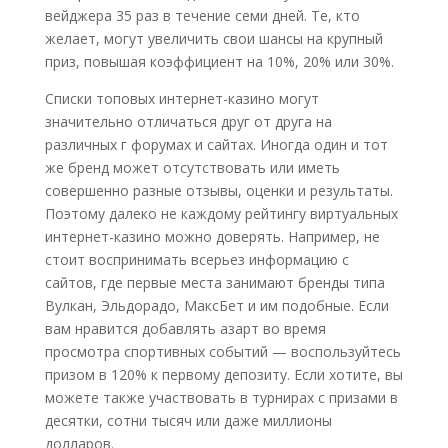
вейджера 35 раз в течение семи дней. Те, кто
желает, могут увеличить свои шансы на крупный
приз, повышая коэффициент на 10%, 20% или 30%.
Списки топовых интернет-казино могут
значительно отличаться друг от друга на
различных г форумах и сайтах. Иногда один и тот
же бренд может отсутствовать или иметь
совершенно разные отзывы, оценки и результаты.
Поэтому далеко не каждому рейтингу виртуальных
интернет-казино можно доверять. Например, не
стоит воспринимать всерьез информацию с
сайтов, где первые места занимают бренды типа
Вулкан, Эльдорадо, МаксБет и им подобные. Если
вам нравится добавлять азарт во время
просмотра спортивных событий — воспользуйтесь
призом в 120% к первому депозиту. Если хотите, вы
можете также участвовать в турнирах с призами в
десятки, сотни тысяч или даже миллионы
долларов.