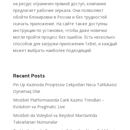
на ресурс ограничен прямой доступ, компания
предлагает рабочие зеркала. Они позволяют
обойти блокировки в России и без трудностей
скачать приложение. На сайте также доступны
инструкции по установке, чтобы даже новички
могли пройти процесс без ошибок. Есть несколько
способов для загрузки приложения 1xBet, и каждый
может выбрать наиболее подходящий.
Recent Posts
Pin Up Kazinoda Proqressiv Cekpotları Necə Təhlükəsiz
Oynamaq Olar
Mostbet Platformasında Canlı Kazino Trendləri –
Evolution və Pragmatic Live
Mostbet-də Voleybol və Beysbol Mərclərində
Təkrarlanan Nümunələr