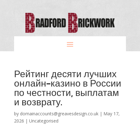
Рейтинг десяти лучших
онлайн-казино в России
по честности, выплатам
и возврату.
by
domainaccounts@greavesdesign.co.uk
|
May 17,
2026
|
Uncategorised