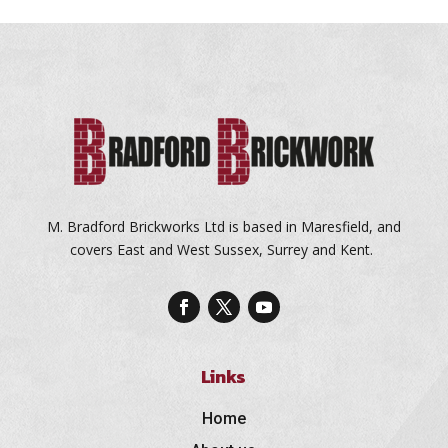
M. Bradford Brickworks Ltd is based in Maresfield, and
covers East and West Sussex, Surrey and Kent.
Links
Home