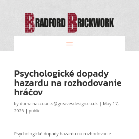
Psychologické dopady
hazardu na rozhodovanie
hráčov
by
domainaccounts@greavesdesign.co.uk
|
May 17,
2026
|
public
Psychologické dopady hazardu na rozhodovanie