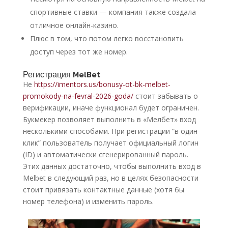
спортивные ставки — компания также создала
отличное онлайн-казино.
Плюс в том, что потом легко восстановить
доступ через тот же номер.
Регистрация MelBet
Не
https://imentors.us/bonusy-ot-bk-melbet-
promokody-na-fevral-2026-goda/
стоит забывать о
верификации, иначе функционал будет ограничен.
Букмекер позволяет выполнить в «Мелбет» вход
несколькими способами. При регистрации “в один
клик” пользователь получает официальный логин
(ID) и автоматически сгенерированный пароль.
Этих данных достаточно, чтобы выполнить вход в
Melbet в следующий раз, но в целях безопасности
стоит привязать контактные данные (хотя бы
номер телефона) и изменить пароль.