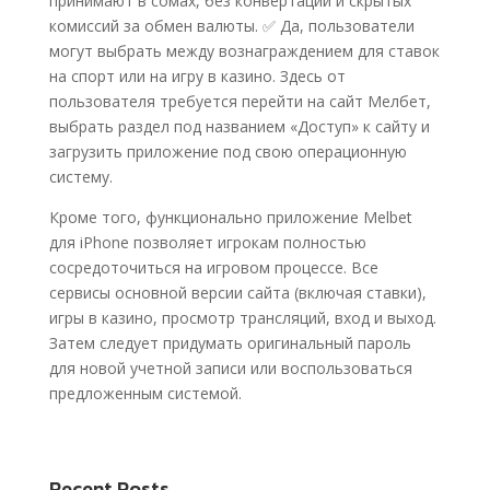
принимают в сомах, без конвертаций и скрытых
комиссий за обмен валюты. ✅ Да, пользователи
могут выбрать между вознаграждением для ставок
на спорт или на игру в казино. Здесь от
пользователя требуется перейти на сайт Мелбет,
выбрать раздел под названием «Доступ» к сайту и
загрузить приложение под свою операционную
систему.
Кроме того, функционально приложение Melbet
для iPhone позволяет игрокам полностью
сосредоточиться на игровом процессе. Все
сервисы основной версии сайта (включая ставки),
игры в казино, просмотр трансляций, вход и выход.
Затем следует придумать оригинальный пароль
для новой учетной записи или воспользоваться
предложенным системой.
Recent Posts