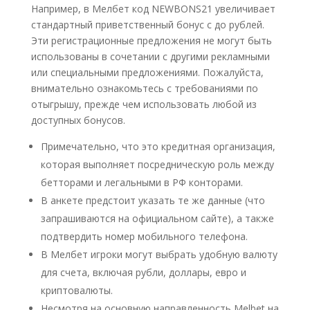
Например, в Мелбет код NEWBONS21 увеличивает
стандартный приветственный бонус с до рублей.
Эти регистрационные предложения не могут быть
использованы в сочетании с другими рекламными
или специальными предложениями.
Пожалуйста,
внимательно ознакомьтесь с требованиями по
отыгрышу, прежде чем использовать любой из
доступных бонусов.
Примечательно, что это кредитная организация,
которая выполняет посредническую роль между
бетторами и легальными в РФ конторами.
В анкете предстоит указать те же данные (что
запрашиваются на официальном сайте), а также
подтвердить номер мобильного телефона.
В Мелбет игроки могут выбрать удобную валюту
для счета, включая рубли, доллары, евро и
криптовалюты.
Несмотря на основную направленность Melbet на