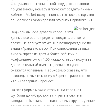
Специалист по технической поддержке позвонит
по указанному номеру и поможет создать личный
кабинет. Melbet вход выполняется после открытия
веб-ресурса букмекера или открытия приложения.
Ведь при выборе другого способа эти
данные все равно придется вводить в анкете
позже. Не требует отыгрыша вознаграждение по
акции «Гранд экспресс». При совершении ставки
типа экспресс из трех и более событий с
коэффициентом от 1,50 каждого, игрок получает
дополнительный выигрыш, если его купон
окажется успешным. Необходимо сказать, что
наконец, нажмите кнопку « Зарегистрироваться»,
чтобы завершить процесс.
На платформе можно ставить на спорт (от
футбола до киберспорта), играть в слоты и
заходить в live-казино с настоящими крупье. Деньги