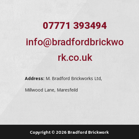
07771 393494
info@bradfordbrickwo
rk.co.uk
Address:
M. Bradford Brickworks Ltd,
Millwood Lane, Maresfeild
Copyright © 2026 Bradford Brickwork