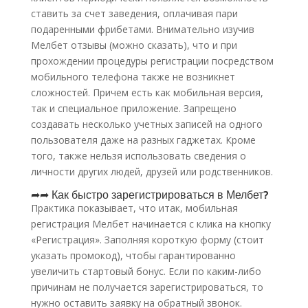
ставить за счет заведения, оплачивая пари
подаренными фрибетами. Внимательно изучив
Мелбет отзывы (можно сказать), что и при
прохождении процедуры регистрации посредством
мобильного телефона также не возникнет
сложностей. Причем есть как мобильная версия,
так и специальное приложение. Запрещено
создавать несколько учетных записей на одного
пользователя даже на разных гаджетах. Кроме
того, также нельзя использовать сведения о
личности других людей, друзей или родственников.
➦➦ Как быстро зарегистрироваться в Мелбет?
Практика показывает, что итак, мобильная
регистрация Мелбет начинается с клика на кнопку
«Регистрация». Заполняя короткую форму (стоит
указать промокод), чтобы гарантированно
увеличить стартовый бонус. Если по каким-либо
причинам не получается зарегистрироваться, то
нужно оставить заявку на обратный звонок.