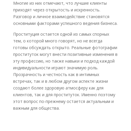
Многие из них отмечают, что лучшие клиенты
приходят через открытость и искренность.
Разговор и личное взаимодействие становятся
основными факторами успешного ведения бизнеса.
Проституция остается одной из самых спорных
тем, о которой много говорят, но не всегда
готовы обсуждать открыто. Реальные фотографии
проституток могут внести позитивные изменения в
эту профессию, но также навыки и подход каждой
индивидуальности играют значимую роль.
Прозрачность и честность как в интимных
встречах, так и в любом другом аспекте жизни
создают более здоровую атмосферу как для
клиентов, так и для проституток. Именно поэтому
этот вопрос по-прежнему остается актуальным и
важным для общества.