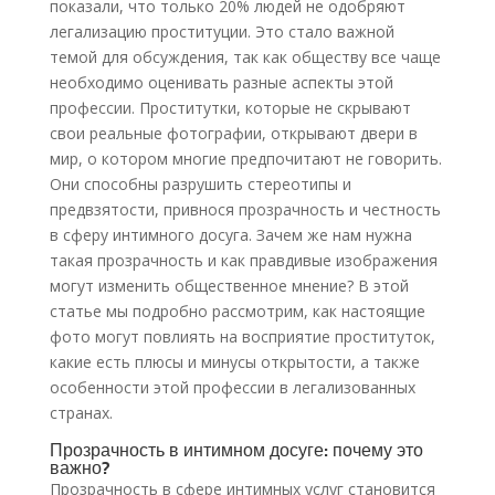
показали, что только 20% людей не одобряют
легализацию проституции. Это стало важной
темой для обсуждения, так как обществу все чаще
необходимо оценивать разные аспекты этой
профессии. Проститутки, которые не скрывают
свои реальные фотографии, открывают двери в
мир, о котором многие предпочитают не говорить.
Они способны разрушить стереотипы и
предвзятости, привнося прозрачность и честность
в сферу интимного досуга. Зачем же нам нужна
такая прозрачность и как правдивые изображения
могут изменить общественное мнение? В этой
статье мы подробно рассмотрим, как настоящие
фото могут повлиять на восприятие проституток,
какие есть плюсы и минусы открытости, а также
особенности этой профессии в легализованных
странах.
Прозрачность в интимном досуге: почему это
важно?
Прозрачность в сфере интимных услуг становится