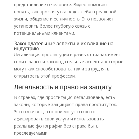
представление о человеке. Видео помогают
понять, как проститутка ведет себя в реальной
жизни, общение и ее личность. Это позволяет
установить более глубокую связь с
потенциальными клиентами.
Законодательные аспекты и их влияние на
индустрию
Легализация проституции в разных странах имеет
свои нюансы и законодательные аспекты, которые
могут как способствовать, так и затруднять
открытость этой профессии.
Легальность и право на защиту
В странах, где проституция легализована, есть
законы, которые защищают права проституток.
Это означает, что они могут открыто
афишировать свои услуги и использовать
реальные фотографии без страха быть
преследуемыми.