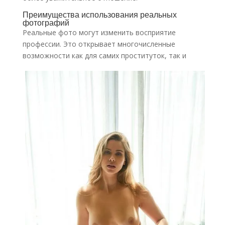
Преимущества использования реальных
фотографий
Реальные фото могут изменить восприятие
профессии. Это открывает многочисленные
возможности как для самих проституток, так и