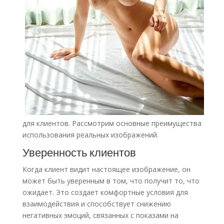
для клиентов. Рассмотрим основные преимущества
использования реальных изображений.
Уверенность клиентов
Когда клиент видит настоящее изображение, он
может быть уверенным в том, что получит то, что
ожидает. Это создает комфортные условия для
взаимодействия и способствует снижению
негативных эмоций, связанных с показами на