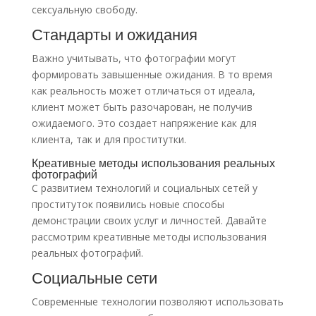
сексуальную свободу.
Стандарты и ожидания
Важно учитывать, что фотографии могут
формировать завышенные ожидания. В то время
как реальность может отличаться от идеала,
клиент может быть разочарован, не получив
ожидаемого. Это создает напряжение как для
клиента, так и для проститутки.
Креативные методы использования реальных
фотографий
С развитием технологий и социальных сетей у
проституток появились новые способы
демонстрации своих услуг и личностей. Давайте
рассмотрим креативные методы использования
реальных фотографий.
Социальные сети
Современные технологии позволяют использовать