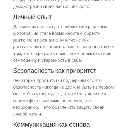
демонстрации своих настоящих фото.
Личный опыт
Для многих проституток публикация реальных
фотографий стала возможностью обрести
уважение и признание. Многие из них
рассказывают о своих положительных опытах и о
том, как открытость помогла им повысить свою
самооценку и уверенность в себе.
Безопасность как приоритет
Некоторые проститутки подчеркивают, что
безопасность никогда не должна быть на первом
месте. Они утверждают, что готовы делиться
своими фотографиями, но первое, что
необходимо, – это обеспечить защиту своей
личной жизни.
Коммуникация как основа