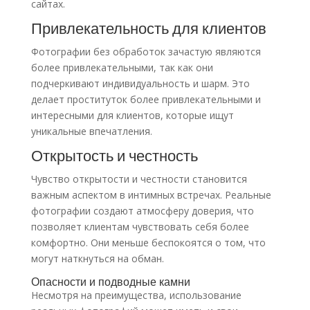
сайтах.
Привлекательность для клиентов
Фотографии без обработок зачастую являются
более привлекательными, так как они
подчеркивают индивидуальность и шарм. Это
делает проституток более привлекательными и
интересными для клиентов, которые ищут
уникальные впечатления.
Открытость и честность
Чувство открытости и честности становится
важным аспектом в интимных встречах. Реальные
фотографии создают атмосферу доверия, что
позволяет клиентам чувствовать себя более
комфортно. Они меньше беспокоятся о том, что
могут наткнуться на обман.
Опасности и подводные камни
Несмотря на преимущества, использование