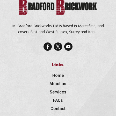
M. Bradford Brickworks Ltd is based in Maresfield, and
covers East and West Sussex, Surrey and Kent.
Links
Home
About us
Services
FAQs
Contact