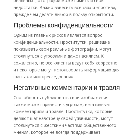
реальных фотографий может иметь и свои
недостатки. Важно взвесить все «за» и «против»,
прежде чем делать выбор в пользу открытости.
Проблемы конфиденциальности
Одним из главных рисков является вопрос
конфиденциальности. Проститутки, решившие
показывать свои реальные фотографии, могут
столкнуться с угрозами и даже насилием. К
сожалению, не все клиенты ведут себя корректно,
и некоторые могут использовать информацию для
шантажа или преследования.
Негативные комментарии и травля
Способность публиковать свои изображения
также может привести к угрозам, негативным
комментариям и травле. Проститутки, которые
делают шаг навстречу своей уязвимости, могут
столкнуться с жесткими частями общественного
мнения, которое не всегда поддерживает