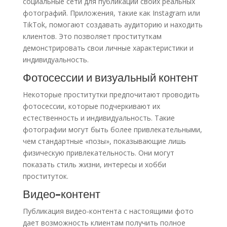
социальные сети для публикации своих реальных
фотографий. Приложения, такие как Instagram или
TikTok, помогают создавать аудиторию и находить
клиентов. Это позволяет проституткам
демонстрировать свои личные характеристики и
индивидуальность.
Фотосессии и визуальный контент
Некоторые проститутки предпочитают проводить
фотосессии, которые подчеркивают их
естественность и индивидуальность. Такие
фотографии могут быть более привлекательными,
чем стандартные «позы», показывающие лишь
физическую привлекательность. Они могут
показать стиль жизни, интересы и хобби
проституток.
Видео-контент
Публикация видео-контента с настоящими фото
дает возможность клиентам получить полное