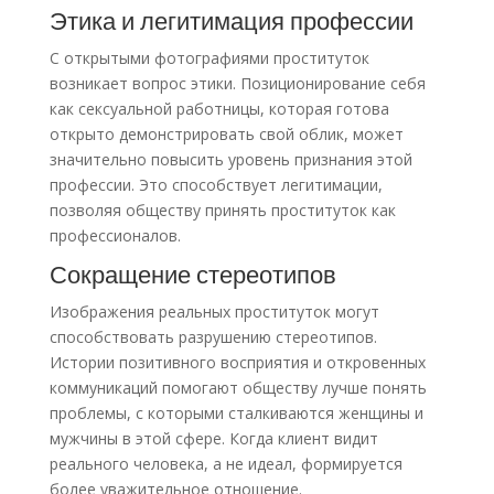
Этика и легитимация профессии
С открытыми фотографиями проституток
возникает вопрос этики. Позиционирование себя
как сексуальной работницы, которая готова
открыто демонстрировать свой облик, может
значительно повысить уровень признания этой
профессии. Это способствует легитимации,
позволяя обществу принять проституток как
профессионалов.
Сокращение стереотипов
Изображения реальных проституток могут
способствовать разрушению стереотипов.
Истории позитивного восприятия и откровенных
коммуникаций помогают обществу лучше понять
проблемы, с которыми сталкиваются женщины и
мужчины в этой сфере. Когда клиент видит
реального человека, а не идеал, формируется
более уважительное отношение.