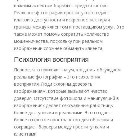
важным аспектом борьбы с предвзятостью.
Реальные фотографии проституток создают
иллюзию доступности и искренности, стирая
границы между клиентом и поставщиком услуг. Это
также может помочь сократить количество
мошенничества, поскольку при реальном
изображении сложнее обмануть клиента.
Психология восприятия
Первое, что приходит на ум, когда мы обсуждаем
реальные фотографии – это психология
восприятия. Люди склонны доверять
изображениям, которые вызывают чувство
доверия. Отсутствие фотошопа и манипуляций в
изображениях делает сексуальные работницы
более доступными и реальными. Это создает
более открытое пространство для общения и
сокращает барьеры между проститутками и
клиентами.