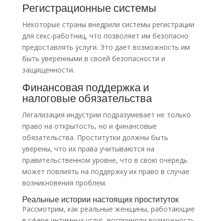
Регистрационные системы
Некоторые страны внедрили системы регистрации
для секс-работниц, что позволяет им безопасно
предоставлять услуги. Это дает возможность им
быть уверенными в своей безопасности и
защищенности.
Финансовая поддержка и
налоговые обязательства
Легализация индустрии подразумевает не только
право на открытость, но и финансовые
обязательства. Проститутки должны быть
уверены, что их права учитываются на
правительственном уровне, что в свою очередь
может повлиять на поддержку их право в случае
возникновения проблем.
Реальные истории настоящих проституток
Рассмотрим, как реальные женщины, работающие
в сфере интимных услуг, восприняли возможность