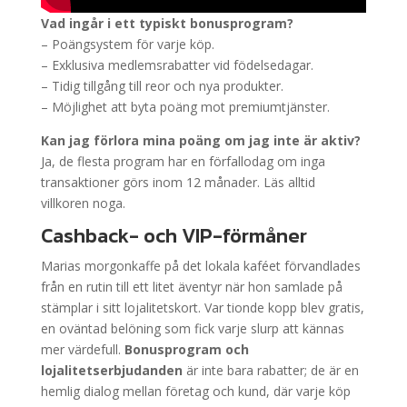
Vad ingår i ett typiskt bonusprogram?
– Poängsystem för varje köp.
– Exklusiva medlemsrabatter vid födelsedagar.
– Tidig tillgång till reor och nya produkter.
– Möjlighet att byta poäng mot premiumtjänster.
Kan jag förlora mina poäng om jag inte är aktiv?
Ja, de flesta program har en förfallodag om inga
transaktioner görs inom 12 månader. Läs alltid
villkoren noga.
Cashback- och VIP-förmåner
Marias morgonkaffe på det lokala kaféet förvandlades
från en rutin till ett litet äventyr när hon samlade på
stämplar i sitt lojalitetskort. Var tionde kopp blev gratis,
en oväntad belöning som fick varje slurp att kännas
mer värdefull.
Bonusprogram och
lojalitetserbjudanden
är inte bara rabatter; de är en
hemlig dialog mellan företag och kund, där varje köp