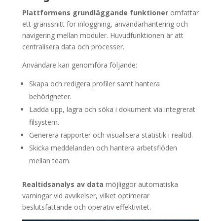
Plattformens grundläggande funktioner
omfattar
ett gränssnitt för inloggning, användarhantering och
navigering mellan moduler. Huvudfunktionen är att
centralisera data och processer.
Användare kan genomföra följande:
Skapa och redigera profiler samt hantera
behörigheter.
Ladda upp, lagra och söka i dokument via integrerat
filsystem.
Generera rapporter och visualisera statistik i realtid.
Skicka meddelanden och hantera arbetsflöden
mellan team.
Realtidsanalys av data
möjliggör automatiska
varningar vid avvikelser, vilket optimerar
beslutsfattande och operativ effektivitet.