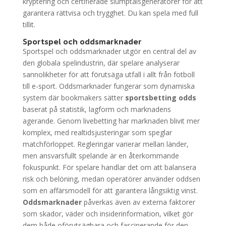
kryptering och certifierade slumptalsgeneratorer för att
garantera rättvisa och trygghet. Du kan spela med full
tillit.
Sportspel och oddsmarknader
Sportspel och oddsmarknader utgör en central del av
den globala spelindustrin, där spelare analyserar
sannolikheter för att förutsäga utfall i allt från fotboll
till e-sport. Oddsmarknader fungerar som dynamiska
system där bookmakers sätter
sportsbetting odds
baserat på statistik, lagform och marknadens
agerande. Genom livebetting har marknaden blivit mer
komplex, med realtidsjusteringar som speglar
matchförloppet. Regleringar varierar mellan länder,
men ansvarsfullt spelande är en återkommande
fokuspunkt. För spelare handlar det om att balansera
risk och belöning, medan operatörer använder oddsen
som en affärsmodell för att garantera långsiktig vinst.
Oddsmarknader
påverkas även av externa faktorer
som skador, väder och insiderinformation, vilket gör
dem både oförutsägbara och fascinerande för den