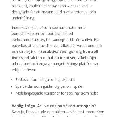
blackjack, roulette eller baccarat – dessa spel är
designade för att maximera din vinstpotential och
underhållning.
Interaktiva spel, såsom spelautomater med
bonusfunktioner och bordsspel med
livekommentatorer, tar konceptet till nästa nivå. Här
påverkas utfallet av dina val, vilket gör varje rond unik
och strategisk.
Interaktiva spel ger dig kontroll
över speltakten och dina insatser
, vilket höjer
adrenalinet och engagemanget. Många plattformar
erbjuder även:
Exklusiva turneringar och jackpottar
Spelvärdar som guidar dig genom spelet
Mobilanpassade versioner för spel när som helst
Vanlig fråga: Är live casino säkert att spela?
Svar: Ja, licensierade operatörer använder toppmodern