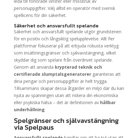
leda till förlorade vinster eller missbruk av
personuppgifter. Välj alltid en operatör med svensk
spellicens för din säkerhet.
Säkerhet och ansvarsfullt spelande
Säkerhet och ansvarsfullt spelande utgör grundstenen
för en positiv och långsiktig spelupplevelse. Allt fler
plattformar fokuserar på att erbjuda robusta verktyg
som insättningsgränser och självavstängning, vilket
skyddar dig som spelare från överdrivet spelande.
Genom att använda
krypterad teknik och
certifierade slumptalsgeneratorer
garanteras att
dina pengar och personuppgifter är helt trygga.
Tillsammans skapar dessa åtgärder en miljö där du kan
njuta av spänningen utan att riskera din ekonomiska
eller psykiska hälsa – det är definitionen av
hållbar
underhållning
.
Spelgränser och självavstängning
via Spelpaus
Ansvarsfullt spelande
handlar om att ha kul utan att