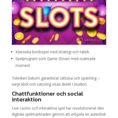
Klassiska bordsspel med strategi och taktik
Spelprogram som Game Shows med oväntade
moment
Tekniken bakom garanterar rättvisa och spänning –
varje klick och satsning visas direkt i studion.
Chattfunktioner och social
interaktion
Live casino och interaktiva spel har revolutionerat den
digitala spelmarknaden genom att erbjuda en autentisk