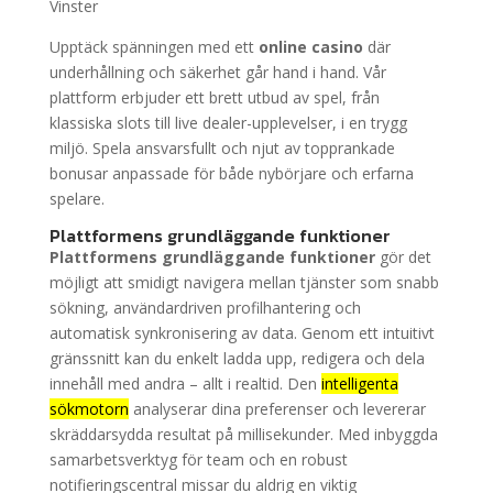
Vinster
Upptäck spänningen med ett
online casino
där
underhållning och säkerhet går hand i hand. Vår
plattform erbjuder ett brett utbud av spel, från
klassiska slots till live dealer-upplevelser, i en trygg
miljö. Spela ansvarsfullt och njut av topprankade
bonusar anpassade för både nybörjare och erfarna
spelare.
Plattformens grundläggande funktioner
Plattformens grundläggande funktioner
gör det
möjligt att smidigt navigera mellan tjänster som snabb
sökning, användardriven profilhantering och
automatisk synkronisering av data. Genom ett intuitivt
gränssnitt kan du enkelt ladda upp, redigera och dela
innehåll med andra – allt i realtid. Den
intelligenta
sökmotorn
analyserar dina preferenser och levererar
skräddarsydda resultat på millisekunder. Med inbyggda
samarbetsverktyg för team och en robust
notifieringscentral missar du aldrig en viktig