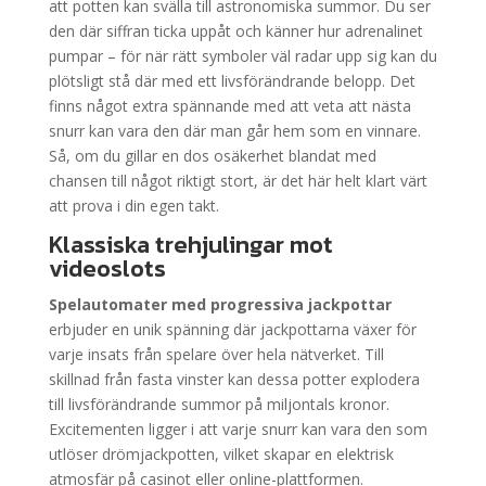
att potten kan svälla till astronomiska summor. Du ser
den där siffran ticka uppåt och känner hur adrenalinet
pumpar – för när rätt symboler väl radar upp sig kan du
plötsligt stå där med ett livsförändrande belopp. Det
finns något extra spännande med att veta att nästa
snurr kan vara den där man går hem som en vinnare.
Så, om du gillar en dos osäkerhet blandat med
chansen till något riktigt stort, är det här helt klart värt
att prova i din egen takt.
Klassiska trehjulingar mot
videoslots
Spelautomater med progressiva jackpottar
erbjuder en unik spänning där jackpottarna växer för
varje insats från spelare över hela nätverket. Till
skillnad från fasta vinster kan dessa potter explodera
till livsförändrande summor på miljontals kronor.
Excitementen ligger i att varje snurr kan vara den som
utlöser drömjackpotten, vilket skapar en elektrisk
atmosfär på casinot eller online-plattformen.