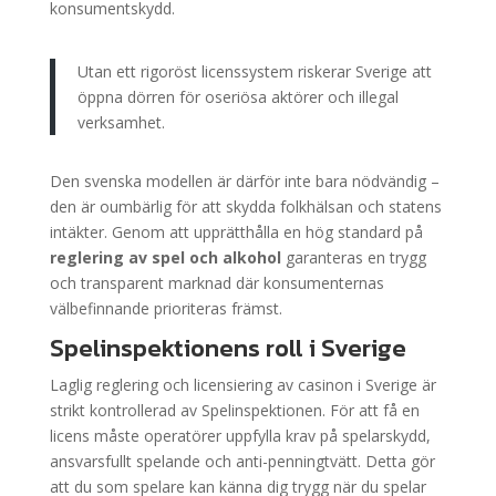
konsumentskydd.
Utan ett rigoröst licenssystem riskerar Sverige att
öppna dörren för oseriösa aktörer och illegal
verksamhet.
Den svenska modellen är därför inte bara nödvändig –
den är oumbärlig för att skydda folkhälsan och statens
intäkter. Genom att upprätthålla en hög standard på
reglering av spel och alkohol
garanteras en trygg
och transparent marknad där konsumenternas
välbefinnande prioriteras främst.
Spelinspektionens roll i Sverige
Laglig reglering och licensiering av casinon i Sverige är
strikt kontrollerad av Spelinspektionen. För att få en
licens måste operatörer uppfylla krav på spelarskydd,
ansvarsfullt spelande och anti-penningtvätt. Detta gör
att du som spelare kan känna dig trygg när du spelar