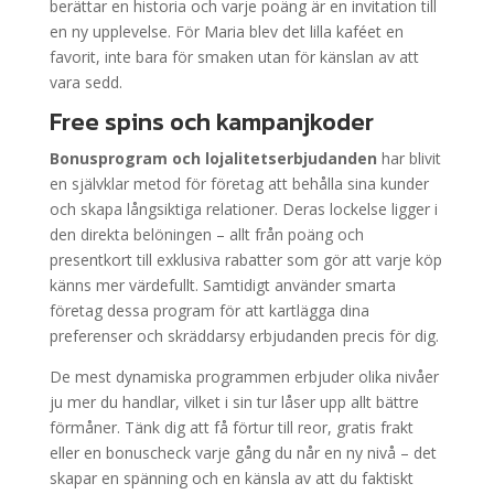
berättar en historia och varje poäng är en invitation till
en ny upplevelse. För Maria blev det lilla kaféet en
favorit, inte bara för smaken utan för känslan av att
vara sedd.
Free spins och kampanjkoder
Bonusprogram och lojalitetserbjudanden
har blivit
en självklar metod för företag att behålla sina kunder
och skapa långsiktiga relationer. Deras lockelse ligger i
den direkta belöningen – allt från poäng och
presentkort till exklusiva rabatter som gör att varje köp
känns mer värdefullt. Samtidigt använder smarta
företag dessa program för att kartlägga dina
preferenser och skräddarsy erbjudanden precis för dig.
De mest dynamiska programmen erbjuder olika nivåer
ju mer du handlar, vilket i sin tur låser upp allt bättre
förmåner. Tänk dig att få förtur till reor, gratis frakt
eller en bonuscheck varje gång du når en ny nivå – det
skapar en spänning och en känsla av att du faktiskt