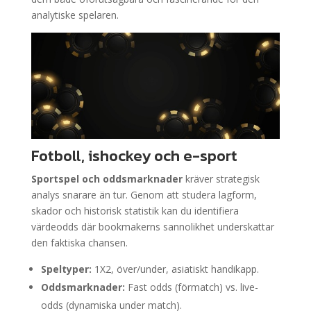
analytiske spelaren.
Fotboll, ishockey och e-sport
Sportspel och oddsmarknader
kräver strategisk
analys snarare än tur. Genom att studera lagform,
skador och historisk statistik kan du identifiera
värdeodds där bookmakerns sannolikhet underskattar
den faktiska chansen.
Speltyper:
1X2, över/under, asiatiskt handikapp.
Oddsmarknader:
Fast odds (förmatch) vs. live-
odds (dynamiska under match).