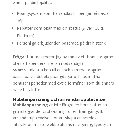
vinner på din lojalitet.
Poängsystem som förvandlas till pengar på nästa
köp.
Rabatter som ökar med din status (Silver, Guld,
Platinum).
Personliga erbjudanden baserade på din historik.
Fråga:
Hur maximerar jag nyttan av ett bonusprogram
utan att spendera mer än nödvändigt?
Svar:
Samla alla köp till ett och samma program,
passa på vid dubbla poängdagar och lös in dina
bonusar i perioder med extra förmåner som du annars
hade betalt för.
Mobilanpassning och användarupplevelse
Mobilanpassning
är inte längre en bonus utan en
grundläggande förutsättning för en framgångsrik
användarupplevelse. För att skapa en sömlös
interaktion måste webbplatsens navigering, typografi