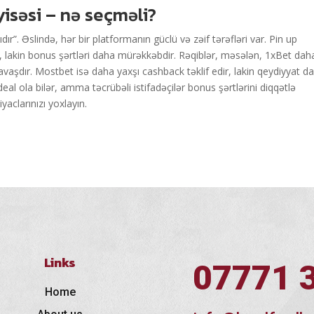
isəsi – nə seçməli?
ır”. Əslində, hər bir platformanın güclü və zəif tərəfləri var. Pin up
lir, lakin bonus şərtləri daha mürəkkəbdir. Rəqiblər, məsələn, 1xBet dah
avaşdır. Mostbet isə daha yaxşı cashback təklif edir, lakin qeydiyyat d
eal ola bilər, amma təcrübəli istifadəçilər bonus şərtlərini diqqətlə
yaclarınızı yoxlayın.
Links
07771 
Home