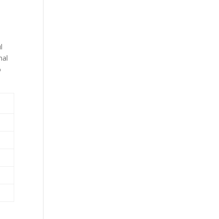
l
mal
ə