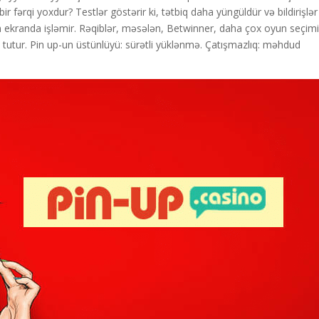
 fərqi yoxdur? Testlər göstərir ki, tətbiq daha yüngüldür və bildirişlər
tam ekranda işləmir. Rəqiblər, məsələn, Betwinner, daha çox oyun seçim
ş tutur. Pin up-un üstünlüyü: sürətli yüklənmə. Çatışmazlıq: məhdud