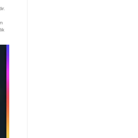
ir.
um
lik