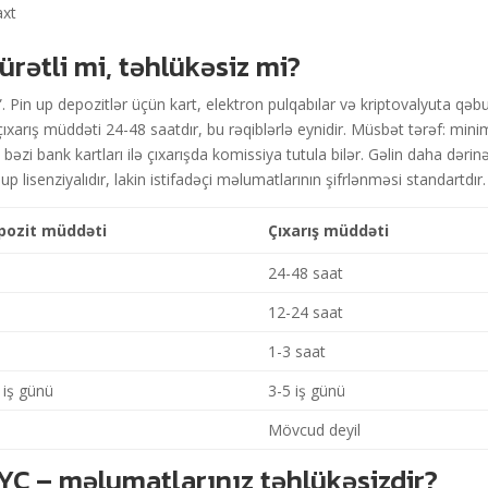
axt
ürətli mi, təhlükəsiz mi?
. Pin up depozitlər üçün kart, elektron pulqabılar və kriptovalyuta qəbu
 çıxarış müddəti 24-48 saatdır, bu rəqiblərlə eynidir. Müsbət tərəf: mini
bəzi bank kartları ilə çıxarışda komissiya tutula bilər. Gəlin daha dərin
p lisenziyalıdır, lakin istifadəçi məlumatlarının şifrlənməsi standartdır.
pozit müddəti
Çıxarış müddəti
24-48 saat
12-24 saat
1-3 saat
 iş günü
3-5 iş günü
Mövcud deyil
KYC – məlumatlarınız təhlükəsizdir?