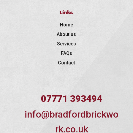
Links
Home
About us
Services
FAQs
Contact
07771 393494
info@bradfordbrickwo
rk.co.uk