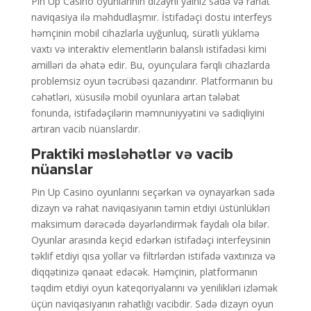
Pin Up Casino oyunlarının dizaynı yalnız sadə və rahat
naviqasiya ilə məhdudlaşmır. İstifadəçi dostu interfeys
həmçinin mobil cihazlarla uyğunluq, sürətli yükləmə
vaxtı və interaktiv elementlərin balanslı istifadəsi kimi
amilləri də əhatə edir. Bu, oyunçulara fərqli cihazlarda
problemsiz oyun təcrübəsi qazandırır. Platformanın bu
cəhətləri, xüsusilə mobil oyunlara artan tələbat
fonunda, istifadəçilərin məmnuniyyətini və sadiqliyini
artıran vacib nüanslardır.
Praktiki məsləhətlər və vacib
nüanslar
Pin Up Casino oyunlarını seçərkən və oynayarkən sadə
dizayn və rahat naviqasiyanın təmin etdiyi üstünlükləri
maksimum dərəcədə dəyərləndirmək faydalı ola bilər.
Oyunlar arasında keçid edərkən istifadəçi interfeysinin
təklif etdiyi qısa yollar və filtrlərdən istifadə vaxtınıza və
diqqətinizə qənaət edəcək. Həmçinin, platformanın
təqdim etdiyi oyun kateqoriyalarını və yenilikləri izləmək
üçün naviqasiyanın rahatlığı vacibdir. Sadə dizayn oyun