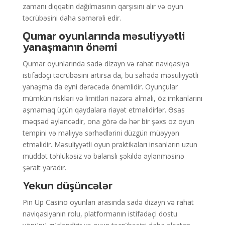
zamanı diqqətin dağılmasının qarşısını alır və oyun
təcrübəsini daha səmərəli edir.
Qumar oyunlarında məsuliyyətli
yanaşmanın önəmi
Qumar oyunlarında sadə dizayn və rahat naviqasiya
istifadəçi təcrübəsini artırsa da, bu sahədə məsuliyyətli
yanaşma da eyni dərəcədə önəmlidir. Oyunçular
mümkün riskləri və limitləri nəzərə almalı, öz imkanlarını
aşmamaq üçün qaydalara riayət etməlidirlər. Əsas
məqsəd əyləncədir, ona görə də hər bir şəxs öz oyun
tempini və maliyyə sərhədlərini düzgün müəyyən
etməlidir. Məsuliyyətli oyun praktikaları insanların uzun
müddət təhlükəsiz və balanslı şəkildə əylənməsinə
şərait yaradır.
Yekun düşüncələr
Pin Up Casino oyunları arasında sadə dizayn və rahat
naviqasiyanın rolu, platformanın istifadəçi dostu