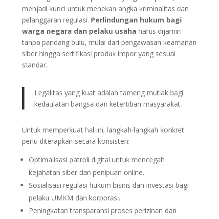
menjadi kunci untuk menekan angka kriminalitas dan
pelanggaran regulasi.
Perlindungan hukum bagi
warga negara dan pelaku usaha
harus dijamin
tanpa pandang bulu, mulai dari pengawasan keamanan
siber hingga sertifikasi produk impor yang sesuai
standar.
Legalitas yang kuat adalah tameng mutlak bagi
kedaulatan bangsa dan ketertiban masyarakat.
Untuk memperkuat hal ini, langkah-langkah konkret
perlu diterapkan secara konsisten:
Optimalisasi patroli digital untuk mencegah
kejahatan siber dan penipuan online.
Sosialisasi regulasi hukum bisnis dan investasi bagi
pelaku UMKM dan korporasi.
Peningkatan transparansi proses perizinan dan