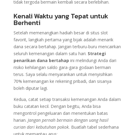
tidak tergoda bermain kembali secara berlebihan.
Kenali Waktu yang Tepat untuk
Berhenti
Setelah memenangkan hadiah besar di situs slot
favorit, langkah pertama yang bijak adalah menarik
dana secara bertahap. Jangan terburu-buru mencairkan
seluruh kemenangan dalam satu hari.
Strategi
penarikan dana bertahap
ini melindungi Anda dari
risiko kehilangan saldo gara-gara godaan bermain
terus. Saya selalu menyarankan untuk menyisihkan
70% kemenangan ke rekening pribadi, dan sisanya
boleh diputar lagi.
Kedua, catat setiap transaksi kemenangan Anda dalam
buku catatan kecil. Dengan begitu, Anda bisa
mengontrol pengeluaran dan menentukan batas
harian.
Jangan pernah bermain dengan uang hasil
curian dari kebutuhan pokok.
Buatlah tabel sederhana
untuk memantau arus: