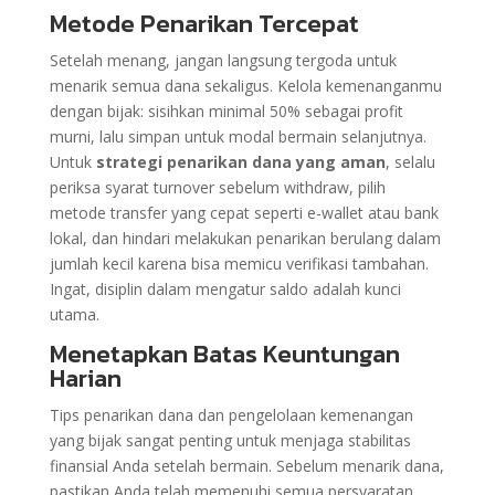
Metode Penarikan Tercepat
Setelah menang, jangan langsung tergoda untuk
menarik semua dana sekaligus. Kelola kemenanganmu
dengan bijak: sisihkan minimal 50% sebagai profit
murni, lalu simpan untuk modal bermain selanjutnya.
Untuk
strategi penarikan dana yang aman
, selalu
periksa syarat turnover sebelum withdraw, pilih
metode transfer yang cepat seperti e-wallet atau bank
lokal, dan hindari melakukan penarikan berulang dalam
jumlah kecil karena bisa memicu verifikasi tambahan.
Ingat, disiplin dalam mengatur saldo adalah kunci
utama.
Menetapkan Batas Keuntungan
Harian
Tips penarikan dana dan pengelolaan kemenangan
yang bijak sangat penting untuk menjaga stabilitas
finansial Anda setelah bermain. Sebelum menarik dana,
pastikan Anda telah memenuhi semua persyaratan