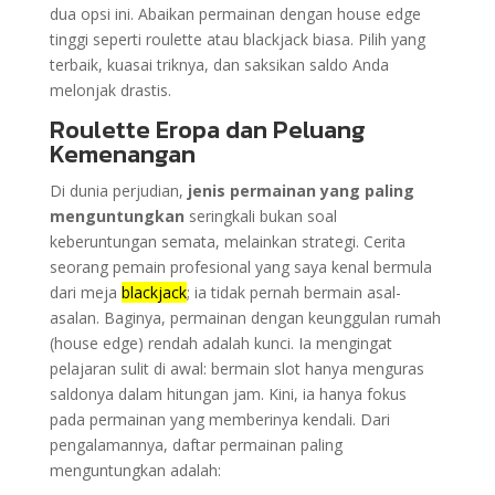
dua opsi ini. Abaikan permainan dengan house edge
tinggi seperti roulette atau blackjack biasa. Pilih yang
terbaik, kuasai triknya, dan saksikan saldo Anda
melonjak drastis.
Roulette Eropa dan Peluang
Kemenangan
Di dunia perjudian,
jenis permainan yang paling
menguntungkan
seringkali bukan soal
keberuntungan semata, melainkan strategi. Cerita
seorang pemain profesional yang saya kenal bermula
dari meja
blackjack
; ia tidak pernah bermain asal-
asalan. Baginya, permainan dengan keunggulan rumah
(house edge) rendah adalah kunci. Ia mengingat
pelajaran sulit di awal: bermain slot hanya menguras
saldonya dalam hitungan jam. Kini, ia hanya fokus
pada permainan yang memberinya kendali. Dari
pengalamannya, daftar permainan paling
menguntungkan adalah: