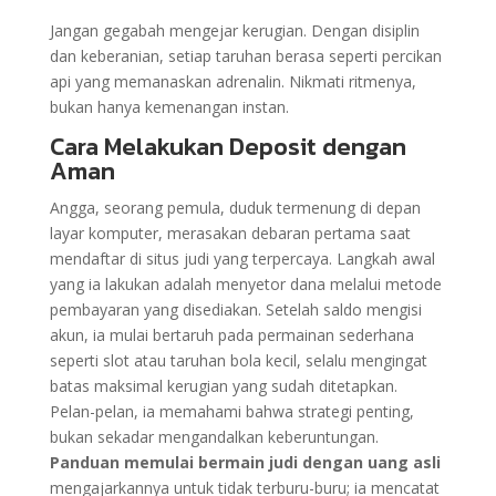
Jangan gegabah mengejar kerugian. Dengan disiplin
dan keberanian, setiap taruhan berasa seperti percikan
api yang memanaskan adrenalin. Nikmati ritmenya,
bukan hanya kemenangan instan.
Cara Melakukan Deposit dengan
Aman
Angga, seorang pemula, duduk termenung di depan
layar komputer, merasakan debaran pertama saat
mendaftar di situs judi yang terpercaya. Langkah awal
yang ia lakukan adalah menyetor dana melalui metode
pembayaran yang disediakan. Setelah saldo mengisi
akun, ia mulai bertaruh pada permainan sederhana
seperti slot atau taruhan bola kecil, selalu mengingat
batas maksimal kerugian yang sudah ditetapkan.
Pelan-pelan, ia memahami bahwa strategi penting,
bukan sekadar mengandalkan keberuntungan.
Panduan memulai bermain judi dengan uang asli
mengajarkannya untuk tidak terburu-buru; ia mencatat