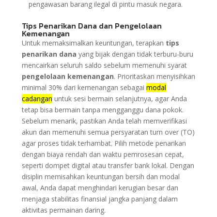
pengawasan barang ilegal di pintu masuk negara.
Tips Penarikan Dana dan Pengelolaan
Kemenangan
Untuk memaksimalkan keuntungan, terapkan
tips
penarikan dana
yang bijak dengan tidak terburu-buru
mencairkan seluruh saldo sebelum memenuhi syarat
pengelolaan kemenangan
. Prioritaskan menyisihkan
minimal 30% dari kemenangan sebagai
modal
cadangan
untuk sesi bermain selanjutnya, agar Anda
tetap bisa bermain tanpa mengganggu dana pokok.
Sebelum menarik, pastikan Anda telah memverifikasi
akun dan memenuhi semua persyaratan turn over (TO)
agar proses tidak terhambat. Pilih metode penarikan
dengan biaya rendah dan waktu pemrosesan cepat,
seperti dompet digital atau transfer bank lokal. Dengan
disiplin memisahkan keuntungan bersih dan modal
awal, Anda dapat menghindari kerugian besar dan
menjaga stabilitas finansial jangka panjang dalam
aktivitas permainan daring.