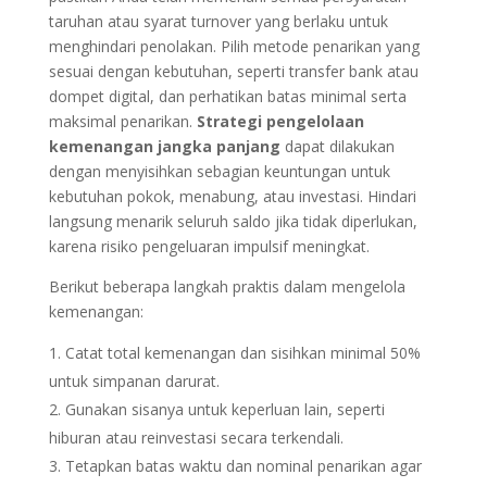
taruhan atau syarat turnover yang berlaku untuk
menghindari penolakan. Pilih metode penarikan yang
sesuai dengan kebutuhan, seperti transfer bank atau
dompet digital, dan perhatikan batas minimal serta
maksimal penarikan.
Strategi pengelolaan
kemenangan jangka panjang
dapat dilakukan
dengan menyisihkan sebagian keuntungan untuk
kebutuhan pokok, menabung, atau investasi. Hindari
langsung menarik seluruh saldo jika tidak diperlukan,
karena risiko pengeluaran impulsif meningkat.
Berikut beberapa langkah praktis dalam mengelola
kemenangan:
Catat total kemenangan dan sisihkan minimal 50%
untuk simpanan darurat.
Gunakan sisanya untuk keperluan lain, seperti
hiburan atau reinvestasi secara terkendali.
Tetapkan batas waktu dan nominal penarikan agar