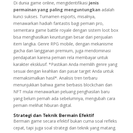
Di dunia game online, mengidentifikasi
jenis
permainan yang paling menguntungkan
adalah
kunci sukses. Turnamen esports, misalnya,
menawarkan hadiah fantastis bagi pemain pro,
sementara game battle royale dengan sistem loot box
bisa menghasilkan keuntungan besar dari penjualan
item langka. Genre RPG mobile, dengan mekanisme
gacha dan langganan premium, juga mendominasi
pendapatan karena pemain rela membayar untuk
karakter eksklusif. *Pastikan Anda memilih genre yang
sesuai dengan keahlian dan pasar target Anda untuk
memaksimalkan hasil*. Analisis tren terbaru
menunjukkan bahwa game berbasis blockchain dan
NFT mulai menawarkan peluang penghasilan baru
yang belum pernah ada sebelumnya, mengubah cara
pemain melihat hiburan digital.
Strategi dan Teknik Bermain Efektif
Bermain game secara efektif bukan cuma soal refleks
cepat, tapi juga soal strategi dan teknik yang matang.