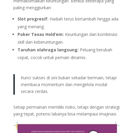
memaksimalkan keuntungan. Berikut beberapa yang
paling menggiurkan:
Slot progresif:
Hadiah terus bertambah hingga ada
yang menang.
Poker Texas Hold’em:
Keuntungan dari kombinasi
skill dan keberuntungan.
Taruhan olahraga langsung:
Peluang berubah
cepat, cocok untuk pemain dinamis.
Kunci sukses di sini bukan sekadar bermain, tetapi
membaca momentum dan mengelola modal
secara cerdas.
Setiap permainan memiliki risiko, tetapi dengan strategi
yang tepat, potensi labanya bisa melampaui imajinasi.