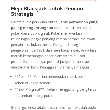
Meja Blackjack untuk Pemain
Strategis
Dalam dunia perjudian online,
jenis permainan yang
paling menguntungkan
secara konsisten adalah
poker dan slot progresif. Poker menawarkan
keuntungan jangka panjang karena pemain melawan
pemain lain, bukan mesin. Dengan strategi,
pengelolaan bankroll, dan membaca lawan, Anda bisa
meraih kemenangan besar. Sementara itu, slot
progresif memberikan potensi jackpot jutaan rupiah
dari taruhan kecil. Keunggulan utamanya meliputi:
**Poker**: Keahlian menentukan hasil, bukan
keberuntungan semata.
**Slot Progresif**: Hadiah menggunung yang terus
bertambah seiring putaran.
Jika target Anda adalah laba maksimal, fokuslah pada