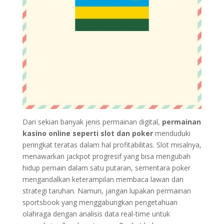
Dari sekian banyak jenis permainan digital,
permainan
kasino online seperti slot dan poker
menduduki
peringkat teratas dalam hal profitabilitas. Slot misalnya,
menawarkan jackpot progresif yang bisa mengubah
hidup pemain dalam satu putaran, sementara poker
mengandalkan keterampilan membaca lawan dan
strategi taruhan. Namun, jangan lupakan permainan
sportsbook yang menggabungkan pengetahuan
olahraga dengan analisis data real-time untuk