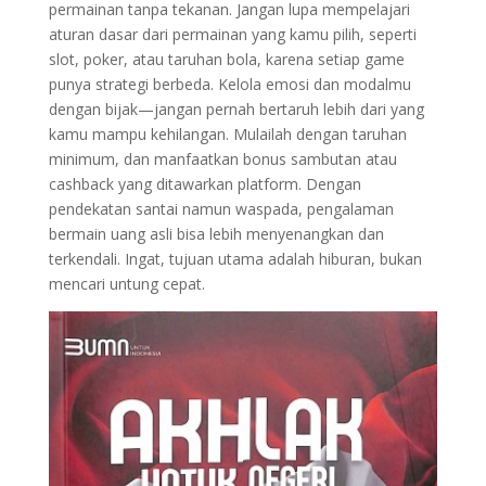
permainan tanpa tekanan. Jangan lupa mempelajari
aturan dasar dari permainan yang kamu pilih, seperti
slot, poker, atau taruhan bola, karena setiap game
punya strategi berbeda. Kelola emosi dan modalmu
dengan bijak—jangan pernah bertaruh lebih dari yang
kamu mampu kehilangan. Mulailah dengan taruhan
minimum, dan manfaatkan bonus sambutan atau
cashback yang ditawarkan platform. Dengan
pendekatan santai namun waspada, pengalaman
bermain uang asli bisa lebih menyenangkan dan
terkendali. Ingat, tujuan utama adalah hiburan, bukan
mencari untung cepat.