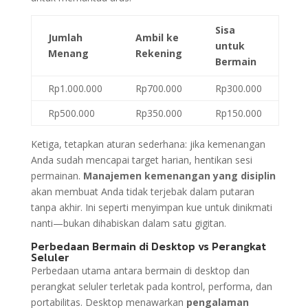
Sisa
Jumlah
Ambil ke
untuk
Menang
Rekening
Bermain
Rp1.000.000
Rp700.000
Rp300.000
Rp500.000
Rp350.000
Rp150.000
Ketiga, tetapkan aturan sederhana: jika kemenangan
Anda sudah mencapai target harian, hentikan sesi
permainan.
Manajemen kemenangan yang disiplin
akan membuat Anda tidak terjebak dalam putaran
tanpa akhir. Ini seperti menyimpan kue untuk dinikmati
nanti—bukan dihabiskan dalam satu gigitan.
Perbedaan Bermain di Desktop vs Perangkat
Seluler
Perbedaan utama antara bermain di desktop dan
perangkat seluler terletak pada kontrol, performa, dan
portabilitas. Desktop menawarkan
pengalaman